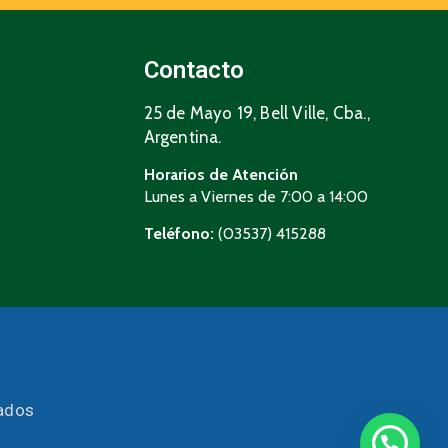
Contacto
25 de Mayo 19, Bell Ville, Cba.,
Argentina.
Horarios de Atención
Lunes a Viernes de 7:00 a 14:00
Teléfono:
(03537) 415288
vados