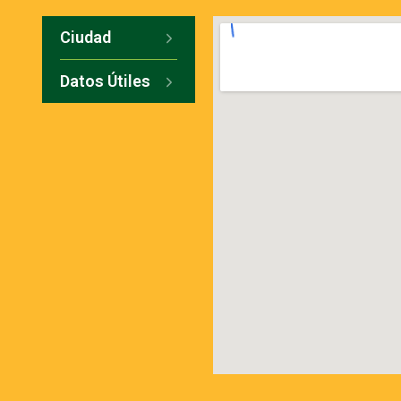
Ciudad
Datos Útiles