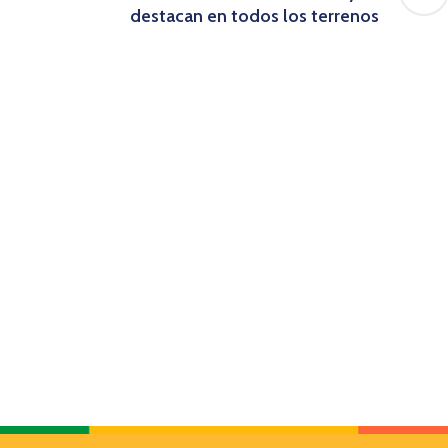
destacan en todos los terrenos