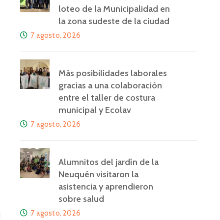
loteo de la Municipalidad en
la zona sudeste de la ciudad
7 agosto, 2026
Más posibilidades laborales
gracias a una colaboración
entre el taller de costura
municipal y Ecolav
7 agosto, 2026
Alumnitos del jardín de la
Neuquén visitaron la
asistencia y aprendieron
sobre salud
7 agosto, 2026