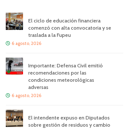
El ciclo de educación financiera
comenzó con alta convocatoria y se
traslada a la Fupeu
6 agosto, 2026
Importante: Defensa Civil emitió
recomendaciones por las
condiciones meteorológicas
adversas
6 agosto, 2026
El intendente expuso en Diputados
sobre gestión de residuos y cambio