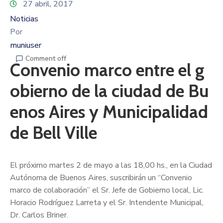
27 abril, 2017
Noticias
Por
muniuser
Comment off
Convenio marco entre el g
obierno de la ciudad de Bu
enos Aires y Municipalidad
de Bell Ville
El próximo martes 2 de mayo a las 18,00 hs., en la Ciudad
Autónoma de Buenos Aires, suscribirán un “Convenio
marco de colaboración” el Sr. Jefe de Gobierno local, Lic.
Horacio Rodríguez Larreta y el Sr. Intendente Municipal,
Dr. Carlos Briner.