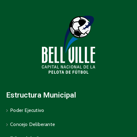
Estructura Municipal
Poder Ejecutivo
Concejo Deliberante