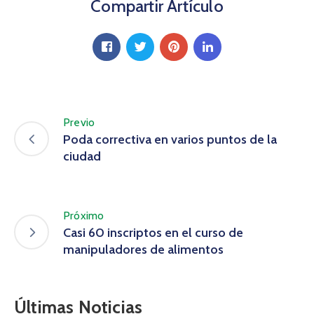
Compartir Artículo
Previo
Poda correctiva en varios puntos de la
ciudad
Próximo
Casi 60 inscriptos en el curso de
manipuladores de alimentos
Últimas Noticias