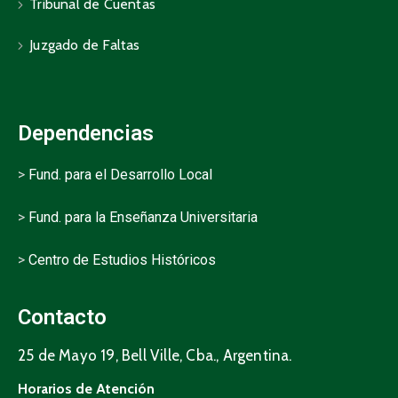
Tribunal de Cuentas
Juzgado de Faltas
Dependencias
>
Fund. para el Desarrollo Local
>
Fund. para la Enseñanza Universitaria
>
Centro de Estudios Históricos
Contacto
25 de Mayo 19, Bell Ville, Cba., Argentina.
Horarios de Atención