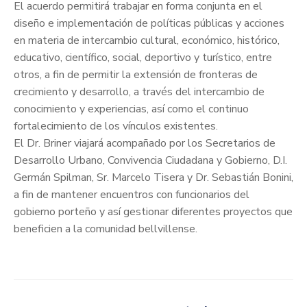
El acuerdo permitirá trabajar en forma conjunta en el
diseño e implementación de políticas públicas y acciones
en materia de intercambio cultural, económico, histórico,
educativo, científico, social, deportivo y turístico, entre
otros, a fin de permitir la extensión de fronteras de
crecimiento y desarrollo, a través del intercambio de
conocimiento y experiencias, así como el continuo
fortalecimiento de los vínculos existentes.
El Dr. Briner viajará acompañado por los Secretarios de
Desarrollo Urbano, Convivencia Ciudadana y Gobierno, D.I.
Germán Spilman, Sr. Marcelo Tisera y Dr. Sebastián Bonini,
a fin de mantener encuentros con funcionarios del
gobierno porteño y así gestionar diferentes proyectos que
beneficien a la comunidad bellvillense.