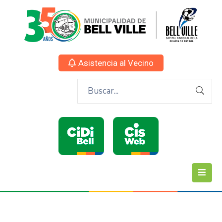
Asistencia al Vecino