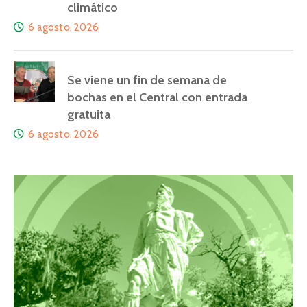
climático
6 agosto, 2026
Se viene un fin de semana de
bochas en el Central con entrada
gratuita
6 agosto, 2026