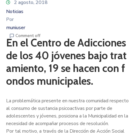
2 agosto, 2018
Noticias
Por
muniuser
Comment off
En el Centro de Adicciones
de los 40 jóvenes bajo trat
amiento, 19 se hacen con f
ondos municipales.
La problemática presente en nuestra comunidad respecto
al consumo de sustancia psicoactivas por parte de
adolescentes y jóvenes, posiciona a la Municipalidad en la
necesidad de acompañar procesos de resolución.
Por tal motivo, a través de la Dirección de Acción Social