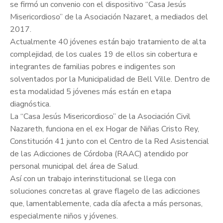
se firmó un convenio con el dispositivo “Casa Jesús
Misericordioso” de la Asociación Nazaret, a mediados del
2017.
Actualmente 40 jóvenes están bajo tratamiento de alta
complejidad, de los cuales 19 de ellos sin cobertura e
integrantes de familias pobres e indigentes son
solventados por la Municipalidad de Bell Ville. Dentro de
esta modalidad 5 jóvenes más están en etapa
diagnóstica.
La “Casa Jesús Misericordioso” de la Asociación Civil
Nazareth, funciona en el ex Hogar de Niñas Cristo Rey,
Constitución 41 junto con el Centro de la Red Asistencial
de las Adicciones de Córdoba (RAAC) atendido por
personal municipal del área de Salud.
Así con un trabajo interinstitucional se llega con
soluciones concretas al grave flagelo de las adicciones
que, lamentablemente, cada día afecta a más personas,
especialmente niños y jóvenes.