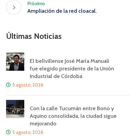
Próximo
Ampliación de la red cloacal.
Últimas Noticias
El bellvillense José María Manuali
fue elegido presidente de la Unión
Industrial de Córdoba
5 agosto, 2026
Con la calle Tucumán entre Bono y
Aquino consolidada, la ciudad sigue
mejorando
5 agosto, 2026