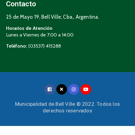
Contacto
25 de Mayo 19, Bell Ville, Cba., Argentina.
Horarios de Atención
Lunes a Viernes de 7:00 a 14:00
Teléfono:
(03537) 415288
Municipalidad de Bell Ville © 2022. Todos los
derechos reservados