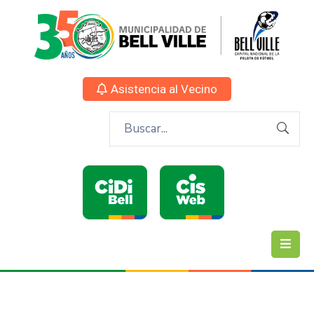
Asistencia al Vecino