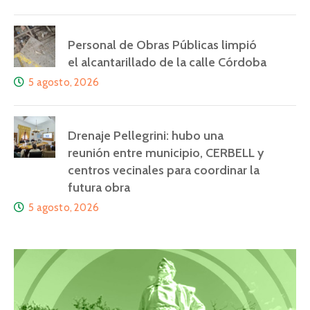
Personal de Obras Públicas limpió
el alcantarillado de la calle Córdoba
5 agosto, 2026
Drenaje Pellegrini: hubo una
reunión entre municipio, CERBELL y
centros vecinales para coordinar la
futura obra
5 agosto, 2026