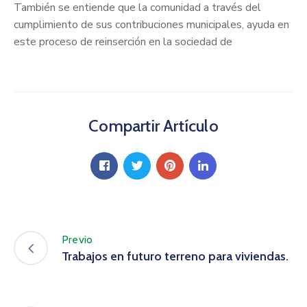
También se entiende que la comunidad a través del
cumplimiento de sus contribuciones municipales, ayuda en
este proceso de reinserción en la sociedad de
Compartir Artículo
Previo
Trabajos en futuro terreno para viviendas.