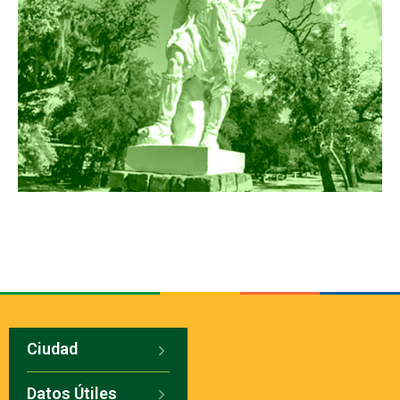
Ciudad
Datos Útiles