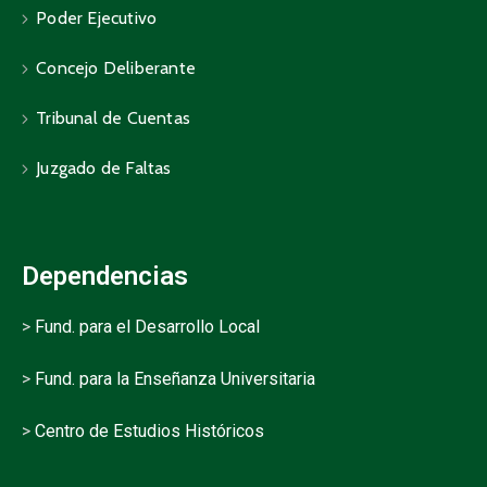
Poder Ejecutivo
Concejo Deliberante
Tribunal de Cuentas
Juzgado de Faltas
Dependencias
>
Fund. para el Desarrollo Local
>
Fund. para la Enseñanza Universitaria
>
Centro de Estudios Históricos