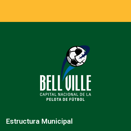
Estructura Municipal