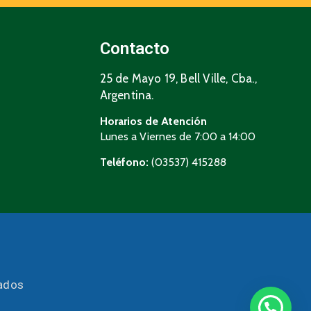
Contacto
25 de Mayo 19, Bell Ville, Cba.,
Argentina.
Horarios de Atención
Lunes a Viernes de 7:00 a 14:00
Teléfono:
(03537) 415288
vados