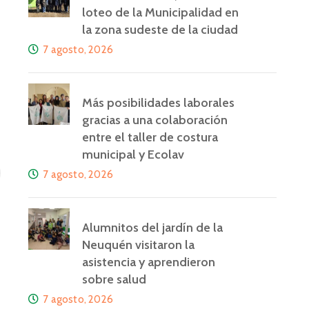
loteo de la Municipalidad en
la zona sudeste de la ciudad
7 agosto, 2026
Más posibilidades laborales
gracias a una colaboración
entre el taller de costura
municipal y Ecolav
7 agosto, 2026
Alumnitos del jardín de la
Neuquén visitaron la
asistencia y aprendieron
sobre salud
7 agosto, 2026