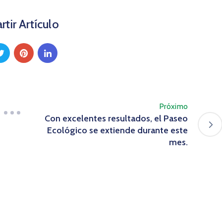
tir Artículo
Próximo
Con excelentes resultados, el Paseo
Ecológico se extiende durante este
mes.