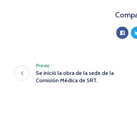
Compar
Previo
Se inició la obra de la sede de la
Comisión Médica de SRT.