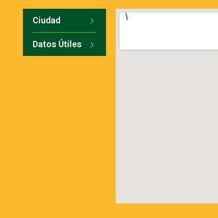
Ciudad
Datos Útiles