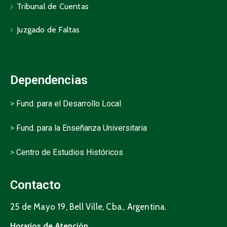
Tribunal de Cuentas
Juzgado de Faltas
Dependencias
>
Fund. para el Desarrollo Local
>
Fund. para la Enseñanza Universitaria
>
Centro de Estudios Históricos
Contacto
25 de Mayo 19, Bell Ville, Cba., Argentina.
Horarios de Atención