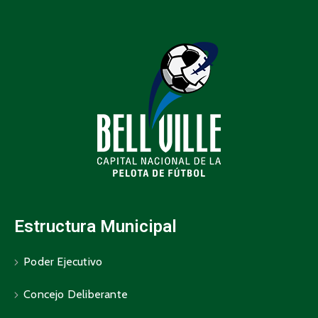
Estructura Municipal
Poder Ejecutivo
Concejo Deliberante