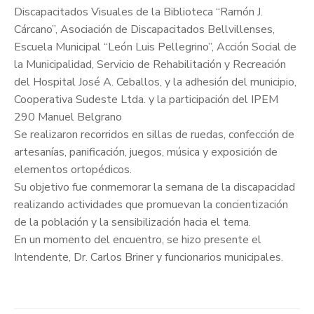
Discapacitados Visuales de la Biblioteca “Ramón J.
Cárcano”, Asociación de Discapacitados Bellvillenses,
Escuela Municipal “León Luis Pellegrino”, Acción Social de
la Municipalidad, Servicio de Rehabilitación y Recreación
del Hospital José A. Ceballos, y la adhesión del municipio,
Cooperativa Sudeste Ltda. y la participación del IPEM
290 Manuel Belgrano
Se realizaron recorridos en sillas de ruedas, confección de
artesanías, panificación, juegos, música y exposición de
elementos ortopédicos.
Su objetivo fue conmemorar la semana de la discapacidad
realizando actividades que promuevan la concientización
de la población y la sensibilización hacia el tema.
En un momento del encuentro, se hizo presente el
Intendente, Dr. Carlos Briner y funcionarios municipales.