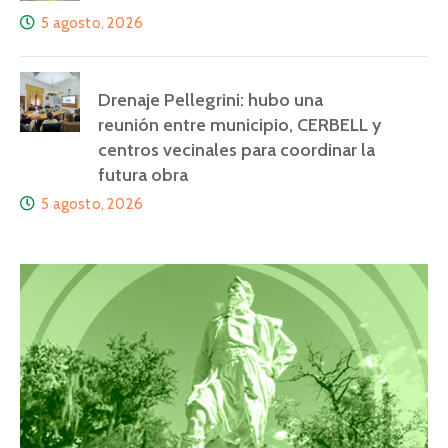
5 agosto, 2026
Drenaje Pellegrini: hubo una
reunión entre municipio, CERBELL y
centros vecinales para coordinar la
futura obra
5 agosto, 2026