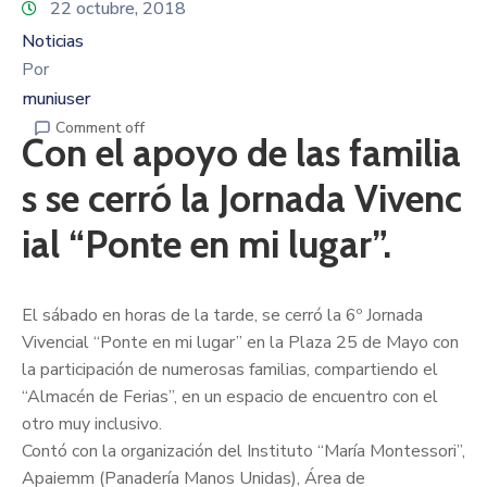
22 octubre, 2018
Noticias
Por
muniuser
Comment off
Con el apoyo de las familia
s se cerró la Jornada Vivenc
ial “Ponte en mi lugar”.
El sábado en horas de la tarde, se cerró la 6º Jornada
Vivencial “Ponte en mi lugar” en la Plaza 25 de Mayo con
la participación de numerosas familias, compartiendo el
“Almacén de Ferias”, en un espacio de encuentro con el
otro muy inclusivo.
Contó con la organización del Instituto “María Montessori”,
Apaiemm (Panadería Manos Unidas), Área de