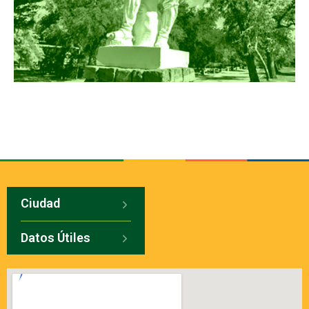
Ciudad
Datos Útiles