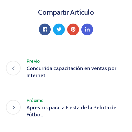
Compartir Artículo
Previo
Concurrida capacitación en ventas por
Internet.
Próximo
Aprestos para la Fiesta de la Pelota de
Fútbol.