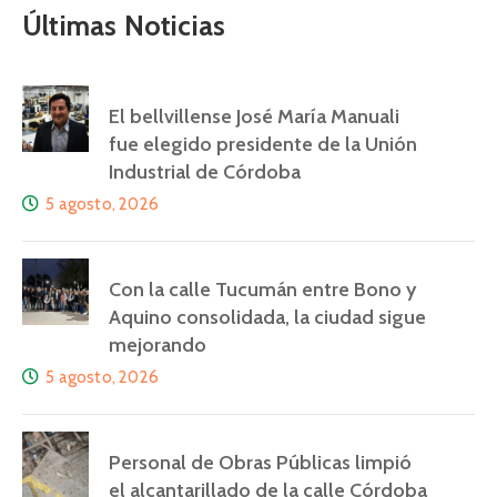
Últimas Noticias
El bellvillense José María Manuali
fue elegido presidente de la Unión
Industrial de Córdoba
5 agosto, 2026
Con la calle Tucumán entre Bono y
Aquino consolidada, la ciudad sigue
mejorando
5 agosto, 2026
Personal de Obras Públicas limpió
el alcantarillado de la calle Córdoba