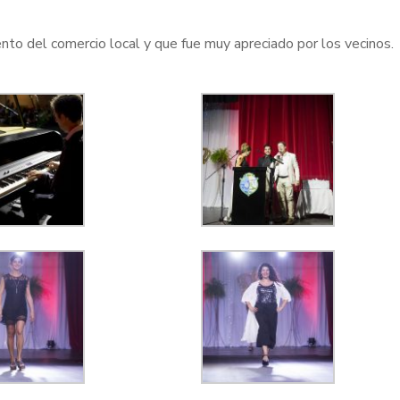
nto del comercio local y que fue muy apreciado por los vecinos.