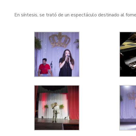
En síntesis, se trató de un espectáculo destinado al fome