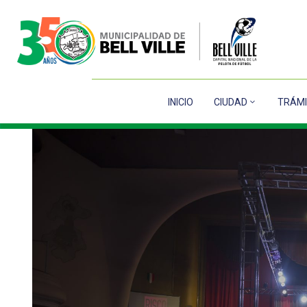
INICIO
CIUDAD
TRÁMI