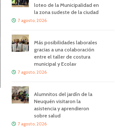
loteo de la Municipalidad en
la zona sudeste de la ciudad
7 agosto, 2026
Más posibilidades laborales
gracias a una colaboración
entre el taller de costura
municipal y Ecolav
7 agosto, 2026
Alumnitos del jardín de la
Neuquén visitaron la
asistencia y aprendieron
sobre salud
7 agosto, 2026