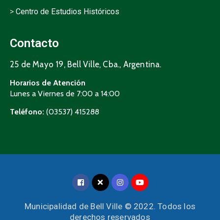
>
Centro de Estudios Históricos
Contacto
25 de Mayo 19, Bell Ville, Cba., Argentina.
Horarios de Atención
Lunes a Viernes de 7:00 a 14:00
Teléfono:
(03537) 415288
Municipalidad de Bell Ville © 2022. Todos los
derechos reservados