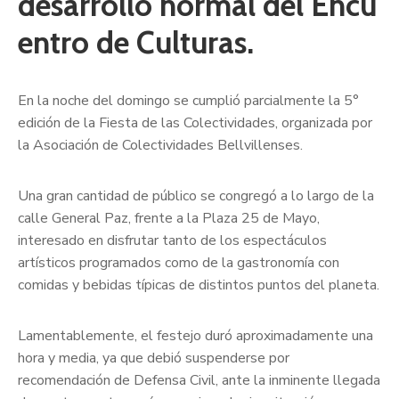
desarrollo normal del Encu
entro de Culturas.
En la noche del domingo se cumplió parcialmente la 5°
edición de la Fiesta de las Colectividades, organizada por
la Asociación de Colectividades Bellvillenses.
Una gran cantidad de público se congregó a lo largo de la
calle General Paz, frente a la Plaza 25 de Mayo,
interesado en disfrutar tanto de los espectáculos
artísticos programados como de la gastronomía con
comidas y bebidas típicas de distintos puntos del planeta.
Lamentablemente, el festejo duró aproximadamente una
hora y media, ya que debió suspenderse por
recomendación de Defensa Civil, ante la inminente llegada