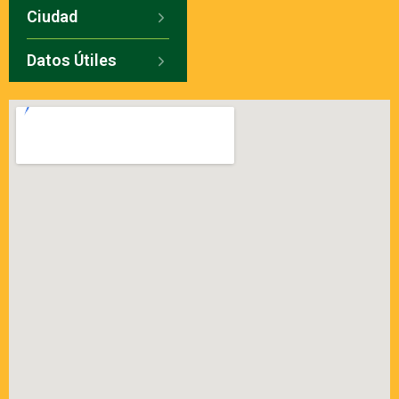
Ciudad
Datos Útiles