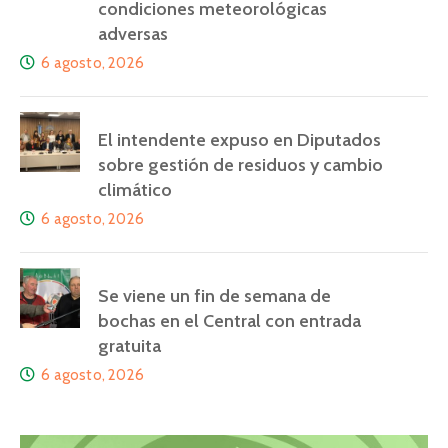
condiciones meteorológicas
adversas
6 agosto, 2026
El intendente expuso en Diputados
sobre gestión de residuos y cambio
climático
6 agosto, 2026
Se viene un fin de semana de
bochas en el Central con entrada
gratuita
6 agosto, 2026