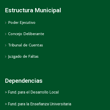
Estructura Municipal
Poder Ejecutivo
Concejo Deliberante
Tribunal de Cuentas
Juzgado de Faltas
Dependencias
>
Fund. para el Desarrollo Local
>
Fund. para la Enseñanza Universitaria