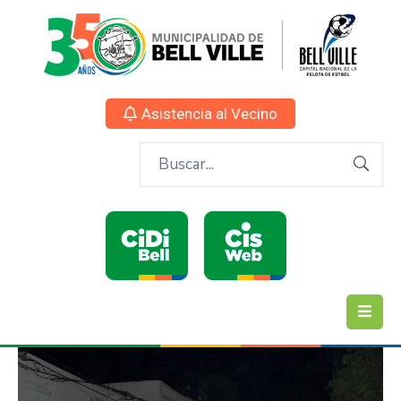
Asistencia al Vecino