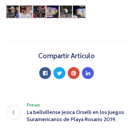
Compartir Artículo
Previo
La bellvillense Jesica Orselli en los Juegos
Suramericanos de Playa Rosario 2019.