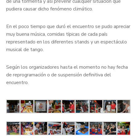
de una tormenta y así prevenir cualquier situación que
pudiera causar dicho fenómeno climático.
En el poco tiempo que duró el encuentro se pudo apreciar
muy buena música, comidas típicas de cada país
representado en los diferentes stands y un espectáculo
musical de tango.
Según los organizadores hasta el momento no hay fecha
de reprogramación o de suspensión definitiva del
encuentro.