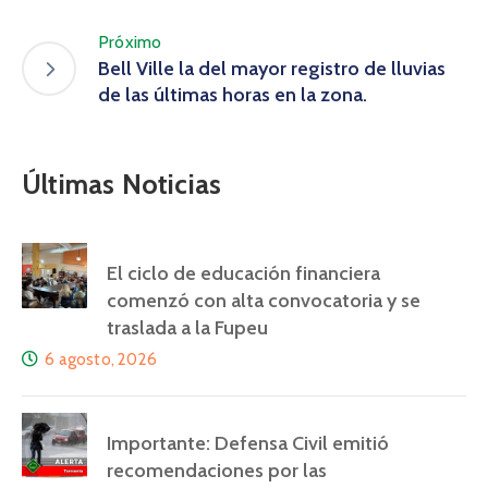
Próximo
Bell Ville la del mayor registro de lluvias
de las últimas horas en la zona.
Últimas Noticias
El ciclo de educación financiera
comenzó con alta convocatoria y se
traslada a la Fupeu
6 agosto, 2026
Importante: Defensa Civil emitió
recomendaciones por las