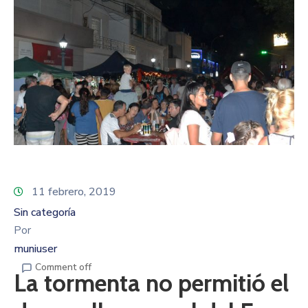
11 febrero, 2019
Sin categoría
Por
muniuser
Comment off
La tormenta no permitió el