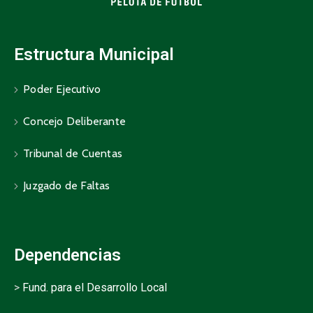
Estructura Municipal
Poder Ejecutivo
Concejo Deliberante
Tribunal de Cuentas
Juzgado de Faltas
Dependencias
>
Fund. para el Desarrollo Local