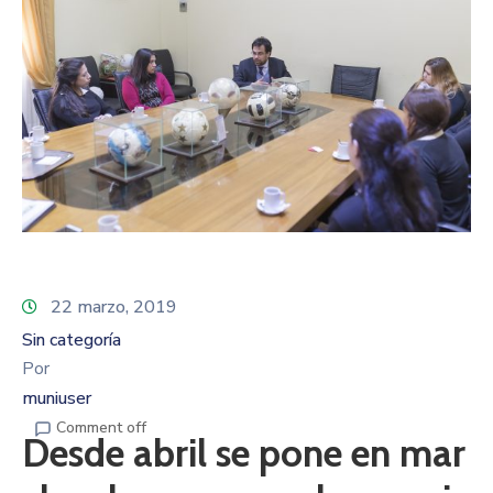
22 marzo, 2019
Sin categoría
Por
muniuser
Comment off
Desde abril se pone en mar