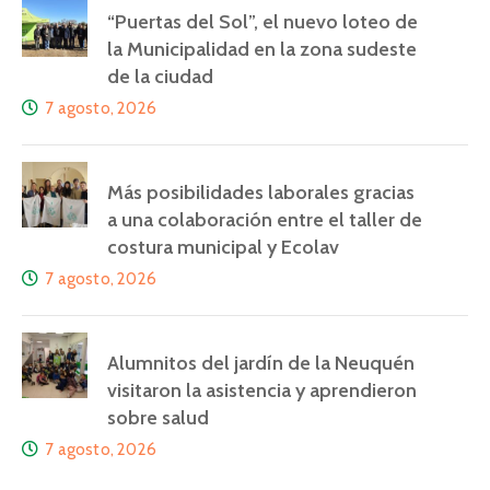
“Puertas del Sol”, el nuevo loteo de
la Municipalidad en la zona sudeste
de la ciudad
7 agosto, 2026
Más posibilidades laborales gracias
a una colaboración entre el taller de
costura municipal y Ecolav
7 agosto, 2026
Alumnitos del jardín de la Neuquén
visitaron la asistencia y aprendieron
sobre salud
7 agosto, 2026