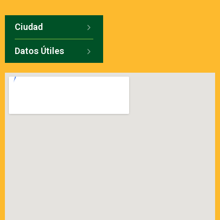
Ciudad
Datos Útiles