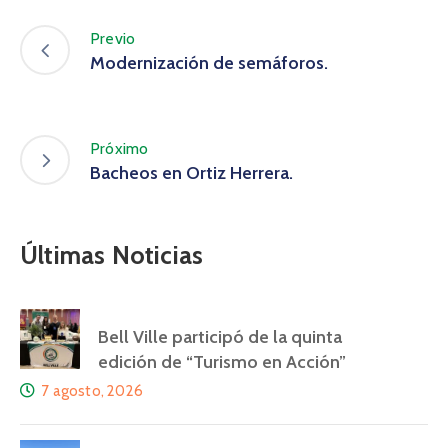
Previo
Modernización de semáforos.
Próximo
Bacheos en Ortiz Herrera.
Últimas Noticias
Bell Ville participó de la quinta
edición de “Turismo en Acción”
7 agosto, 2026