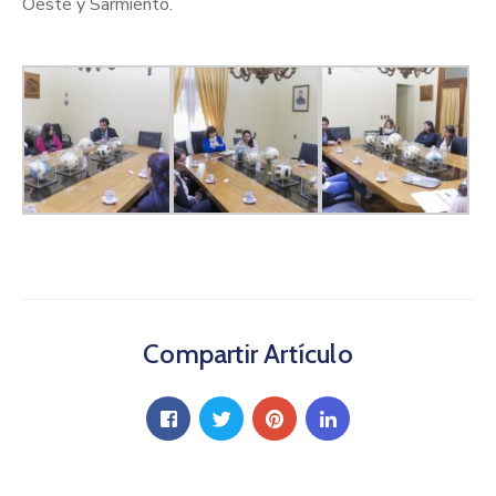
Oeste y Sarmiento.
Compartir Artículo