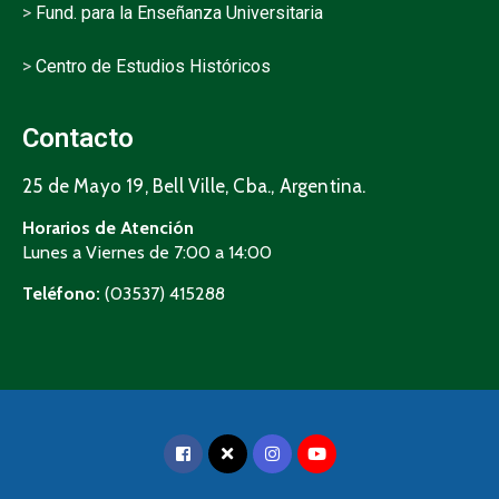
>
Fund. para la Enseñanza Universitaria
>
Centro de Estudios Históricos
Contacto
25 de Mayo 19, Bell Ville, Cba., Argentina.
Horarios de Atención
Lunes a Viernes de 7:00 a 14:00
Teléfono:
(03537) 415288