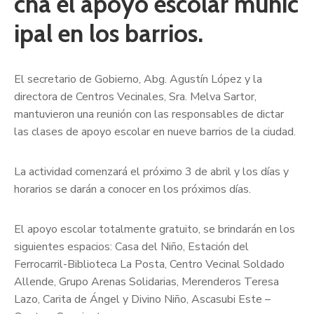
cha el apoyo escolar munic
ipal en los barrios.
El secretario de Gobierno, Abg. Agustín López y la
directora de Centros Vecinales, Sra. Melva Sartor,
mantuvieron una reunión con las responsables de dictar
las clases de apoyo escolar en nueve barrios de la ciudad.
La actividad comenzará el próximo 3 de abril y los días y
horarios se darán a conocer en los próximos días.
El apoyo escolar totalmente gratuito, se brindarán en los
siguientes espacios: Casa del Niño, Estación del
Ferrocarril-Biblioteca La Posta, Centro Vecinal Soldado
Allende, Grupo Arenas Solidarias, Merenderos Teresa
Lazo, Carita de Ángel y Divino Niño, Ascasubi Este –