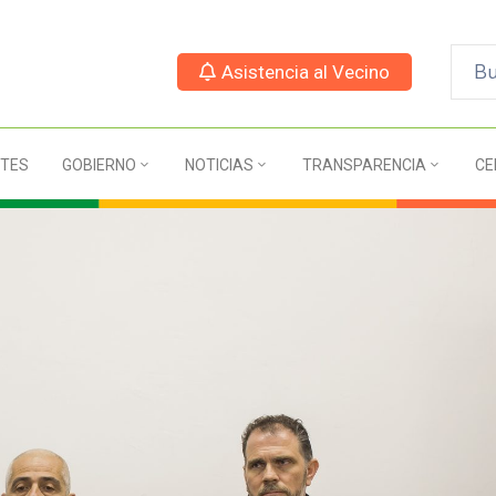
Asistencia al Vecino
TES
GOBIERNO
NOTICIAS
TRANSPARENCIA
CE