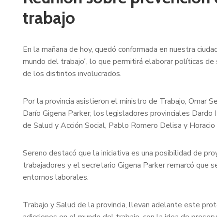
trabajo
En la mañana de hoy, quedó conformada en nuestra ciudad 
mundo del trabajo”, lo que permitirá elaborar políticas de 
de los distintos involucrados.
Por la provincia asistieron el ministro de Trabajo, Omar S
Darío Gigena Parker; los legisladores provinciales Dardo I
de Salud y Acción Social, Pablo Romero Delisa y Horacio 
Sereno destacó que la iniciativa es una posibilidad de proy
trabajadores y el secretario Gigena Parker remarcó que se
entornos laborales.
Trabajo y Salud de la provincia, llevan adelante este pro