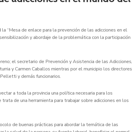
la “Mesa de enlace para la prevención de las adicciones en el
sensibilización y abordaje de la problemática con la participación
ereno; el secretario de Prevención y Asistencia de las Adicciones
turria y Carmen Caballos mientras por el municipio los directores
Pelletti y demás funcionarios.
ectar a toda la provincia una política necesaria para los
 trata de una herramienta para trabajar sobre adicciones en los
tocolo de buenas prácticas para abordar la temática de las