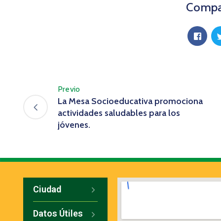
Compar
Previo
La Mesa Socioeducativa promociona
actividades saludables para los
jóvenes.
Ciudad
Datos Útiles