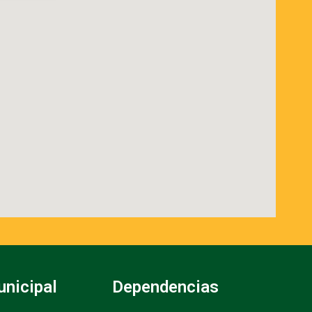
unicipal
Dependencias