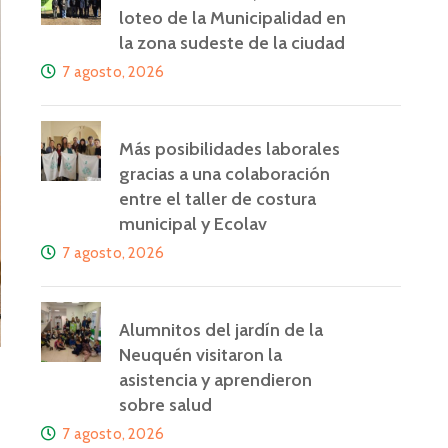
loteo de la Municipalidad en
la zona sudeste de la ciudad
7 agosto, 2026
Más posibilidades laborales
gracias a una colaboración
entre el taller de costura
municipal y Ecolav
7 agosto, 2026
Alumnitos del jardín de la
Neuquén visitaron la
asistencia y aprendieron
sobre salud
7 agosto, 2026