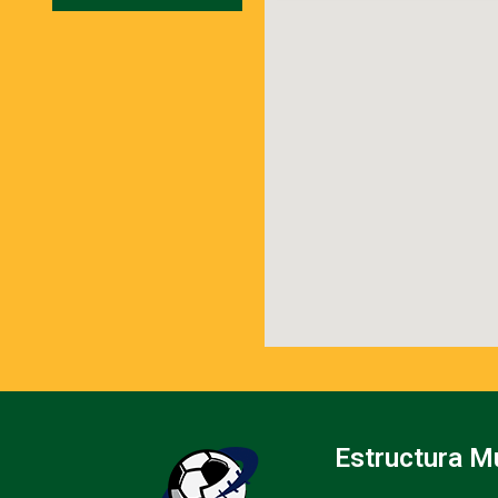
Estructura M