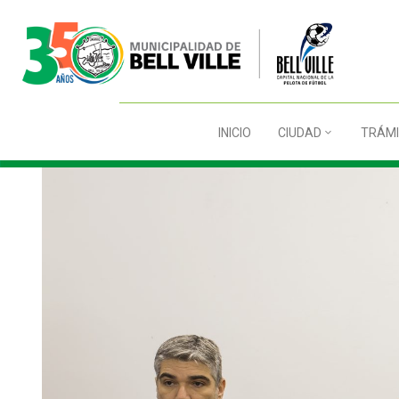
INICIO
CIUDAD
TRÁMI