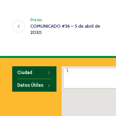
Previo
COMUNICADO #36 – 5 de abril de
2020
Ciudad
Datos Útiles