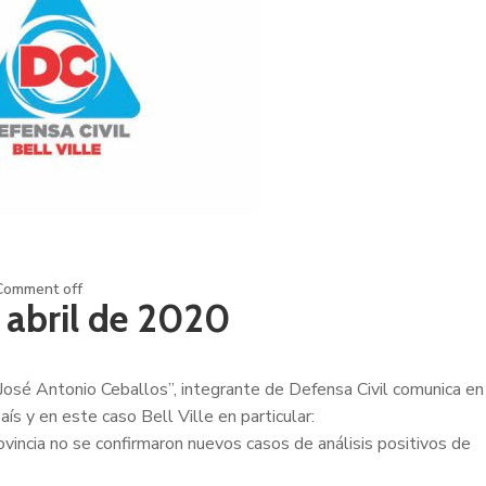
Comment off
abril de 2020
 José Antonio Ceballos”, integrante de Defensa Civil comunica en
aís y en este caso Bell Ville en particular:
ovincia no se confirmaron nuevos casos de análisis positivos de