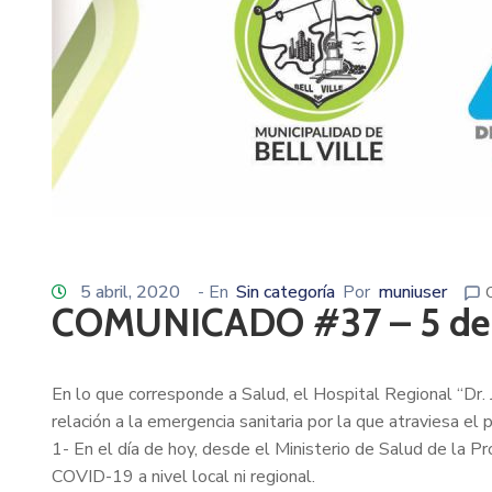
5 abril, 2020
- En
Sin categoría
Por
muniuser
COMUNICADO #37 – 5 de 
En lo que corresponde a Salud, el Hospital Regional “Dr.
relación a la emergencia sanitaria por la que atraviesa el p
1- En el día de hoy, desde el Ministerio de Salud de la Pr
COVID-19 a nivel local ni regional.