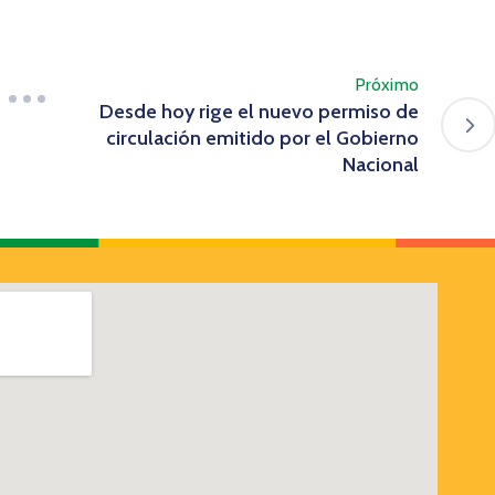
Próximo
Desde hoy rige el nuevo permiso de
circulación emitido por el Gobierno
Nacional