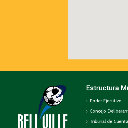
Estructura M
Poder Ejecutivo
Concejo Deliberan
Tribunal de Cuent