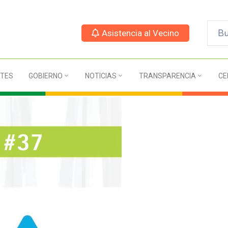
Asistencia al Vecino
TES
GOBIERNO
NOTICIAS
TRANSPARENCIA
CE