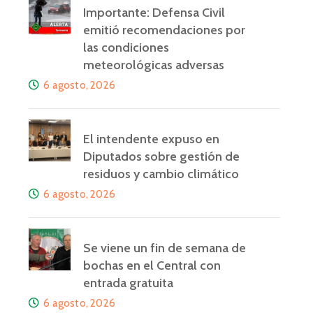
Importante: Defensa Civil
emitió recomendaciones por
las condiciones
meteorológicas adversas
6 agosto, 2026
El intendente expuso en
Diputados sobre gestión de
residuos y cambio climático
6 agosto, 2026
Se viene un fin de semana de
bochas en el Central con
entrada gratuita
6 agosto, 2026