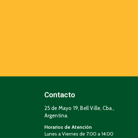
Contacto
25 de Mayo 19, Bell Ville, Cba.,
Argentina.
Horarios de Atención
Lunes a Viernes de 7:00 a 14:00