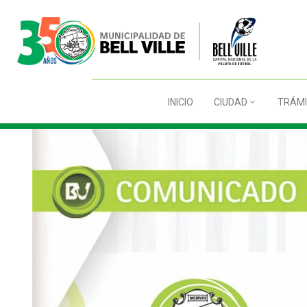
INICIO
CIUDAD
TRÁMI