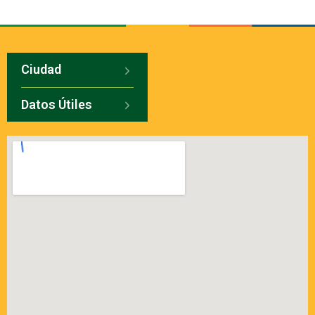
Ciudad
Datos Útiles