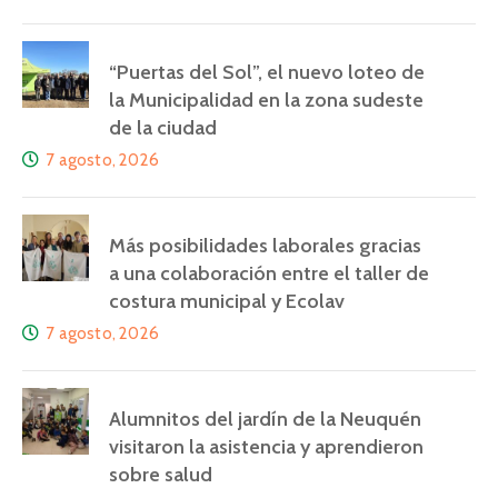
“Puertas del Sol”, el nuevo loteo de
la Municipalidad en la zona sudeste
de la ciudad
7 agosto, 2026
Más posibilidades laborales gracias
a una colaboración entre el taller de
costura municipal y Ecolav
7 agosto, 2026
Alumnitos del jardín de la Neuquén
visitaron la asistencia y aprendieron
sobre salud