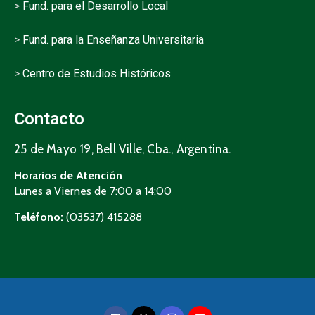
>
Fund. para el Desarrollo Local
>
Fund. para la Enseñanza Universitaria
>
Centro de Estudios Históricos
Contacto
25 de Mayo 19, Bell Ville, Cba., Argentina.
Horarios de Atención
Lunes a Viernes de 7:00 a 14:00
Teléfono:
(03537) 415288