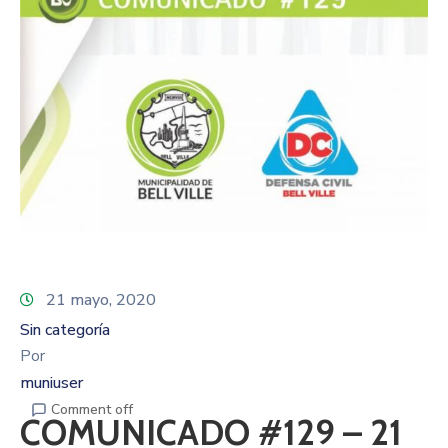
21 mayo, 2020
Sin categoría
Por
muniuser
Comment off
COMUNICADO #129 – 21