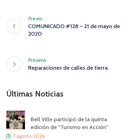
Previo
COMUNICADO #128 – 21 de mayo de
2020
Próximo
Reparaciones de calles de tierra.
Últimas Noticias
Bell Ville participó de la quinta
edición de “Turismo en Acción”
7 agosto, 2026