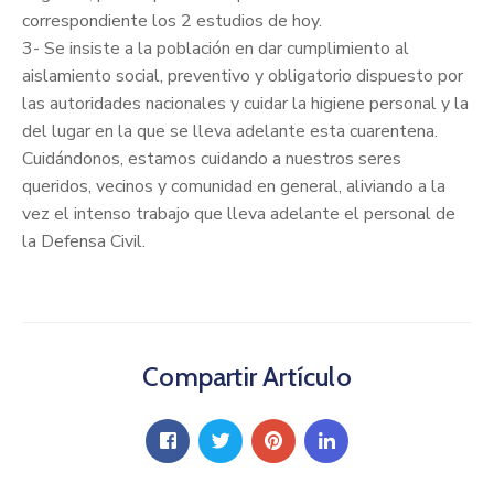
correspondiente los 2 estudios de hoy.
3- Se insiste a la población en dar cumplimiento al
aislamiento social, preventivo y obligatorio dispuesto por
las autoridades nacionales y cuidar la higiene personal y la
del lugar en la que se lleva adelante esta cuarentena.
Cuidándonos, estamos cuidando a nuestros seres
queridos, vecinos y comunidad en general, aliviando a la
vez el intenso trabajo que lleva adelante el personal de
la Defensa Civil.
Compartir Artículo