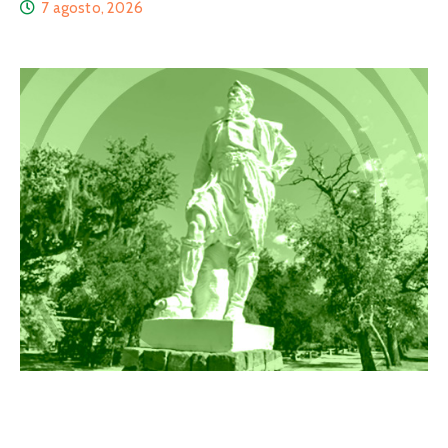
7 agosto, 2026