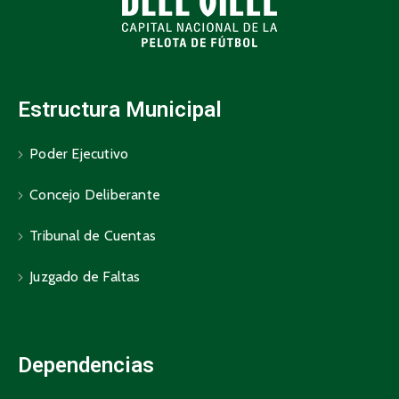
Estructura Municipal
Poder Ejecutivo
Concejo Deliberante
Tribunal de Cuentas
Juzgado de Faltas
Dependencias