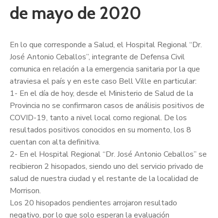
de mayo de 2020
En lo que corresponde a Salud, el Hospital Regional “Dr.
José Antonio Ceballos”, integrante de Defensa Civil
comunica en relación a la emergencia sanitaria por la que
atraviesa el país y en este caso Bell Ville en particular:
1- En el día de hoy, desde el Ministerio de Salud de la
Provincia no se confirmaron casos de análisis positivos de
COVID-19, tanto a nivel local como regional. De los
resultados positivos conocidos en su momento, lo
s 8
cuentan con alta definitiva.
2- En el Hospital Regional “Dr. José Antonio Ceballos” se
recibieron 2 hisopados, siendo uno del servicio privado de
salud de nuestra ciudad y el restante de la localidad de
Morrison.
Los 20 hisopados pendientes arrojaron resultado
negativo, por lo que solo esperan la evaluación