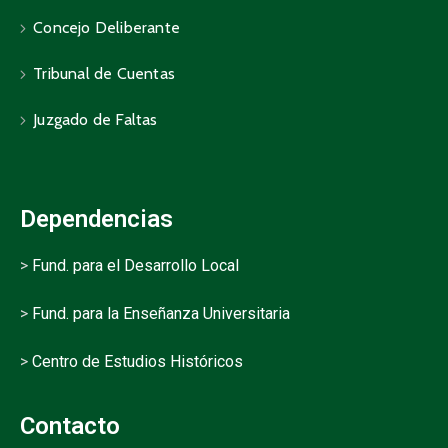
Concejo Deliberante
Tribunal de Cuentas
Juzgado de Faltas
Dependencias
>
Fund. para el Desarrollo Local
>
Fund. para la Enseñanza Universitaria
>
Centro de Estudios Históricos
Contacto