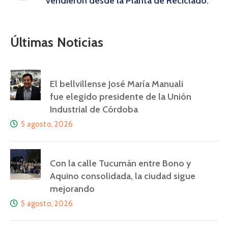
vendieron desde la Planta de Reciclado.
Últimas Noticias
El bellvillense José María Manuali
fue elegido presidente de la Unión
Industrial de Córdoba
5 agosto, 2026
Con la calle Tucumán entre Bono y
Aquino consolidada, la ciudad sigue
mejorando
5 agosto, 2026