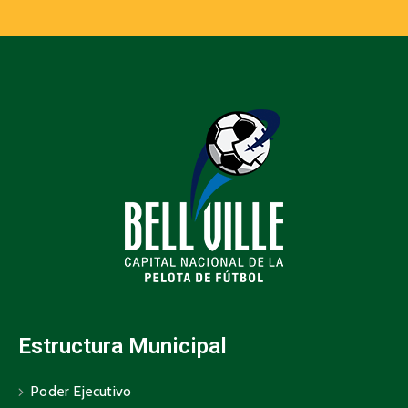
Estructura Municipal
Poder Ejecutivo