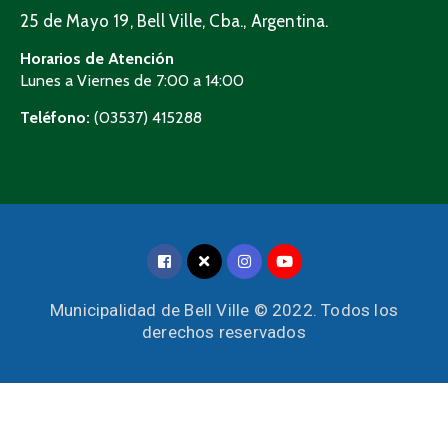
25 de Mayo 19, Bell Ville, Cba., Argentina.
Horarios de Atención
Lunes a Viernes de 7:00 a 14:00
Teléfono:
(03537) 415288
Municipalidad de Bell Ville © 2022. Todos los
derechos reservados