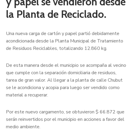
y papel se vendieron desde
la Planta de Reciclado.
Una nueva carga de cartón y papel partió debidamente
acondicionada desde la Planta Municipal de Tratamiento
de Residuos Reciclables, totalizando 12.860 kg.
De esta manera desde el municipio se acompaña al vecino
que cumple con la separación domiciliaria de residuos,
tarea de gran valor. Al llegar a la planta de calle Chubut
se le acondiciona y acopia para luego ser vendido como
material a recuperar.
Por este nuevo cargamento, se obtuvieron $ 66.872 que
serán reinvertidos por el municipio en acciones a favor del
medio ambiente.