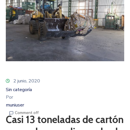
2 junio, 2020
Sin categoría
Por
muniuser
Comment off
Casi 13 toneladas de cartón