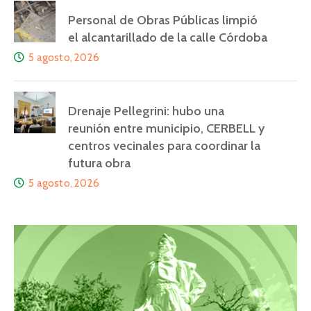
Personal de Obras Públicas limpió
el alcantarillado de la calle Córdoba
5 agosto, 2026
Drenaje Pellegrini: hubo una
reunión entre municipio, CERBELL y
centros vecinales para coordinar la
futura obra
5 agosto, 2026