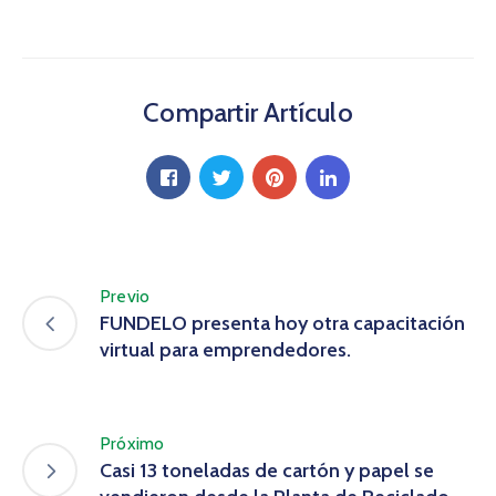
Compartir Artículo
Previo
FUNDELO presenta hoy otra capacitación
virtual para emprendedores.
Próximo
Casi 13 toneladas de cartón y papel se