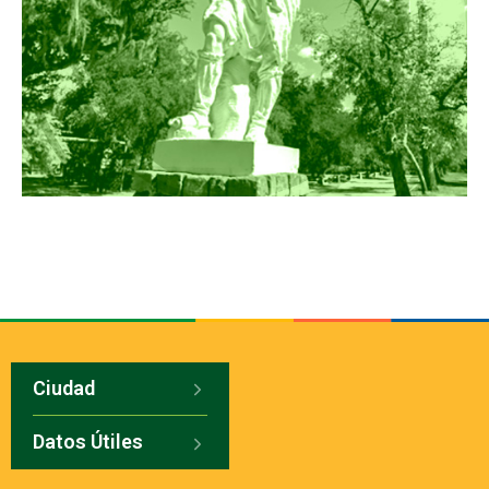
Ciudad
Datos Útiles