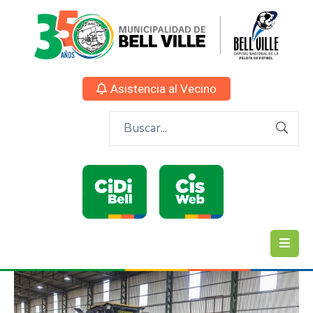
Asistencia al Vecino