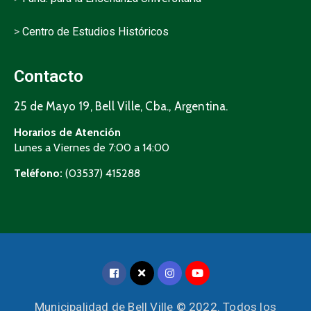
>
Centro de Estudios Históricos
Contacto
25 de Mayo 19, Bell Ville, Cba., Argentina.
Horarios de Atención
Lunes a Viernes de 7:00 a 14:00
Teléfono:
(03537) 415288
Municipalidad de Bell Ville © 2022. Todos los