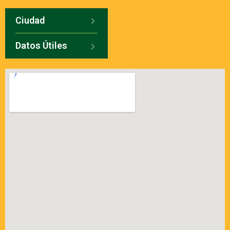
Ciudad
Datos Útiles