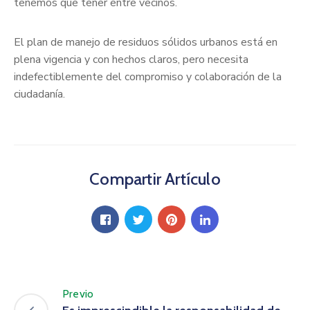
tenemos que tener entre vecinos.
El plan de manejo de residuos sólidos urbanos está en
plena vigencia y con hechos claros, pero necesita
indefectiblemente del compromiso y colaboración de la
ciudadanía.
Compartir Artículo
Previo