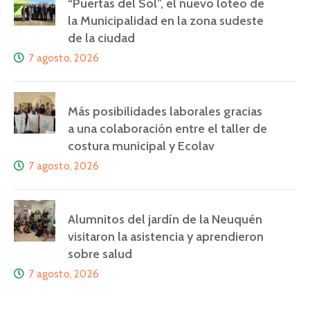
“Puertas del Sol”, el nuevo loteo de
la Municipalidad en la zona sudeste
de la ciudad
7 agosto, 2026
Más posibilidades laborales gracias
a una colaboración entre el taller de
costura municipal y Ecolav
7 agosto, 2026
Alumnitos del jardín de la Neuquén
visitaron la asistencia y aprendieron
sobre salud
7 agosto, 2026