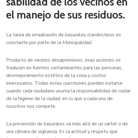
sabilidad de los vecinos en
el manejo de sus residuos.
La tarea de erradicación de basurales clandestinos es
constante por parte de la Municipalidad.
Producto de vecinos desaprensivos, esas acciones se
traducen en fuentes contaminantes para las personas,
desmejoramiento estético de la zona y costos
innecesarios. Todas estas cuestiones pueden evitarse
cuando cada ciudadano asuma la responsabilidad de cuidar
de la higiene de la ciudad, en lo que a cada uno de
nosotros nos compete.
La prevención de basurales va más allá de un cartel o de
una cámara de vigilancia. Es la actitud y respeto que