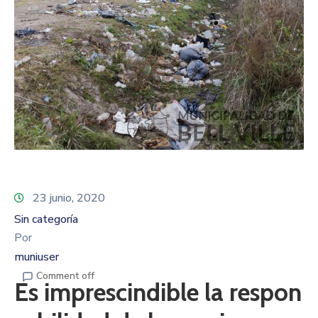
23 junio, 2020
Sin categoría
Por
muniuser
Comment off
Es imprescindible la respon