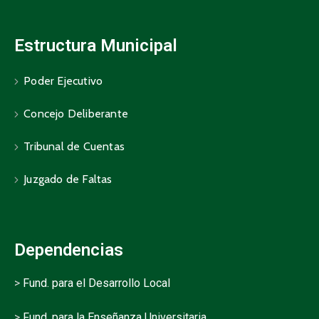
Estructura Municipal
Poder Ejecutivo
Concejo Deliberante
Tribunal de Cuentas
Juzgado de Faltas
Dependencias
>
Fund. para el Desarrollo Local
>
Fund. para la Enseñanza Universitaria