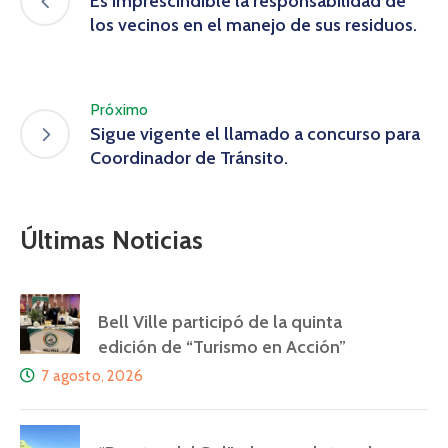
Es imprescindible la responsabilidad de
los vecinos en el manejo de sus residuos.
Próximo
Sigue vigente el llamado a concurso para
Coordinador de Tránsito.
Últimas Noticias
Bell Ville participó de la quinta
edición de “Turismo en Acción”
7 agosto, 2026