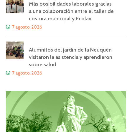
Más posibilidades laborales gracias
a una colaboración entre el taller de
costura municipal y Ecolav
7 agosto, 2026
Alumnitos del jardín de la Neuquén
visitaron la asistencia y aprendieron
sobre salud
7 agosto, 2026