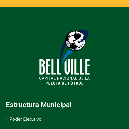
Estructura Municipal
Poder Ejecutivo