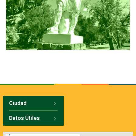
Ciudad
Datos Útiles