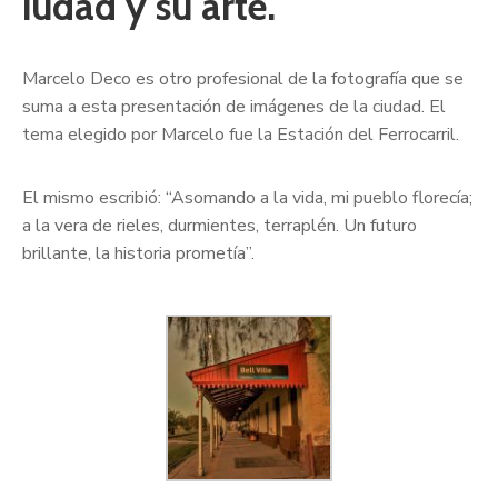
iudad y su arte.
Marcelo Deco es otro profesional de la fotografía que se
suma a esta presentación de imágenes de la ciudad. El
tema elegido por Marcelo fue la Estación del Ferrocarril.
El mismo escribió: “Asomando a la vida, mi pueblo florecía;
a la vera de rieles, durmientes, terraplén. Un futuro
brillante, la historia prometía”.