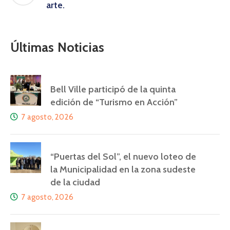
arte.
Últimas Noticias
Bell Ville participó de la quinta
edición de “Turismo en Acción”
7 agosto, 2026
“Puertas del Sol”, el nuevo loteo de
la Municipalidad en la zona sudeste
de la ciudad
7 agosto, 2026