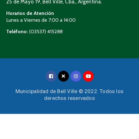
25 de Mayo 19, Bell Ville, Cba., Argentina.
Horarios de Atención
Lunes a Viernes de 7:00 a 14:00
Teléfono:
(03537) 415288
Municipalidad de Bell Ville © 2022. Todos los
derechos reservados