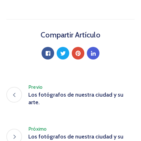
Compartir Artículo
Previo
Los fotógrafos de nuestra ciudad y su
arte.
Próximo
Los fotógrafos de nuestra ciudad y su