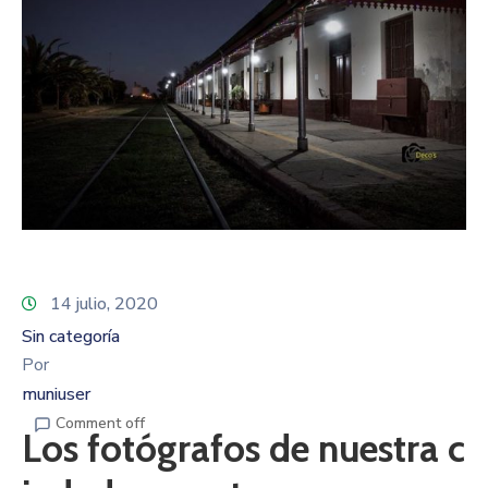
14 julio, 2020
Sin categoría
Por
muniuser
Comment off
Los fotógrafos de nuestra c