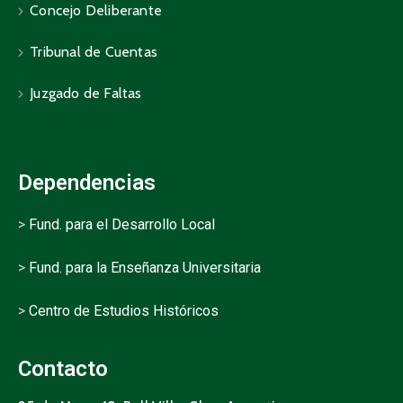
Concejo Deliberante
Tribunal de Cuentas
Juzgado de Faltas
Dependencias
>
Fund. para el Desarrollo Local
>
Fund. para la Enseñanza Universitaria
>
Centro de Estudios Históricos
Contacto