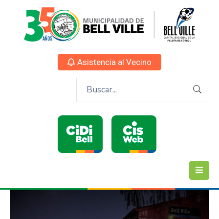
Asistencia al Vecino