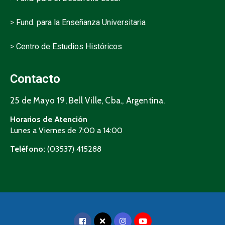
>
Fund. para la Enseñanza Universitaria
>
Centro de Estudios Históricos
Contacto
25 de Mayo 19, Bell Ville, Cba., Argentina.
Horarios de Atención
Lunes a Viernes de 7:00 a 14:00
Teléfono:
(03537) 415288