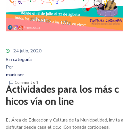
24 julio, 2020
Sin categoría
Por
muniuser
Comment off
Actividades para los más c
hicos vía on line
El Área de Educación y Cultura de la Municipalidad, invita a
disfrutar desde casa el ciclo ¡Con tonada cordobesa!,