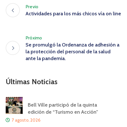
Previo
Actividades para los más chicos vía on line
Próximo
Se promulgó la Ordenanza de adhesión a
la protección del personal de la salud
ante la pandemia.
Últimas Noticias
Bell Ville participó de la quinta
edición de “Turismo en Acción”
7 agosto, 2026