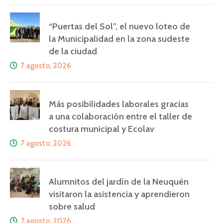
“Puertas del Sol”, el nuevo loteo de
la Municipalidad en la zona sudeste
de la ciudad
7 agosto, 2026
Más posibilidades laborales gracias
a una colaboración entre el taller de
costura municipal y Ecolav
7 agosto, 2026
Alumnitos del jardín de la Neuquén
visitaron la asistencia y aprendieron
sobre salud
7 agosto, 2026