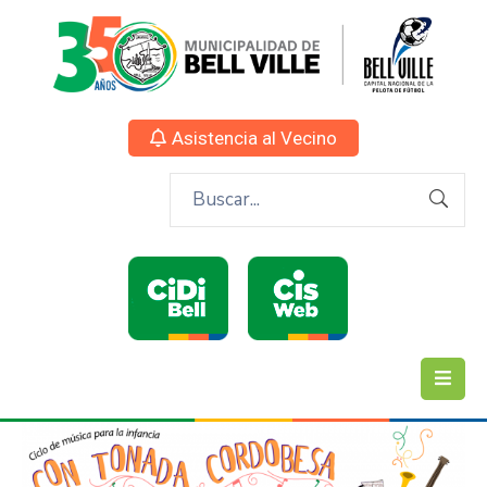
Asistencia al Vecino