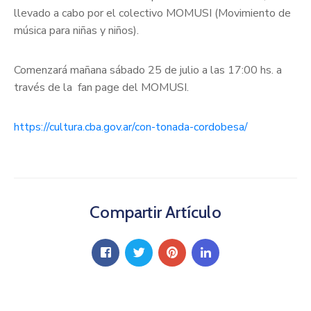
llevado a cabo por el colectivo MOMUSI (Movimiento de
música para niñas y niños).
Comenzará mañana sábado 25 de julio a las 17:00 hs. a
través de la fan page del MOMUSI.
https://cultura.cba.gov.ar/con-tonada-cordobesa/
Compartir Artículo