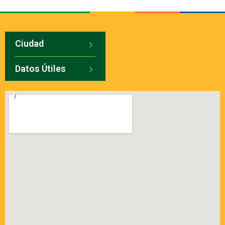
Ciudad
Datos Útiles