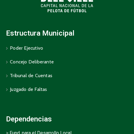
Estructura Municipal
Poder Ejecutivo
Concejo Deliberante
Tribunal de Cuentas
Juzgado de Faltas
Dependencias
>
Fund. para el Desarrollo Local