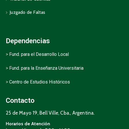
Juzgado de Faltas
Dependencias
>
Fund. para el Desarrollo Local
>
Fund. para la Enseñanza Universitaria
>
Centro de Estudios Históricos
Contacto
25 de Mayo 19, Bell Ville, Cba., Argentina.
Horarios de Atención