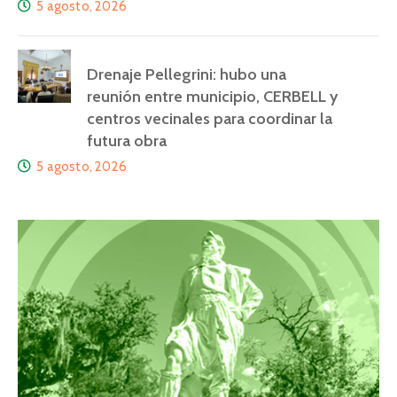
5 agosto, 2026
Drenaje Pellegrini: hubo una
reunión entre municipio, CERBELL y
centros vecinales para coordinar la
futura obra
5 agosto, 2026