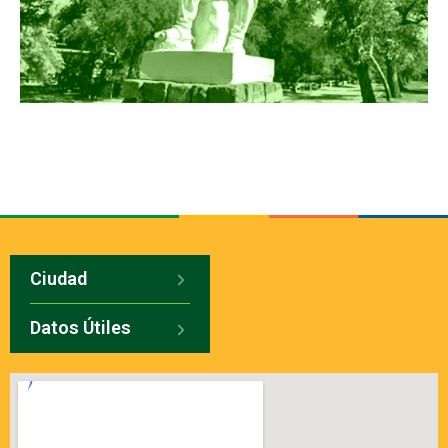
Ciudad
Datos Útiles