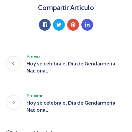
Compartir Artículo
Previo
Hoy se celebra el Día de Gendarmería
Nacional.
Próximo
Hoy se celebra el Día de Gendarmería
Nacional.