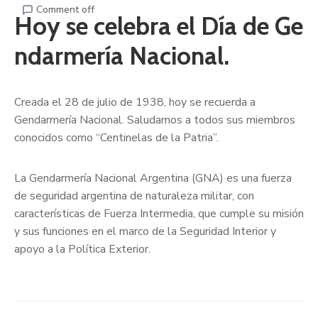
Comment off
Hoy se celebra el Día de Ge
ndarmería Nacional.
Creada el 28 de julio de 1938, hoy se recuerda a
Gendarmería Nacional. Saludamos a todos sus miembros
conocidos como “Centinelas de la Patria”.
La Gendarmería Nacional Argentina (GNA) es una fuerza
de seguridad argentina de naturaleza militar, con
características de Fuerza Intermedia, que cumple su misión
y sus funciones en el marco de la Seguridad Interior y
apoyo a la Política Exterior.