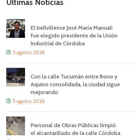
Últimas Noticias
El bellvillense José María Manuali
fue elegido presidente de la Unión
Industrial de Córdoba
5 agosto, 2026
Con la calle Tucumán entre Bono y
Aquino consolidada, la ciudad sigue
mejorando
5 agosto, 2026
Personal de Obras Públicas limpió
el alcantarillado de la calle Córdoba