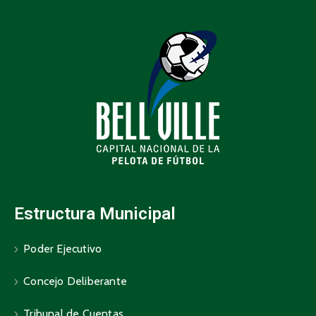
Estructura Municipal
Poder Ejecutivo
Concejo Deliberante
Tribunal de Cuentas