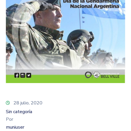
28 julio, 2020
Sin categoría
Por
muniuser