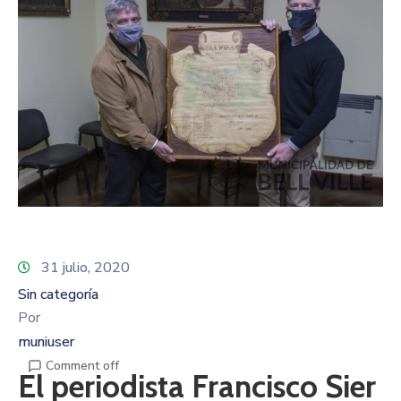
31 julio, 2020
Sin categoría
Por
muniuser
Comment off
El periodista Francisco Sier