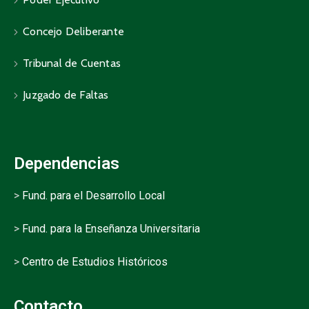
Concejo Deliberante
Tribunal de Cuentas
Juzgado de Faltas
Dependencias
>
Fund. para el Desarrollo Local
>
Fund. para la Enseñanza Universitaria
>
Centro de Estudios Históricos
Contacto