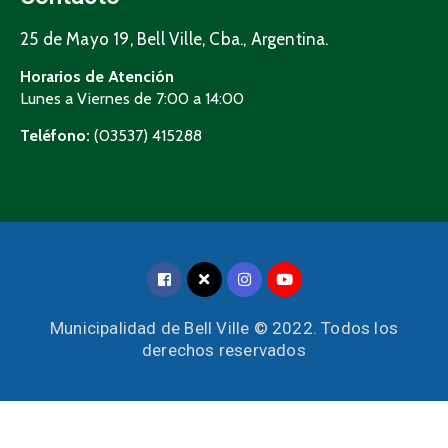
25 de Mayo 19, Bell Ville, Cba., Argentina.
Horarios de Atención
Lunes a Viernes de 7:00 a 14:00
Teléfono:
(03537) 415288
Municipalidad de Bell Ville © 2022. Todos los
derechos reservados