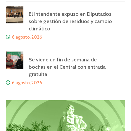
El intendente expuso en Diputados
sobre gestión de residuos y cambio
climático
6 agosto, 2026
Se viene un fin de semana de
bochas en el Central con entrada
gratuita
6 agosto, 2026