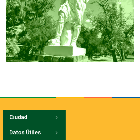
Ciudad
Datos Útiles