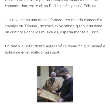
comunicación, entre ellos Radio Unión y diario Tribuna.
“Lo tuve como uno de mis formadores cuando comencé a
trabajar en Tribuna”, destacó el vocalista quien incursiona
en distintos géneros musicales, especialmente el lírico.
En tanto, el intendente agradeció la donación que pasará a
exhibirse en el edificio municipal.