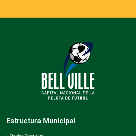
Estructura Municipal
Poder Ejecutivo