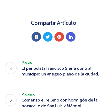
Compartir Artículo
Previo
El periodista Francisco Sierra donó al
municipio un antiguo plano de la ciudad.
Próximo
Comenzó el relleno con hormigón de la
bocacalle de San Luis y Mármol.