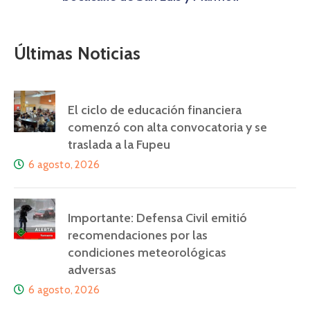
Últimas Noticias
El ciclo de educación financiera
comenzó con alta convocatoria y se
traslada a la Fupeu
6 agosto, 2026
Importante: Defensa Civil emitió
recomendaciones por las
condiciones meteorológicas
adversas
6 agosto, 2026