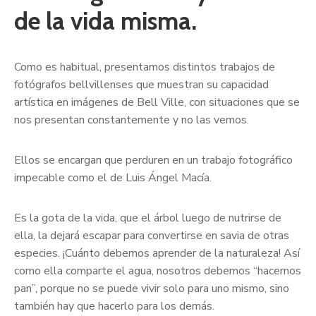
de la vida misma.
Como es habitual, presentamos distintos trabajos de
fotógrafos bellvillenses que muestran su capacidad
artística en imágenes de Bell Ville, con situaciones que se
nos presentan constantemente y no las vemos.
Ellos se encargan que perduren en un trabajo fotográfico
impecable como el de Luis Ángel Macía.
Es la gota de la vida, que el árbol luego de nutrirse de
ella, la dejará escapar para convertirse en savia de otras
especies. ¡Cuánto debemos aprender de la naturaleza! Así
como ella comparte el agua, nosotros debemos “hacernos
pan”, porque no se puede vivir solo para uno mismo, sino
también hay que hacerlo para los demás.