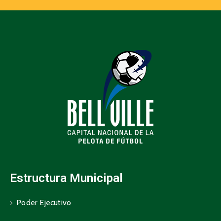
Estructura Municipal
Poder Ejecutivo