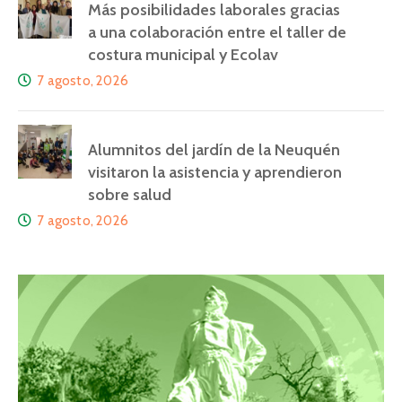
Más posibilidades laborales gracias
a una colaboración entre el taller de
costura municipal y Ecolav
7 agosto, 2026
Alumnitos del jardín de la Neuquén
visitaron la asistencia y aprendieron
sobre salud
7 agosto, 2026