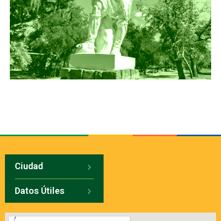
Ciudad
Datos Útiles