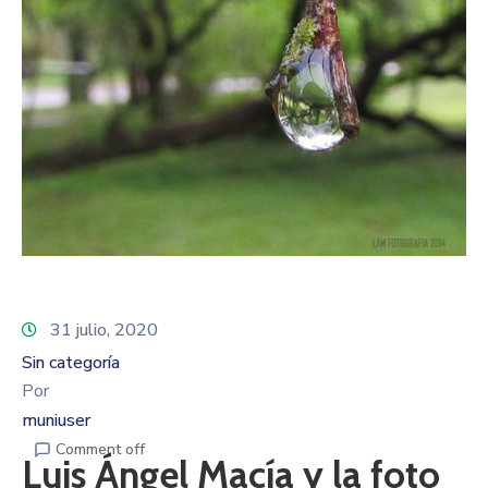
31 julio, 2020
Sin categoría
Por
muniuser
Comment off
Luis Ángel Macía y la foto