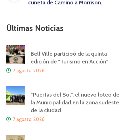
cuneta de Camino a Morrison.
Últimas Noticias
Bell Ville participó de la quinta
edición de “Turismo en Acción”
7 agosto, 2026
“Puertas del Sol”, el nuevo loteo de
la Municipalidad en la zona sudeste
de la ciudad
7 agosto, 2026