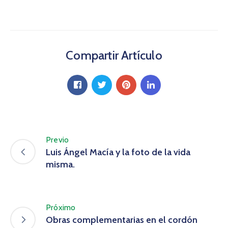
Compartir Artículo
Previo
Luis Ángel Macía y la foto de la vida
misma.
Próximo
Obras complementarias en el cordón