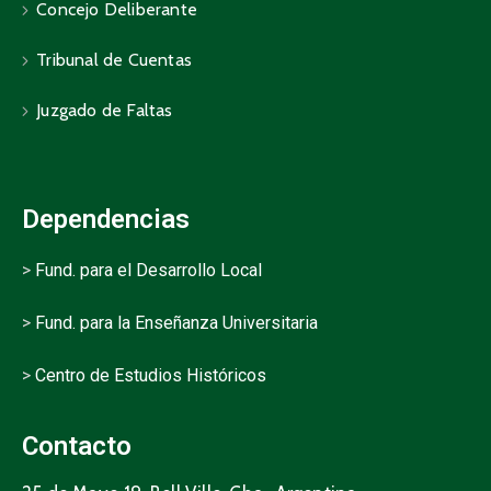
Concejo Deliberante
Tribunal de Cuentas
Juzgado de Faltas
Dependencias
>
Fund. para el Desarrollo Local
>
Fund. para la Enseñanza Universitaria
>
Centro de Estudios Históricos
Contacto