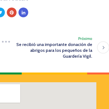
Próximo
Se recibió una importante donación de
abrigos para los pequeños de la
Guardería Vigil.