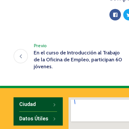
Previo
En el curso de Introducción al Trabajo
de la Oficina de Empleo, participan 60
jóvenes.
Ciudad
Datos Útiles