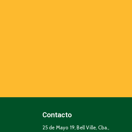
Contacto
25 de Mayo 19, Bell Ville, Cba.,