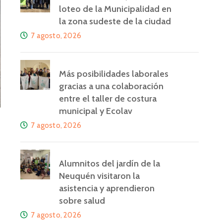
loteo de la Municipalidad en
la zona sudeste de la ciudad
7 agosto, 2026
Más posibilidades laborales
gracias a una colaboración
entre el taller de costura
municipal y Ecolav
7 agosto, 2026
Alumnitos del jardín de la
Neuquén visitaron la
asistencia y aprendieron
sobre salud
7 agosto, 2026