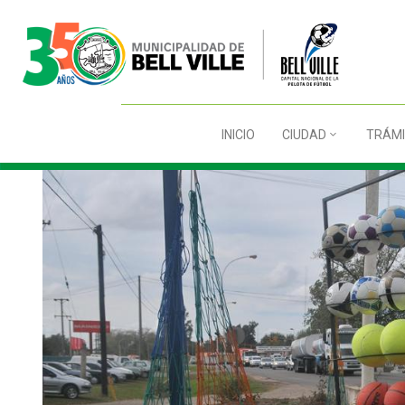
INICIO
CIUDAD
TRÁMI