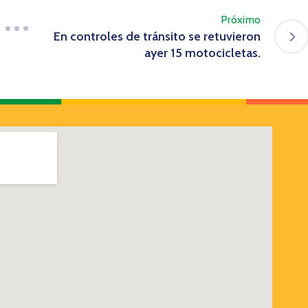
Próximo
En controles de tránsito se retuvieron
ayer 15 motocicletas.