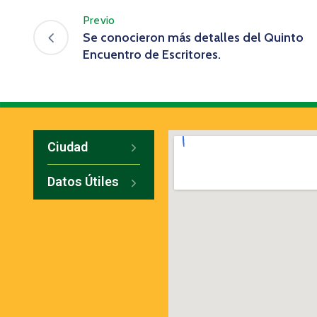
Previo
Se conocieron más detalles del Quinto
Encuentro de Escritores.
Ciudad
Datos Útiles