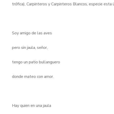
trófica), Carpinteros y Carpinteros Blancos, especie esta ú
Soy amigo de las aves
pero sin jaula, señor,
tengo un patio bullanguero
donde mateo con amor.
Hay quien en una jaula