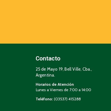
Contacto
25 de Mayo 19, Bell Ville, Cba.,
Argentina.
Horarios de Atención
Lunes a Viernes de 7:00 a 14:00
Teléfono:
(03537) 415288