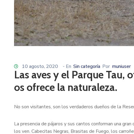
10 agosto, 2020
- En
Sin categoría
Por
muniuser
Las aves y el Parque Tau, o
os ofrece la naturaleza.
No son visitantes, son los verdaderos dueños de la Rese
La presencia de pájaros y sus cantos conforman una gran o
los ven. Cabecitas Negras, Brasitas de Fuego, los carro