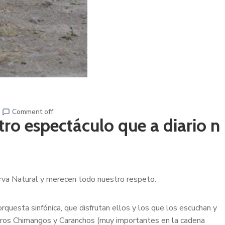
Comment off
tro espectáculo que a diario n
rva Natural y merecen todo nuestro respeto.
rquesta sinfónica, que disfrutan ellos y los que los escuchan y
ñeros Chimangos y Caranchos (muy importantes en la cadena