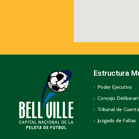
Estructura M
Poder Ejecutivo
Concejo Deliberan
Tribunal de Cuent
Juzgado de Faltas