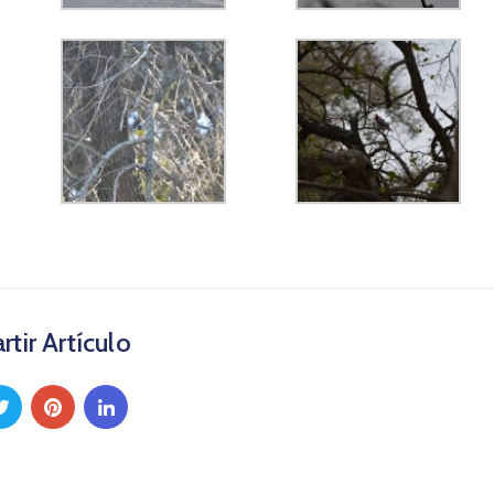
tir Artículo