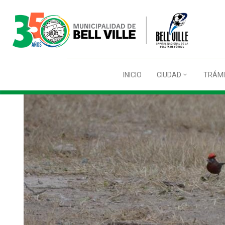
INICIO
CIUDAD
TRÁMI