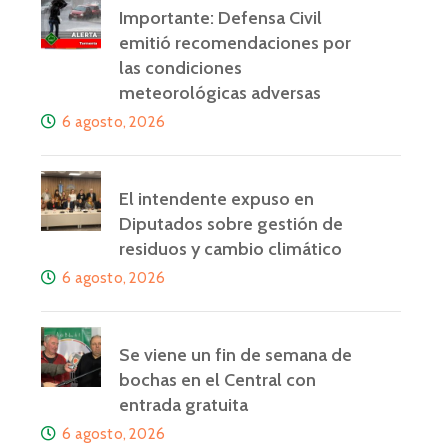
Importante: Defensa Civil
emitió recomendaciones por
las condiciones
meteorológicas adversas
6 agosto, 2026
El intendente expuso en
Diputados sobre gestión de
residuos y cambio climático
6 agosto, 2026
Se viene un fin de semana de
bochas en el Central con
entrada gratuita
6 agosto, 2026