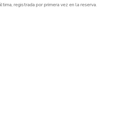
ltima, registrada por primera vez en la reserva.