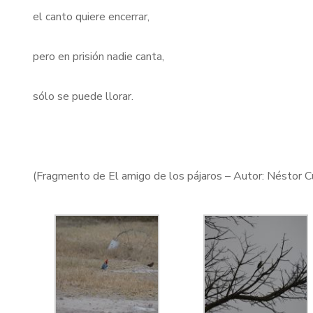
el canto quiere encerrar,
pero en prisión nadie canta,
sólo se puede llorar.
(Fragmento de El amigo de los pájaros – Autor: Néstor C