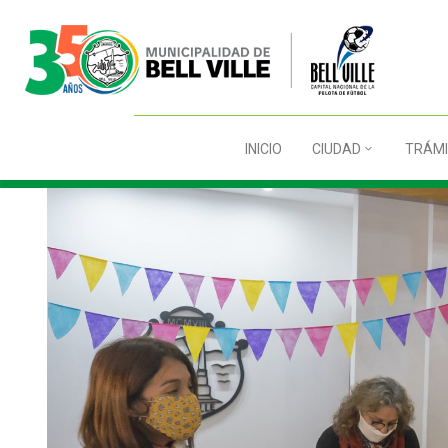
INICIO
CIUDAD
TRÁMI