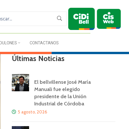
DULONES
CONTACTANOS
Últimas Noticias
El bellvillense José María
Manuali fue elegido
presidente de la Unión
Industrial de Córdoba
5 agosto, 2026