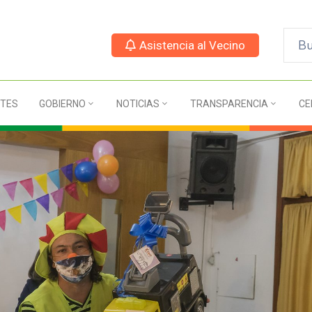
Asistencia al Vecino
TES
GOBIERNO
NOTICIAS
TRANSPARENCIA
CE