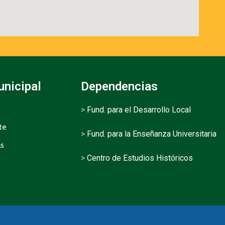
unicipal
Dependencias
>
Fund. para el Desarrollo Local
te
>
Fund. para la Enseñanza Universitaria
as
>
Centro de Estudios Históricos