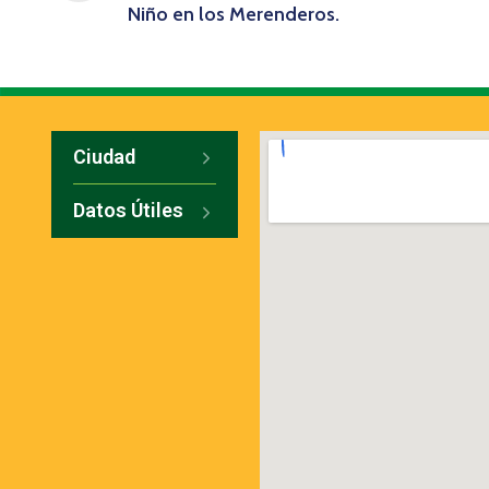
Niño en los Merenderos.
Ciudad
Datos Útiles