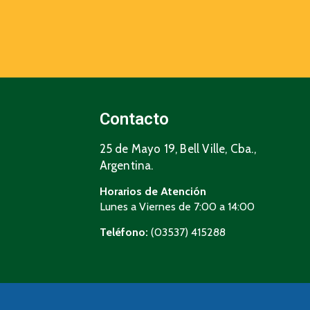
Contacto
25 de Mayo 19, Bell Ville, Cba.,
Argentina.
Horarios de Atención
Lunes a Viernes de 7:00 a 14:00
Teléfono:
(03537) 415288