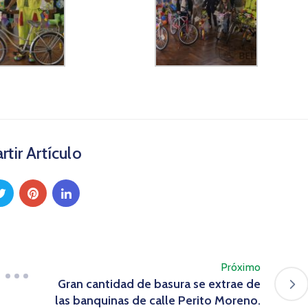
tir Artículo
Próximo
Gran cantidad de basura se extrae de
las banquinas de calle Perito Moreno.