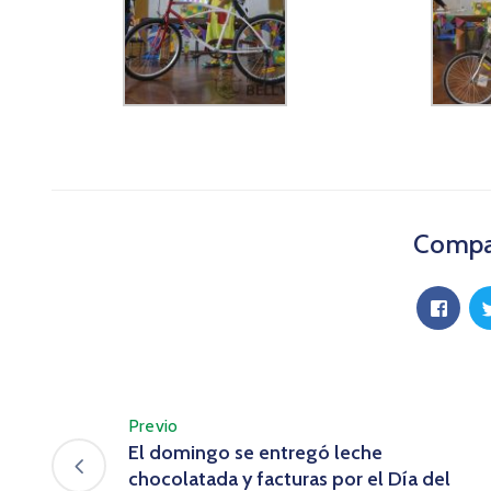
Compar
Previo
El domingo se entregó leche
chocolatada y facturas por el Día del