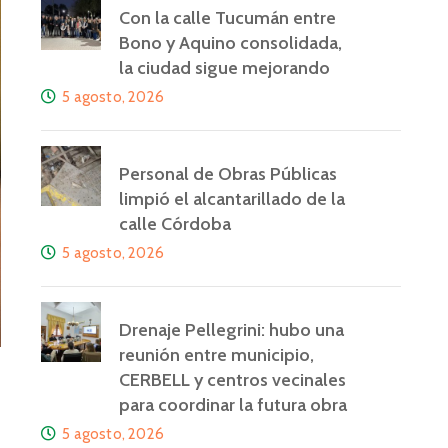
Con la calle Tucumán entre
Bono y Aquino consolidada,
la ciudad sigue mejorando
5 agosto, 2026
Personal de Obras Públicas
limpió el alcantarillado de la
calle Córdoba
5 agosto, 2026
Drenaje Pellegrini: hubo una
reunión entre municipio,
CERBELL y centros vecinales
para coordinar la futura obra
5 agosto, 2026