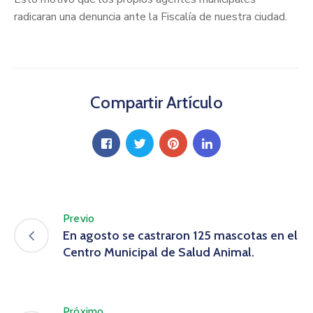
radicaran una denuncia ante la Fiscalía de nuestra ciudad.
Compartir Artículo
Previo
En agosto se castraron 125 mascotas en el
Centro Municipal de Salud Animal.
Próximo