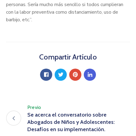
personas. Sería mucho más sencillo si todos cumplieran
con la labor preventiva como distanciamiento, uso de
barbijo, etc.”.
Compartir Artículo
Previo
Se acerca el conversatorio sobre
Abogados de Niños y Adolescentes:
Desafíos en su implementación.