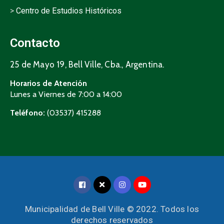
>
Centro de Estudios Históricos
Contacto
25 de Mayo 19, Bell Ville, Cba., Argentina.
Horarios de Atención
Lunes a Viernes de 7:00 a 14:00
Teléfono:
(03537) 415288
Municipalidad de Bell Ville © 2022. Todos los
derechos reservados