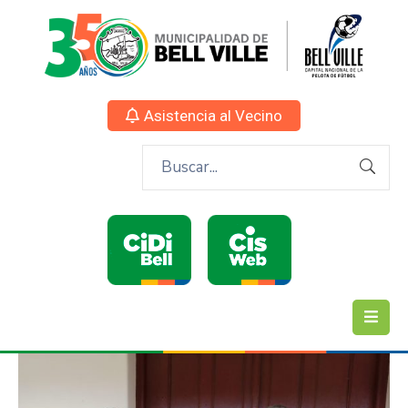
Asistencia al Vecino