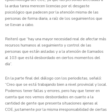
la ardua tarea merecen licencias por el desgaste
psicológico que padecen por la atención misma de las
personas de forma diaria, a raíz de los seguimientos que
se llevan a cabo.
Reiteró que “hay una mayor necesidad real de afectar más
recursos humanos al seguimiento y control de las
personas que están aisladas y a la atención de llamados
al 103 que está desbordado en ciertos momentos del
día”.
En la parte final del diálogo con los periodistas, señaló:
“Creo que se está trabajando bien a nivel provincial y local.
Podemos tener fallas y errores, pero hay que tener en
cuenta que nos vemos desbordados en cuanto a la
cantidad de gente que presenta situaciones ajenas al
COE, justamente por la misma irresponsabilidad de ciertas