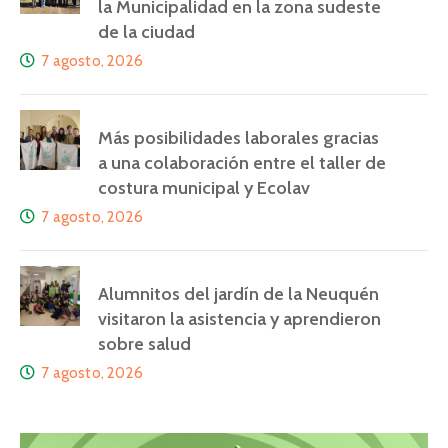
la Municipalidad en la zona sudeste
de la ciudad
7 agosto, 2026
Más posibilidades laborales gracias
a una colaboración entre el taller de
costura municipal y Ecolav
7 agosto, 2026
Alumnitos del jardín de la Neuquén
visitaron la asistencia y aprendieron
sobre salud
7 agosto, 2026