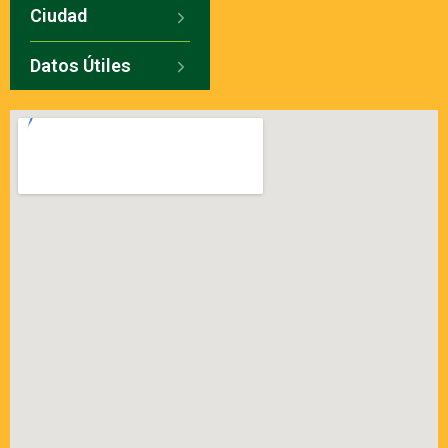
Ciudad
Datos Útiles