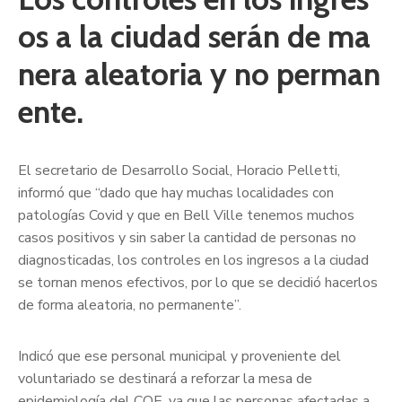
os a la ciudad serán de ma
nera aleatoria y no perman
ente.
El secretario de Desarrollo Social, Horacio Pelletti,
informó que “dado que hay muchas localidades con
patologías Covid y que en Bell Ville tenemos muchos
casos positivos y sin saber la cantidad de personas no
diagnosticadas, los controles en los ingresos a la ciudad
se tornan menos efectivos, por lo que se decidió hacerlos
de forma aleatoria, no permanente”.
Indicó que ese personal municipal y proveniente del
voluntariado se destinará a reforzar la mesa de
epidemiología del COE, ya que las personas afectadas a