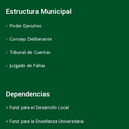
Estructura Municipal
Poder Ejecutivo
Concejo Deliberante
Tribunal de Cuentas
Juzgado de Faltas
Dependencias
>
Fund. para el Desarrollo Local
>
Fund. para la Enseñanza Universitaria