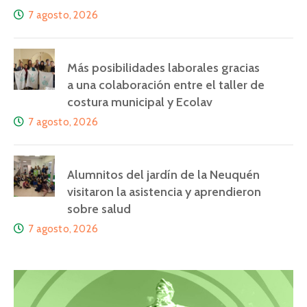
7 agosto, 2026
Más posibilidades laborales gracias
a una colaboración entre el taller de
costura municipal y Ecolav
7 agosto, 2026
Alumnitos del jardín de la Neuquén
visitaron la asistencia y aprendieron
sobre salud
7 agosto, 2026