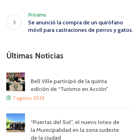
Próximo
Se anunció la compra de un quirófano
móvil para castraciones de perros y gatos.
Últimas Noticias
Bell Ville participó de la quinta
edición de “Turismo en Acción”
7 agosto, 2026
“Puertas del Sol”, el nuevo loteo de
la Municipalidad en la zona sudeste
de la ciudad