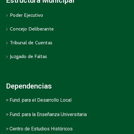
Estructura Municipal
Poder Ejecutivo
Concejo Deliberante
Tribunal de Cuentas
Juzgado de Faltas
Dependencias
>
Fund. para el Desarrollo Local
>
Fund. para la Enseñanza Universitaria
>
Centro de Estudios Históricos