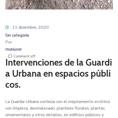
11 diciembre, 2020
Sin categoría
Por
muniuser
Comment off
Intervenciones de la Guardi
a Urbana en espacios públi
cos.
La Guardia Urbana continúa con el mejoramiento estético
con limpieza, desmalezado, plantines florales, plantas
ornamentales y otros detalles, en edificios públicos y