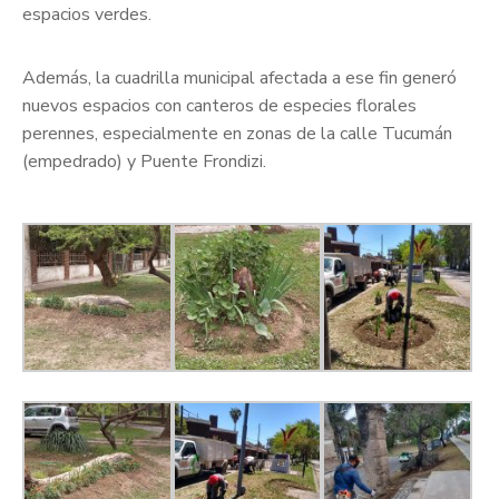
espacios verdes.
Además, la cuadrilla municipal afectada a ese fin generó
nuevos espacios con canteros de especies florales
perennes, especialmente en zonas de la calle Tucumán
(empedrado) y Puente Frondizi.