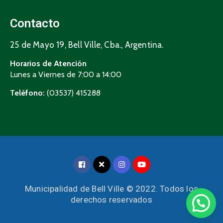
Contacto
25 de Mayo 19, Bell Ville, Cba., Argentina.
Horarios de Atención
Lunes a Viernes de 7:00 a 14:00
Teléfono:
(03537) 415288
Municipalidad de Bell Ville © 2022. Todos los
derechos reservados