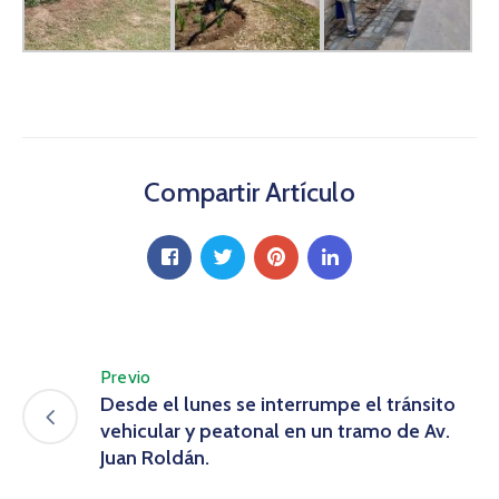
Compartir Artículo
Previo
Desde el lunes se interrumpe el tránsito
vehicular y peatonal en un tramo de Av.
Juan Roldán.