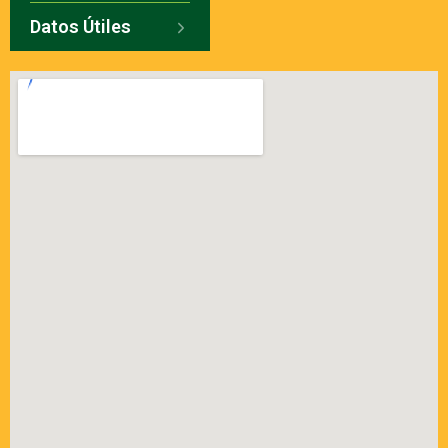
Datos Útiles