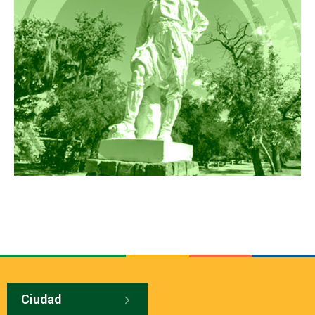
Ciudad