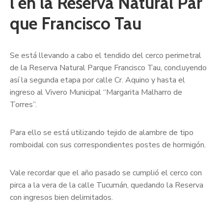
l en la Reserva Natural Par
que Francisco Tau
Se está llevando a cabo el tendido del cerco perimetral
de la Reserva Natural Parque Francisco Tau, concluyendo
así la segunda etapa por calle Cr. Aquino y hasta el
ingreso al Vivero Municipal “Margarita Malharro de
Torres”.
Para ello se está utilizando tejido de alambre de tipo
romboidal con sus correspondientes postes de hormigón.
Vale recordar que el año pasado se cumplió el cerco con
pirca a la vera de la calle Tucumán, quedando la Reserva
con ingresos bien delimitados.