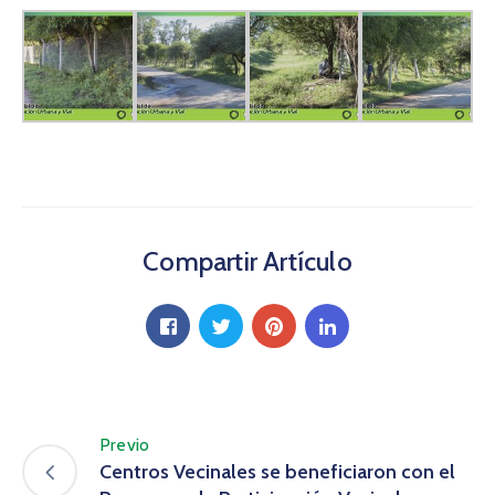
Compartir Artículo
Previo
Centros Vecinales se beneficiaron con el