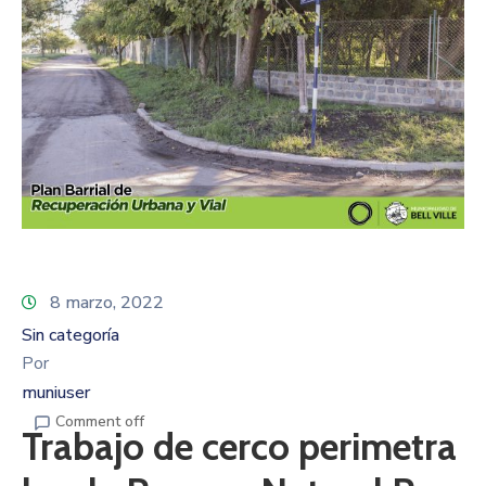
8 marzo, 2022
Sin categoría
Por
muniuser
Comment off
Trabajo de cerco perimetra