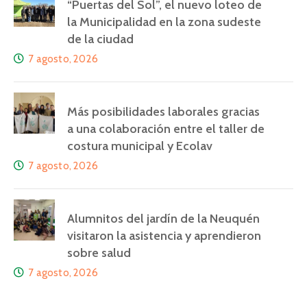
“Puertas del Sol”, el nuevo loteo de
la Municipalidad en la zona sudeste
de la ciudad
7 agosto, 2026
Más posibilidades laborales gracias
a una colaboración entre el taller de
costura municipal y Ecolav
7 agosto, 2026
Alumnitos del jardín de la Neuquén
visitaron la asistencia y aprendieron
sobre salud
7 agosto, 2026