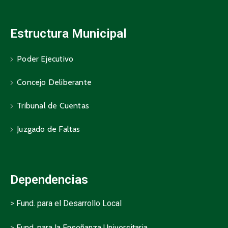
Estructura Municipal
Poder Ejecutivo
Concejo Deliberante
Tribunal de Cuentas
Juzgado de Faltas
Dependencias
>
Fund. para el Desarrollo Local
>
Fund. para la Enseñanza Universitaria