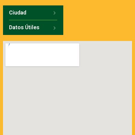
Ciudad
Datos Útiles