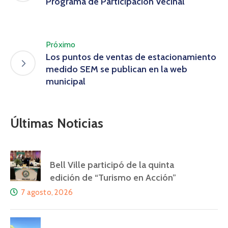
Programa de Participación Vecinal
Próximo
Los puntos de ventas de estacionamiento
medido SEM se publican en la web
municipal
Últimas Noticias
Bell Ville participó de la quinta
edición de “Turismo en Acción”
7 agosto, 2026