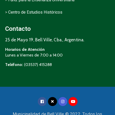
>
Centro de Estudios Históricos
Contacto
25 de Mayo 19, Bell Ville, Cba., Argentina.
Horarios de Atención
Lunes a Viernes de 7:00 a 14:00
Teléfono:
(03537) 415288
Municipalidad de Bell Ville © 2022. Todos los