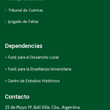
Tribunal de Cuentas
Juzgado de Faltas
Dependencias
>
Fund. para el Desarrollo Local
>
Fund. para la Enseñanza Universitaria
>
Centro de Estudios Históricos
Contacto
25 de Mayo 19, Bell Ville, Cba., Argentina.