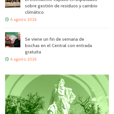
sobre gestión de residuos y cambio
climático
6 agosto, 2026
Se viene un fin de semana de
bochas en el Central con entrada
gratuita
6 agosto, 2026