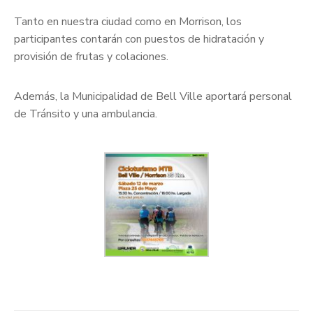
Tanto en nuestra ciudad como en Morrison, los
participantes contarán con puestos de hidratación y
provisión de frutas y colaciones.
Además, la Municipalidad de Bell Ville aportará personal
de Tránsito y una ambulancia.