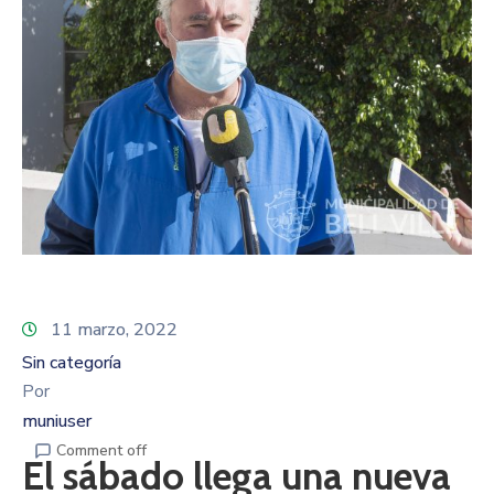
11 marzo, 2022
Sin categoría
Por
muniuser
Comment off
El sábado llega una nueva