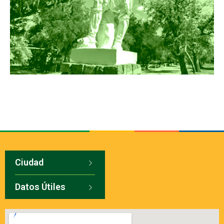
Ciudad
Datos Útiles