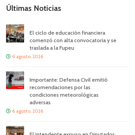
Últimas Noticias
El ciclo de educación financiera
comenzó con alta convocatoria y se
traslada a la Fupeu
6 agosto, 2026
Importante: Defensa Civil emitió
recomendaciones por las
condiciones meteorológicas
adversas
6 agosto, 2026
El intendente expuso en Diputados