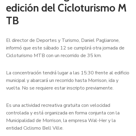
edición del Cicloturismo M
TB
El director de Deportes y Turismo, Daniel Pagliarone,
informó que este sábado 12 se cumplirá otra jornada de
Cicloturismo MTB con un recorrido de 35 km.
La concentración tendrá lugar a las 15:30 frente al edificio
municipal y abarcará un recorrido hasta Morrison, ida y
vuelta. No se requiere estar inscripto previamente.
Es una actividad recreativa gratuita con velocidad
controlada y está organizada en forma conjunta con la
Municipalidad de Morrison, la empresa Wal-Her y la
entidad Ciclismo Bell Ville.