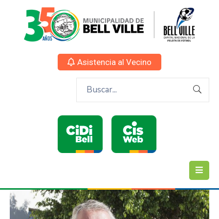
Asistencia al Vecino