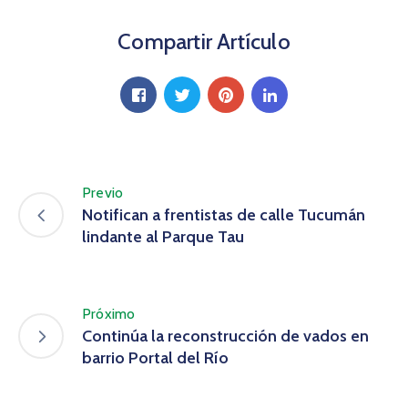
Compartir Artículo
Previo
Notifican a frentistas de calle Tucumán
lindante al Parque Tau
Próximo
Continúa la reconstrucción de vados en
barrio Portal del Río