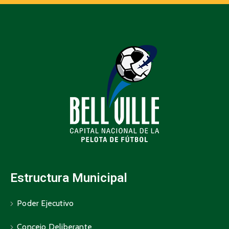
Estructura Municipal
Poder Ejecutivo
Concejo Deliberante