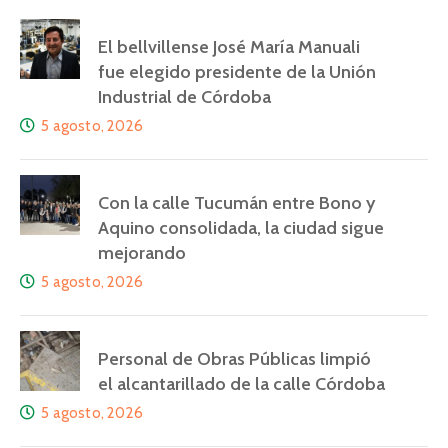
El bellvillense José María Manuali
fue elegido presidente de la Unión
Industrial de Córdoba
5 agosto, 2026
Con la calle Tucumán entre Bono y
Aquino consolidada, la ciudad sigue
mejorando
5 agosto, 2026
Personal de Obras Públicas limpió
el alcantarillado de la calle Córdoba
5 agosto, 2026