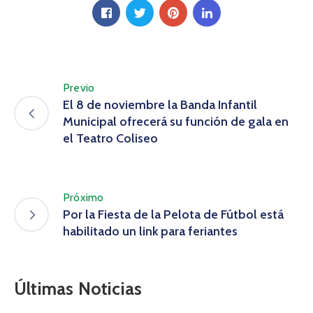
Previo
El 8 de noviembre la Banda Infantil
Municipal ofrecerá su función de gala en
el Teatro Coliseo
Próximo
Por la Fiesta de la Pelota de Fútbol está
habilitado un link para feriantes
Últimas Noticias