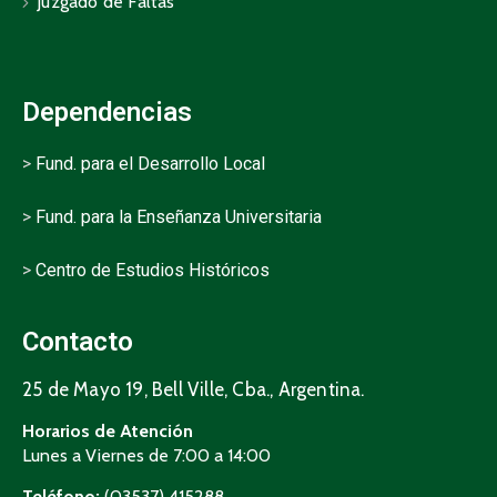
Juzgado de Faltas
Dependencias
>
Fund. para el Desarrollo Local
>
Fund. para la Enseñanza Universitaria
>
Centro de Estudios Históricos
Contacto
25 de Mayo 19, Bell Ville, Cba., Argentina.
Horarios de Atención
Lunes a Viernes de 7:00 a 14:00
Teléfono:
(03537) 415288