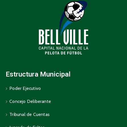
Estructura Municipal
Poder Ejecutivo
Concejo Deliberante
Tribunal de Cuentas