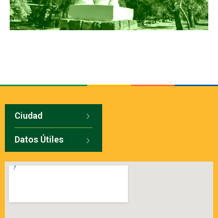
Ciudad
Datos Útiles