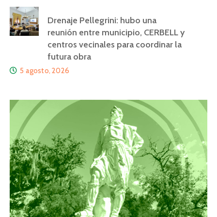
Drenaje Pellegrini: hubo una
reunión entre municipio, CERBELL y
centros vecinales para coordinar la
futura obra
5 agosto, 2026