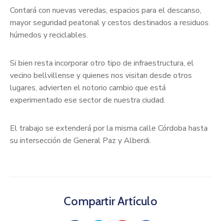
Contará con nuevas veredas, espacios para el descanso,
mayor seguridad peatonal y cestos destinados a residuos
húmedos y reciclables.
Si bien resta incorporar otro tipo de infraestructura, el
vecino bellvillense y quienes nos visitan desde otros
lugares, advierten el notorio cambio que está
experimentado ese sector de nuestra ciudad.
El trabajo se extenderá por la misma calle Córdoba hasta
su intersección de General Paz y Alberdi.
Compartir Artículo