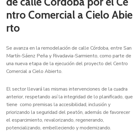
de calle Córdoba por el Ce
ntro Comercial a Cielo Abie
rto
Se avanza en la remodelación de calle Córdoba, entre San
Martín-Sáenz Peña y Rivadavia-Sarmiento, como parte de
una nueva etapa de la ejecución del proyecto del Centro
Comercial a Cielo Abierto.
El sector llevará las mismas intervenciones de la cuadra
anterior, respetando así la integridad de lo planificado, que
tiene como premisas la accesibilidad, inclusión y
priorizando la seguridad del peatón, además de favorecer
el esparcimiento, revalorizando, regenerando,
potencializando, embelleciendo y modernizando.