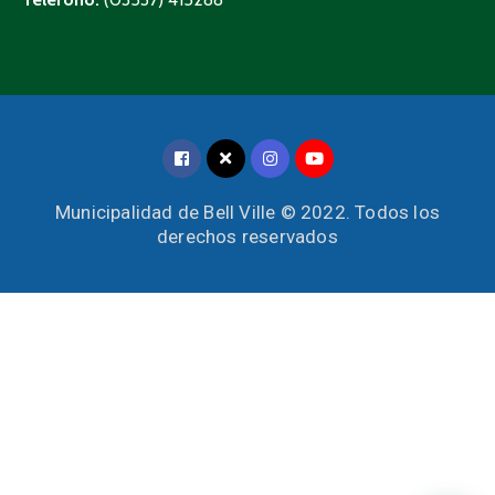
Municipalidad de Bell Ville © 2022. Todos los
derechos reservados