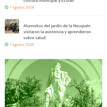
costura municipal y Ecolav
7 agosto, 2026
Alumnitos del jardín de la Neuquén
visitaron la asistencia y aprendieron
sobre salud
7 agosto, 2026