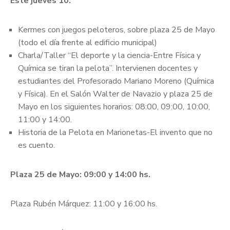
Este jueves 10:
Kermes con juegos peloteros, sobre plaza 25 de Mayo
(todo el día frente al edificio municipal)
Charla/Taller “El deporte y la ciencia-Entre Física y
Química se tiran la pelota”. Intervienen docentes y
estudiantes del Profesorado Mariano Moreno (Química
y Física). En el Salón Walter de Navazio y plaza 25 de
Mayo en los siguientes horarios: 08:00, 09:00, 10:00,
11:00 y 14:00.
Historia de la Pelota en Marionetas-El invento que no
es cuento.
Plaza 25 de Mayo: 09:00 y 14:00 hs.
Plaza Rubén Márquez: 11:00 y 16:00 hs.