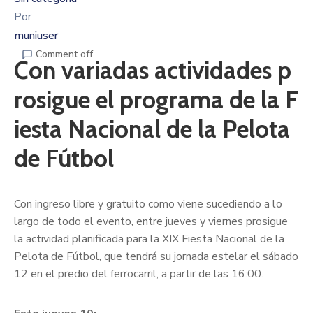
Por
muniuser
Comment off
Con variadas actividades p
rosigue el programa de la F
iesta Nacional de la Pelota
de Fútbol
Con ingreso libre y gratuito como viene sucediendo a lo
largo de todo el evento, entre jueves y viernes prosigue
la actividad planificada para la XIX Fiesta Nacional de la
Pelota de Fútbol, que tendrá su jornada estelar el sábado
12 en el predio del ferrocarril, a partir de las 16:00.