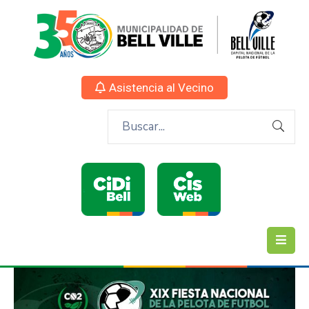
Asistencia al Vecino