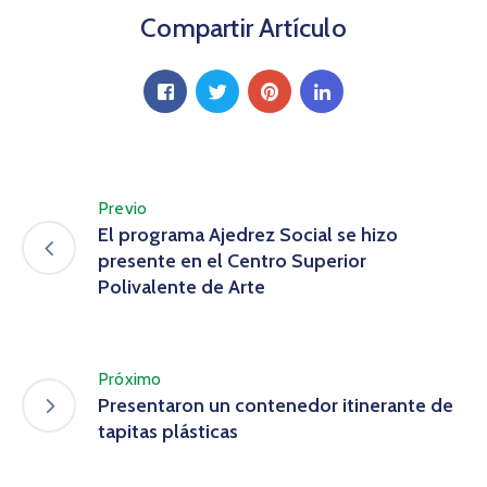
Compartir Artículo
Previo
El programa Ajedrez Social se hizo
presente en el Centro Superior
Polivalente de Arte
Próximo
Presentaron un contenedor itinerante de
tapitas plásticas