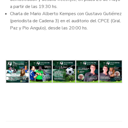
a partir de las 19:30 hs.
Charla de Mario Alberto Kempes con Gustavo Gutiérrez
(periodista de Cadena 3) en el auditorio del CPCE (Gral.
Paz y Pio Angulo), desde las 20:00 hs.