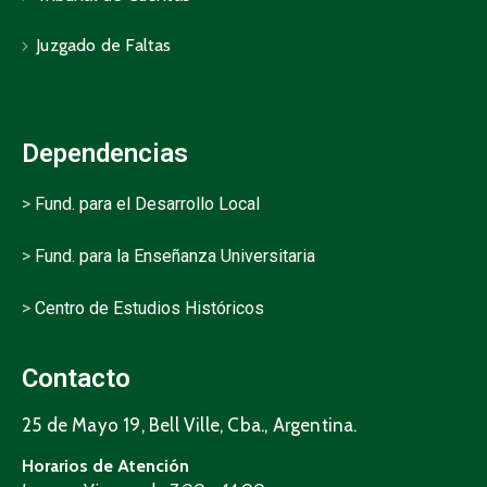
Juzgado de Faltas
Dependencias
>
Fund. para el Desarrollo Local
>
Fund. para la Enseñanza Universitaria
>
Centro de Estudios Históricos
Contacto
25 de Mayo 19, Bell Ville, Cba., Argentina.
Horarios de Atención