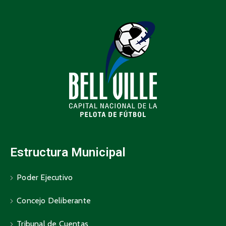
Estructura Municipal
Poder Ejecutivo
Concejo Deliberante
Tribunal de Cuentas