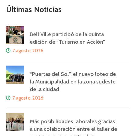
Últimas Noticias
Bell Ville participó de la quinta
edición de “Turismo en Acción”
7 agosto, 2026
“Puertas del Sol”, el nuevo loteo de
la Municipalidad en la zona sudeste
de la ciudad
7 agosto, 2026
Más posibilidades laborales gracias
a una colaboración entre el taller de