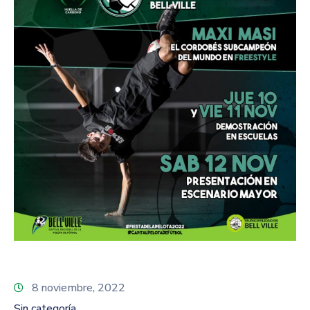
8 noviembre, 2022
Sin categoría