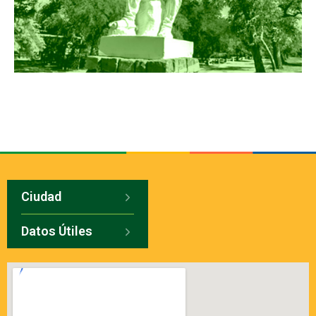
Ciudad
Datos Útiles