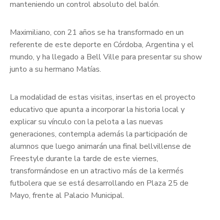
manteniendo un control absoluto del balón.
Maximiliano, con 21 años se ha transformado en un
referente de este deporte en Córdoba, Argentina y el
mundo, y ha llegado a Bell Ville para presentar su show
junto a su hermano Matías.
La modalidad de estas visitas, insertas en el proyecto
educativo que apunta a incorporar la historia local y
explicar su vínculo con la pelota a las nuevas
generaciones, contempla además la participación de
alumnos que luego animarán una final bellvillense de
Freestyle durante la tarde de este viernes,
transformándose en un atractivo más de la kermés
futbolera que se está desarrollando en Plaza 25 de
Mayo, frente al Palacio Municipal.