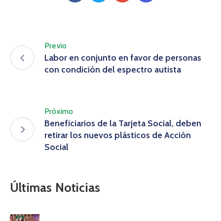
Previo
Labor en conjunto en favor de personas
con condición del espectro autista
Próximo
Beneficiarios de la Tarjeta Social, deben
retirar los nuevos plásticos de Acción
Social
Últimas Noticias