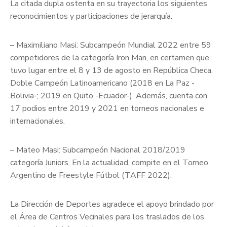
La citada dupla ostenta en su trayectoria los siguientes
reconocimientos y participaciones de jerarquía.
– Maximiliano Masi: Subcampeón Mundial 2022 entre 59
competidores de la categoría Iron Man, en certamen que
tuvo lugar entre el 8 y 13 de agosto en República Checa.
Doble Campeón Latinoamericano (2018 en La Paz -
Bolivia-; 2019 en Quito -Ecuador-). Además, cuenta con
17 podios entre 2019 y 2021 en torneos nacionales e
internacionales.
– Mateo Masi: Subcampeón Nacional 2018/2019
categoría Juniors. En la actualidad, compite en el Torneo
Argentino de Freestyle Fútbol (TAFF 2022).
La Dirección de Deportes agradece el apoyo brindado por
el Área de Centros Vecinales para los traslados de los