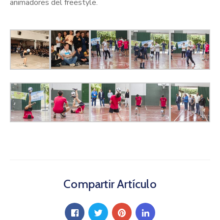
animadores del freestyle.
Compartir Artículo