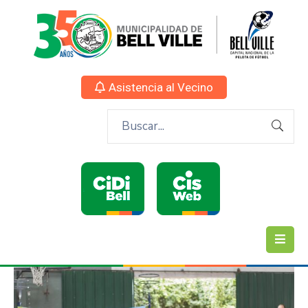
Asistencia al Vecino