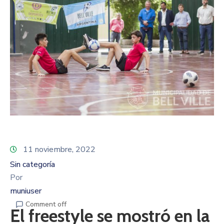
11 noviembre, 2022
Sin categoría
Por
muniuser
Comment off
El freestyle se mostró en la