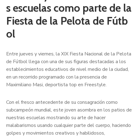
s escuelas como parte de la
Fiesta de la Pelota de Fútb
ol
Entre jueves y viernes, la XIX Fiesta Nacional de la Pelota
de Fútbol llega con una de sus figuras destacadas a los
establecimientos educativos de nivel medio de la ciudad,
en un recorrido programado con la presencia de
Maximiliano Masi, deportista top en Freestyle.
Con el fresco antecedente de su consagración como
subcampeón mundial, este joven asombra en los patios de
nuestras escuelas mostrando su arte de hacer
malabarismos usando cualquier parte del cuerpo, haciendo
golpes y movimientos creativos y habilidosos,