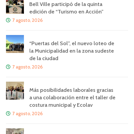
Bell Ville participó de la quinta
edición de “Turismo en Acción”
7 agosto, 2026
“Puertas del Sol”, el nuevo loteo de
la Municipalidad en la zona sudeste
de la ciudad
7 agosto, 2026
Más posibilidades laborales gracias
a una colaboración entre el taller de
costura municipal y Ecolav
7 agosto, 2026