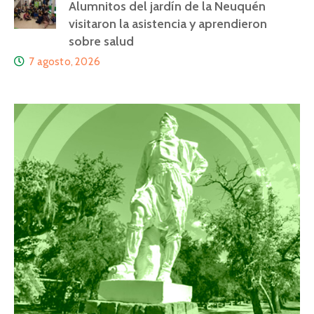
Alumnitos del jardín de la Neuquén
visitaron la asistencia y aprendieron
sobre salud
7 agosto, 2026