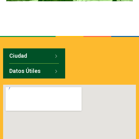
Ciudad
Datos Útiles