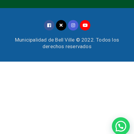
Municipalidad de Bell Ville © 2022. Todos los
derechos reservados
UNICAMENTE Consultas Tributarias