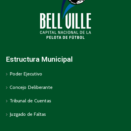
Estructura Municipal
Poder Ejecutivo
Concejo Deliberante
Tribunal de Cuentas
Juzgado de Faltas