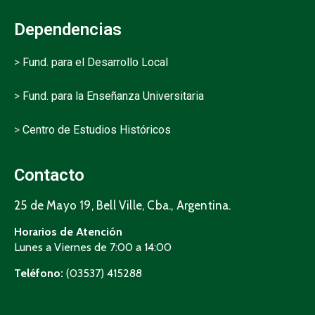
Dependencias
>
Fund. para el Desarrollo Local
>
Fund. para la Enseñanza Universitaria
>
Centro de Estudios Históricos
Contacto
25 de Mayo 19, Bell Ville, Cba., Argentina.
Horarios de Atención
Lunes a Viernes de 7:00 a 14:00
Teléfono:
(03537) 415288