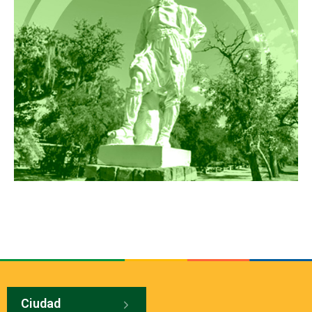
Ciudad