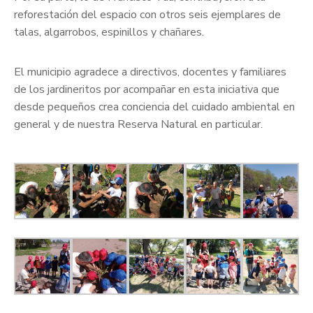
reforestación del espacio con otros seis ejemplares de
talas, algarrobos, espinillos y chañares.
El municipio agradece a directivos, docentes y familiares
de los jardineritos por acompañar en esta iniciativa que
desde pequeños crea conciencia del cuidado ambiental en
general y de nuestra Reserva Natural en particular.