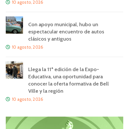
10 agosto, 2026
Con apoyo municipal, hubo un
espectacular encuentro de autos
clásicos y antiguos
10 agosto, 2026
Llega la 11ª edición de la Expo-
Educativa, una oportunidad para
conocer la oferta formativa de Bell
Ville y la región
10 agosto, 2026