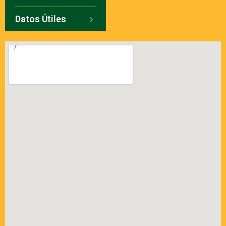
Datos Útiles