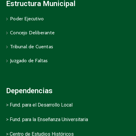
Estructura Municipal
Poder Ejecutivo
Concejo Deliberante
Tribunal de Cuentas
Juzgado de Faltas
Dependencias
>
Fund. para el Desarrollo Local
>
Fund. para la Enseñanza Universitaria
>
Centro de Estudios Históricos