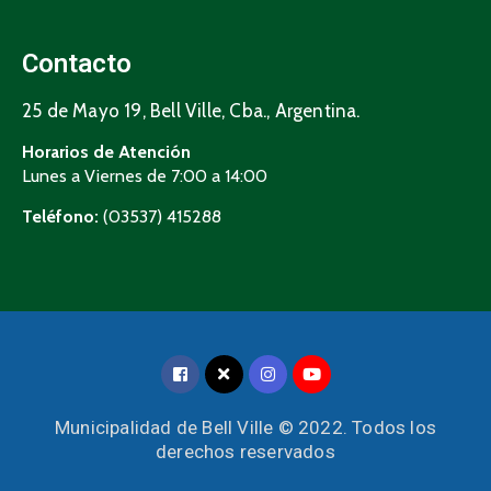
Contacto
25 de Mayo 19, Bell Ville, Cba., Argentina.
Horarios de Atención
Lunes a Viernes de 7:00 a 14:00
Teléfono:
(03537) 415288
Municipalidad de Bell Ville © 2022. Todos los
derechos reservados