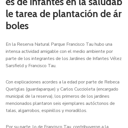
es de infantes en la saludab
le tarea de plantación de ár
boles
En la Reserva Natural Parque Francisco Tau hubo una
intensa actividad amigable con el medio ambiente por
parte de los integrantes de los Jardines de Infantes Vélez
Sarsfield y Francisco Tau.
Con explicaciones acordes a la edad por parte de Rebeca
Quetglas (guardaparque) y Carlos Cuccioleta (encargado
municipal de la reserva), los primeros de los jardines
mencionados plantaron seis ejemplares autóctonos de
talas, algarrobos, espinillos y moradillos.
Por su parte, lo de Francisco Tau, contribuyeron a la