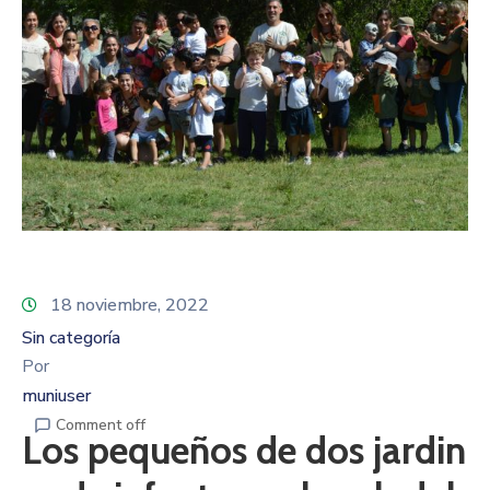
18 noviembre, 2022
Sin categoría
Por
muniuser
Comment off
Los pequeños de dos jardin