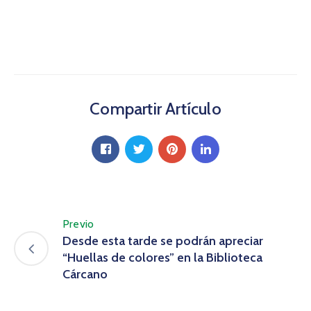
Compartir Artículo
Previo
Desde esta tarde se podrán apreciar
“Huellas de colores” en la Biblioteca
Cárcano