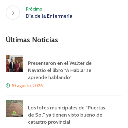
Próximo
Día de la Enfermería
Últimas Noticias
Presentaron en el Walter de
Navazio el libro “A Hablar se
aprende hablando”
10 agosto, 2026
Los lotes municipales de “Puertas
de Sol” ya tienen visto bueno de
catastro provincial