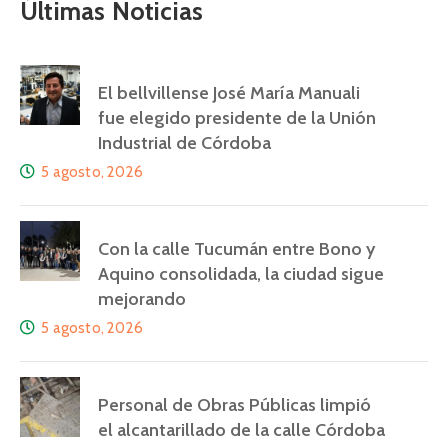
Últimas Noticias
El bellvillense José María Manuali
fue elegido presidente de la Unión
Industrial de Córdoba
5 agosto, 2026
Con la calle Tucumán entre Bono y
Aquino consolidada, la ciudad sigue
mejorando
5 agosto, 2026
Personal de Obras Públicas limpió
el alcantarillado de la calle Córdoba