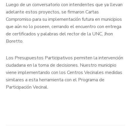
Luego de un conversatorio con intendentes que ya llevan
adelante estos proyectos, se firmaron Cartas
Compromiso para su implementación futura en municipios
que aún no lo poseen, cerrando el encuentro con entrega
de certificados y palabras del rector de la UNC, Jhon
Boretto.
Los Presupuestos Participativos permiten la intervención
ciudadana en la toma de decisiones. Nuestro municipio
viene implementando con los Centros Vecinales medidas
similares a esta herramienta con el Programa de
Participación Vecinal.