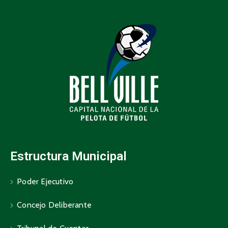
Estructura Municipal
Poder Ejecutivo
Concejo Deliberante