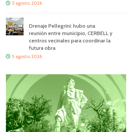
5 agosto, 2026
Drenaje Pellegrini: hubo una
reunión entre municipio, CERBELL y
centros vecinales para coordinar la
futura obra
5 agosto, 2026