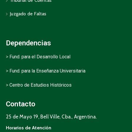
Tribunal de Cuentas
Juzgado de Faltas
Dependencias
>
Fund. para el Desarrollo Local
>
Fund. para la Enseñanza Universitaria
>
Centro de Estudios Históricos
Contacto
25 de Mayo 19, Bell Ville, Cba., Argentina.
Horarios de Atención