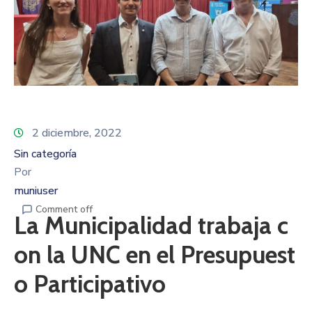
2 diciembre, 2022
Sin categoría
Por
muniuser
Comment off
La Municipalidad trabaja c
on la UNC en el Presupuest
o Participativo