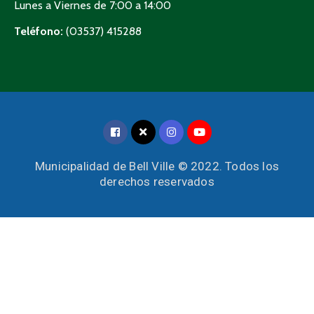
Lunes a Viernes de 7:00 a 14:00
Teléfono:
(03537) 415288
Municipalidad de Bell Ville © 2022. Todos los
derechos reservados