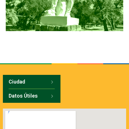
Ciudad
Datos Útiles