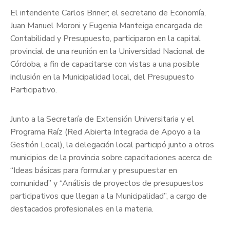
El intendente Carlos Briner; el secretario de Economía,
Juan Manuel Moroni y Eugenia Manteiga encargada de
Contabilidad y Presupuesto, participaron en la capital
provincial de una reunión en la Universidad Nacional de
Córdoba, a fin de capacitarse con vistas a una posible
inclusión en la Municipalidad local, del Presupuesto
Participativo.
Junto a la Secretaría de Extensión Universitaria y el
Programa Raíz (Red Abierta Integrada de Apoyo a la
Gestión Local), la delegación local participó junto a otros
municipios de la provincia sobre capacitaciones acerca de
“Ideas básicas para formular y presupuestar en
comunidad” y “Análisis de proyectos de presupuestos
participativos que llegan a la Municipalidad”, a cargo de
destacados profesionales en la materia.