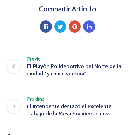
Compartir Artículo
Previo
El Playón Polideportivo del Norte de la
ciudad “ya hace sombra”
Próximo
El intendente destacó el excelente
trabajo de la Mesa Socioeducativa