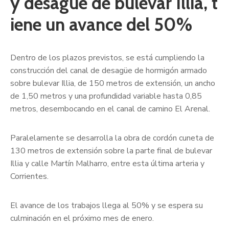
y desagüe de bulevar Illia, t
iene un avance del 50%
Dentro de los plazos previstos, se está cumpliendo la
construcción del canal de desagüe de hormigón armado
sobre bulevar Illia, de 150 metros de extensión, un ancho
de 1,50 metros y una profundidad variable hasta 0,85
metros, desembocando en el canal de camino El Arenal.
Paralelamente se desarrolla la obra de cordón cuneta de
130 metros de extensión sobre la parte final de bulevar
Illia y calle Martín Malharro, entre esta última arteria y
Corrientes.
El avance de los trabajos llega al 50% y se espera su
culminación en el próximo mes de enero.