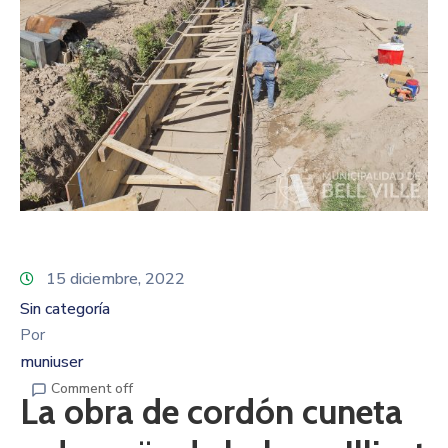
15 diciembre, 2022
Sin categoría
Por
muniuser
Comment off
La obra de cordón cuneta