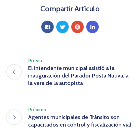
Compartir Artículo
Previo
El intendente municipal asistió a la
inauguración del Parador Posta Nativa, a
la vera de la autopista
Próximo
Agentes municipales de Tránsito son
capacitados en control y fiscalización vial