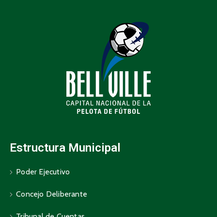
Estructura Municipal
Poder Ejecutivo
Concejo Deliberante
Tribunal de Cuentas