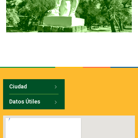
Ciudad
Datos Útiles