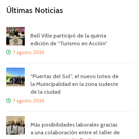
Últimas Noticias
Bell Ville participó de la quinta
edición de “Turismo en Acción”
7 agosto, 2026
“Puertas del Sol”, el nuevo loteo de
la Municipalidad en la zona sudeste
de la ciudad
7 agosto, 2026
Más posibilidades laborales gracias
a una colaboración entre el taller de