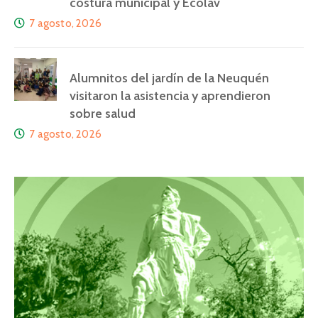
costura municipal y Ecolav
7 agosto, 2026
Alumnitos del jardín de la Neuquén
visitaron la asistencia y aprendieron
sobre salud
7 agosto, 2026