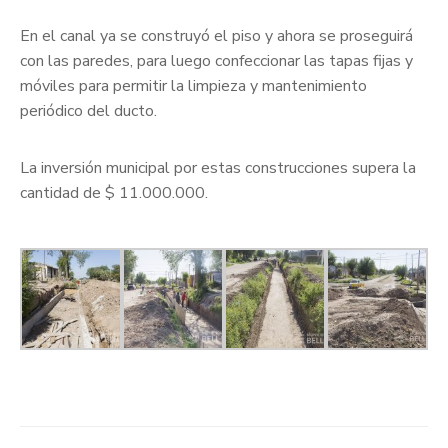
En el canal ya se construyó el piso y ahora se proseguirá
con las paredes, para luego confeccionar las tapas fijas y
móviles para permitir la limpieza y mantenimiento
periódico del ducto.
La inversión municipal por estas construcciones supera la
cantidad de $ 11.000.000.