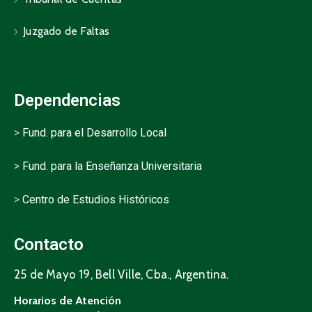
Juzgado de Faltas
Dependencias
>
Fund. para el Desarrollo Local
>
Fund. para la Enseñanza Universitaria
>
Centro de Estudios Históricos
Contacto
25 de Mayo 19, Bell Ville, Cba., Argentina.
Horarios de Atención