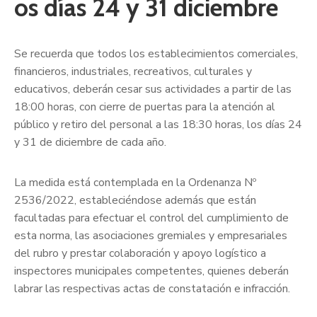
os días 24 y 31 diciembre
Se recuerda que todos los establecimientos comerciales,
financieros, industriales, recreativos, culturales y
educativos, deberán cesar sus actividades a partir de las
18:00 horas, con cierre de puertas para la atención al
público y retiro del personal a las 18:30 horas, los días 24
y 31 de diciembre de cada año.
La medida está contemplada en la Ordenanza Nº
2536/2022, estableciéndose además que están
facultadas para efectuar el control del cumplimiento de
esta norma, las asociaciones gremiales y empresariales
del rubro y prestar colaboración y apoyo logístico a
inspectores municipales competentes, quienes deberán
labrar las respectivas actas de constatación e infracción.