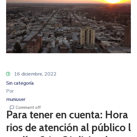
16 diciembre, 2022
Sin categoría
Por
muniuser
Comment off
Para tener en cuenta: Hora
rios de atención al público l