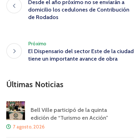
Desde el año próximo no se enviarán a
domicilio los cedulones de Contribución
de Rodados
Próximo
El Dispensario del sector Este de la ciudad
tiene un importante avance de obra
Últimas Noticias
Bell Ville participó de la quinta
edición de “Turismo en Acción”
7 agosto, 2026