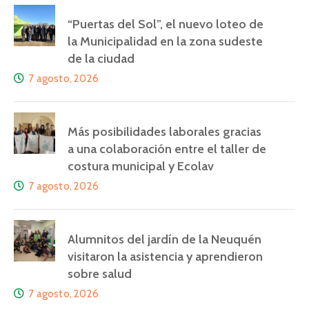
“Puertas del Sol”, el nuevo loteo de
la Municipalidad en la zona sudeste
de la ciudad
7 agosto, 2026
Más posibilidades laborales gracias
a una colaboración entre el taller de
costura municipal y Ecolav
7 agosto, 2026
Alumnitos del jardín de la Neuquén
visitaron la asistencia y aprendieron
sobre salud
7 agosto, 2026