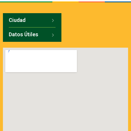
Ciudad
Datos Útiles