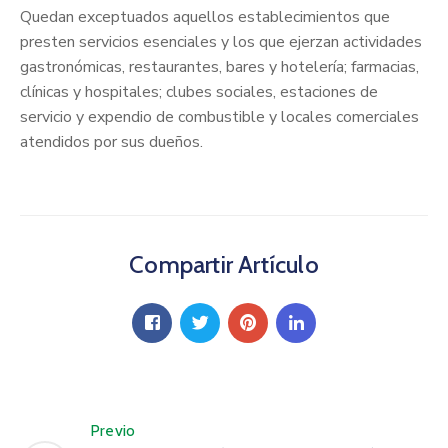
Quedan exceptuados aquellos establecimientos que
presten servicios esenciales y los que ejerzan actividades
gastronómicas, restaurantes, bares y hotelería; farmacias,
clínicas y hospitales; clubes sociales, estaciones de
servicio y expendio de combustible y locales comerciales
atendidos por sus dueños.
Compartir Artículo
Previo