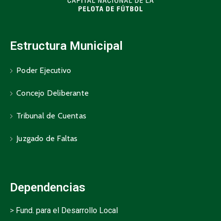
Estructura Municipal
Poder Ejecutivo
Concejo Deliberante
Tribunal de Cuentas
Juzgado de Faltas
Dependencias
>
Fund. para el Desarrollo Local