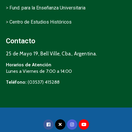
>
Fund. para la Enseñanza Universitaria
>
Centro de Estudios Históricos
Contacto
25 de Mayo 19, Bell Ville, Cba., Argentina.
Horarios de Atención
Lunes a Viernes de 7:00 a 14:00
Teléfono:
(03537) 415288