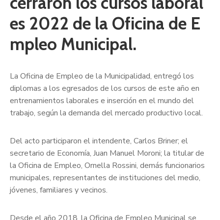
cerraron los cursos laboral
es 2022 de la Oficina de E
mpleo Municipal.
La Oficina de Empleo de la Municipalidad, entregó los
diplomas a los egresados de los cursos de este año en
entrenamientos laborales e inserción en el mundo del
trabajo, según la demanda del mercado productivo local.
Del acto participaron el intendente, Carlos Briner; el
secretario de Economía, Juan Manuel Moroni; la titular de
la Oficina de Empleo, Ornella Rossini, demás funcionarios
municipales, representantes de instituciones del medio,
jóvenes, familiares y vecinos.
Desde el año 2018, la Oficina de Empleo Municipal se