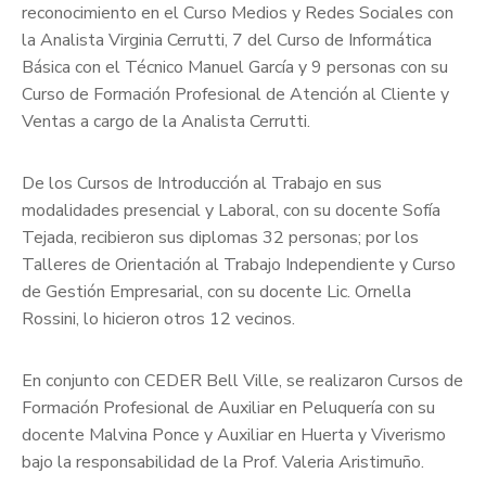
reconocimiento en el Curso Medios y Redes Sociales con
la Analista Virginia Cerrutti, 7 del Curso de Informática
Básica con el Técnico Manuel García y 9 personas con su
Curso de Formación Profesional de Atención al Cliente y
Ventas a cargo de la Analista Cerrutti.
De los Cursos de Introducción al Trabajo en sus
modalidades presencial y Laboral, con su docente Sofía
Tejada, recibieron sus diplomas 32 personas; por los
Talleres de Orientación al Trabajo Independiente y Curso
de Gestión Empresarial, con su docente Lic. Ornella
Rossini, lo hicieron otros 12 vecinos.
En conjunto con CEDER Bell Ville, se realizaron Cursos de
Formación Profesional de Auxiliar en Peluquería con su
docente Malvina Ponce y Auxiliar en Huerta y Viverismo
bajo la responsabilidad de la Prof. Valeria Aristimuño.