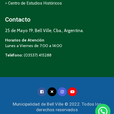
>
Centro de Estudios Históricos
Contacto
25 de Mayo 19, Bell Ville, Cba., Argentina.
Horarios de Atención
Lunes a Viernes de 7:00 a 14:00
Teléfono:
(03537) 415288
Municipalidad de Bell Ville © 2022. Todos los
derechos reservados
UNICAMENTE Consultas Tributarias