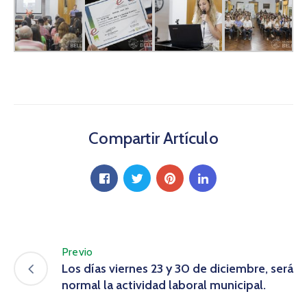
Compartir Artículo
Previo
Los días viernes 23 y 30 de diciembre, será
normal la actividad laboral municipal.