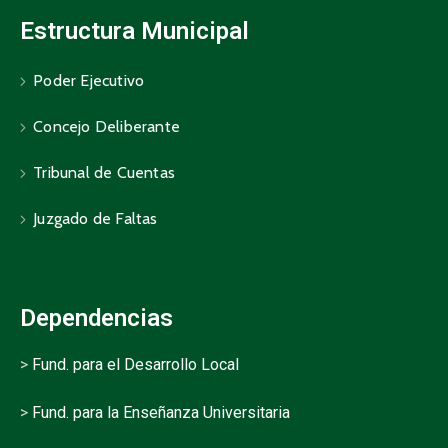
Estructura Municipal
Poder Ejecutivo
Concejo Deliberante
Tribunal de Cuentas
Juzgado de Faltas
Dependencias
>
Fund. para el Desarrollo Local
>
Fund. para la Enseñanza Universitaria