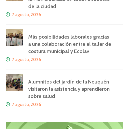
de la ciudad
7 agosto, 2026
Más posibilidades laborales gracias
a una colaboración entre el taller de
costura municipal y Ecolav
7 agosto, 2026
Alumnitos del jardín de la Neuquén
visitaron la asistencia y aprendieron
sobre salud
7 agosto, 2026