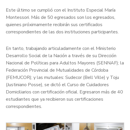
Este último se cumplió con el Instituto Especial María
Montessori. Más de 50 egresados son los egresados,
quienes próximamente recibirán sus certificados
correspondientes de las dos instituciones participantes.
En tanto, trabajando articuladamente con el Ministerio
Desarrollo Social de la Nación a través de su Dirección
Nacional de Políticas para Adultos Mayores (SENNAF); la
Federación Provincial de Mutualidades de Córdoba
(FEMUCOR); y las mutuales: Sudecor (Bell Ville) y Toju
(Justiniano Posse), se dictó el Curso de Cuidadores
Domiciliarios con certificación oficial. Egresaron más de 40
estudiantes que ya recibieron sus certificaciones
correspondientes.