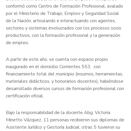
conformó como Centro de Formación Profesional, avalado
por el Ministerio de Trabajo, Empleo y Seguridad Social
de la Nación, articulando e interactuando con agentes,
sectores y sistemas involucrados con los procesos socio
productivos, con la formación profesional y la generación
de empleo.
A partir de este año, se cuenta con espacio propio
inaugurado en el domicilio Corrientes 553, con
financiamiento total del municipio (insumos, herramientas,
materiales didácticos, y honorarios docentes), habiéndose
desarrollado diversos cursos de formación profesional con
certificación oficial.
Bajo la responsabilidad de la docente Abg. Victoria
Minetto Vázquez, 11 personas recibieron sus diplomas de
Asistente Jurídico y Gestoría Judicial; otras 5 tuvieron su