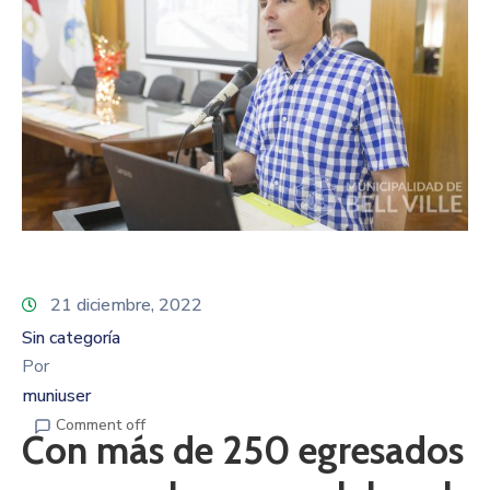
21 diciembre, 2022
Sin categoría
Por
muniuser
Comment off
Con más de 250 egresados