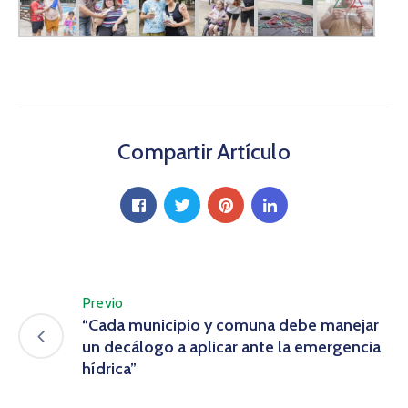
Compartir Artículo
Previo
“Cada municipio y comuna debe manejar
un decálogo a aplicar ante la emergencia
hídrica”