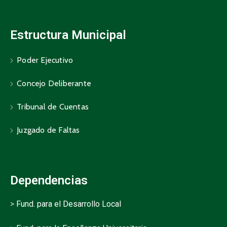
Estructura Municipal
Poder Ejecutivo
Concejo Deliberante
Tribunal de Cuentas
Juzgado de Faltas
Dependencias
>
Fund. para el Desarrollo Local