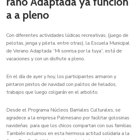
rano Adaptada ya funcion
a a pleno
Con diferentes actividades lúdicas recreativas, (juego de
pelotas, jenga y pileta, entre otras), la Escuela Municipal
de Verano Adaptada “Mi sonrisa por la tuya”, está de
vacaciones y con un disfrute a pleno.
En el día de ayer y hoy, los participantes armaron y
pintaron pinitos de navidad con palitos de helados,
trabajos que luego colgarán en el arbolito.
Desde el Programa Núcleos Barriales Culturales, se
agradece a la empresa Palmesano por facilitar golosinas
navideñas para que los chicos compartan con sus familias.
También incluimos en esta hermosa actitud solidaria a la