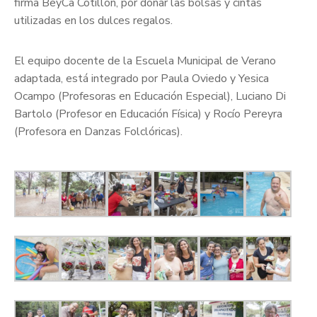
firma BeyCa Cotillón, por donar las bolsas y cintas
utilizadas en los dulces regalos.
El equipo docente de la Escuela Municipal de Verano
adaptada, está integrado por Paula Oviedo y Yesica
Ocampo (Profesoras en Educación Especial), Luciano Di
Bartolo (Profesor en Educación Física) y Rocío Pereyra
(Profesora en Danzas Folclóricas).