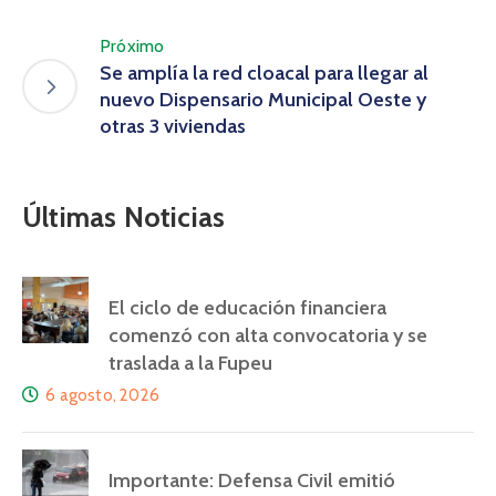
Próximo
Se amplía la red cloacal para llegar al
nuevo Dispensario Municipal Oeste y
otras 3 viviendas
Últimas Noticias
El ciclo de educación financiera
comenzó con alta convocatoria y se
traslada a la Fupeu
6 agosto, 2026
Importante: Defensa Civil emitió