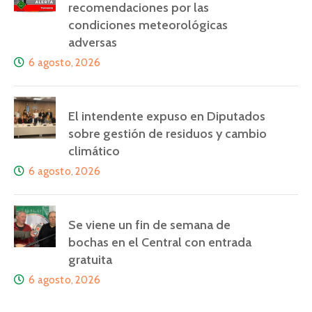
recomendaciones por las
condiciones meteorológicas
adversas
6 agosto, 2026
El intendente expuso en Diputados
sobre gestión de residuos y cambio
climático
6 agosto, 2026
Se viene un fin de semana de
bochas en el Central con entrada
gratuita
6 agosto, 2026