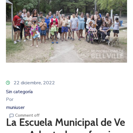
22 diciembre, 2022
Sin categoría
Por
muniuser
Comment off
La Escuela Municipal de Ve