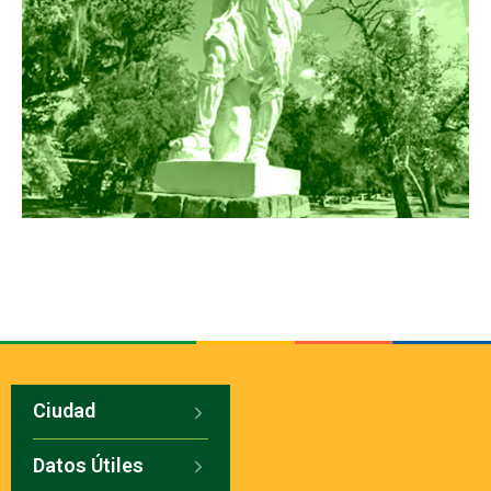
Ciudad
Datos Útiles