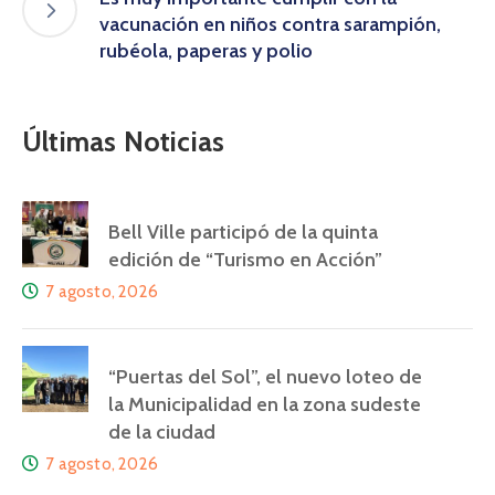
vacunación en niños contra sarampión,
rubéola, paperas y polio
Últimas Noticias
Bell Ville participó de la quinta
edición de “Turismo en Acción”
7 agosto, 2026
“Puertas del Sol”, el nuevo loteo de
la Municipalidad en la zona sudeste
de la ciudad
7 agosto, 2026