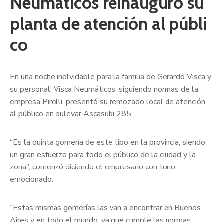
Neumáticos reinauguró su
planta de atención al públi
co
En una noche inolvidable para la familia de Gerardo Visca y
su personal, Visca Neumáticos, siguiendo normas de la
empresa Pirelli, presentó su remozado local de atención
al público en bulevar Ascasubi 285.
“Es la quinta gomería de este tipo en la provincia, siendo
un gran esfuerzo para todo el público de la ciudad y la
zona”, comenzó diciendo el empresario con tono
emocionado.
“Estas mismas gomerías las van a encontrar en Buenos
Aires y en todo el mundo, ya que cumple las normas