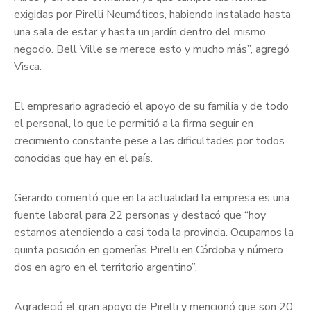
exigidas por Pirelli Neumáticos, habiendo instalado hasta
una sala de estar y hasta un jardín dentro del mismo
negocio. Bell Ville se merece esto y mucho más”, agregó
Visca.
El empresario agradeció el apoyo de su familia y de todo
el personal, lo que le permitió a la firma seguir en
crecimiento constante pese a las dificultades por todos
conocidas que hay en el país.
Gerardo comentó que en la actualidad la empresa es una
fuente laboral para 22 personas y destacó que “hoy
estamos atendiendo a casi toda la provincia. Ocupamos la
quinta posición en gomerías Pirelli en Córdoba y número
dos en agro en el territorio argentino”.
Agradeció el gran apoyo de Pirelli y mencionó que son 20