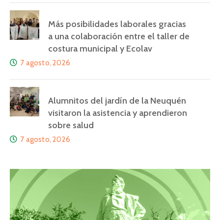
Más posibilidades laborales gracias
a una colaboración entre el taller de
costura municipal y Ecolav
7 agosto, 2026
Alumnitos del jardín de la Neuquén
visitaron la asistencia y aprendieron
sobre salud
7 agosto, 2026