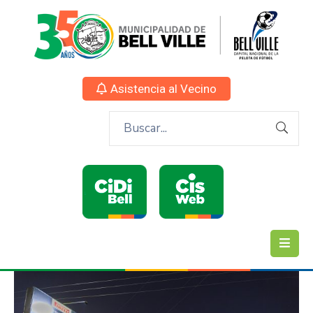
Asistencia al Vecino