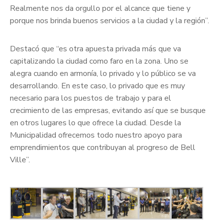
Realmente nos da orgullo por el alcance que tiene y
porque nos brinda buenos servicios a la ciudad y la región”.
Destacó que “es otra apuesta privada más que va
capitalizando la ciudad como faro en la zona. Uno se
alegra cuando en armonía, lo privado y lo público se va
desarrollando. En este caso, lo privado que es muy
necesario para los puestos de trabajo y para el
crecimiento de las empresas, evitando así que se busque
en otros lugares lo que ofrece la ciudad. Desde la
Municipalidad ofrecemos todo nuestro apoyo para
emprendimientos que contribuyan al progreso de Bell
Ville”.