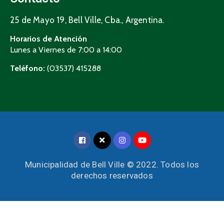
25 de Mayo 19, Bell Ville, Cba., Argentina.
Horarios de Atención
Lunes a Viernes de 7:00 a 14:00
Teléfono:
(03537) 415288
Municipalidad de Bell Ville © 2022. Todos los
derechos reservados