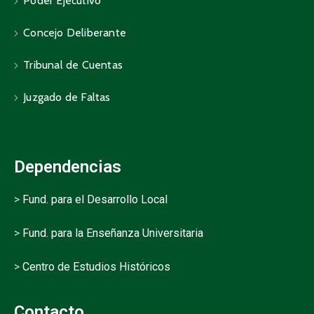
Poder Ejecutivo
Concejo Deliberante
Tribunal de Cuentas
Juzgado de Faltas
Dependencias
>
Fund. para el Desarrollo Local
>
Fund. para la Enseñanza Universitaria
>
Centro de Estudios Históricos
Contacto