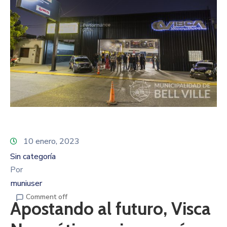
10 enero, 2023
Sin categoría
Por
muniuser
Comment off
Apostando al futuro, Visca