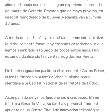
años de trabajo duro, con una gran experiencia heredada
del padre de Gerardo. Recordó que en mayo próximo, en
su local remodelado de bulevar Ascasubi, van a cumplir
13 años.
A modo de conclusión y sin ocultar su emoción, sintetizó
lo dicho con esta frase: “hoy estamos cosechando lo que
hemos sembrado a lo largo de todos estos años. Hoy
estamos duplicando las ventas exigidas por Pirelli”.
De la reinauguración participó el intendente Carlos Briner,
quien le entregó a la familia Visca el símbolo que
identifica a la Capital Nacional de la Pelota de Fútbol.
Acompañado de varios funcionarios municipales, Briner
felicitó a Gerardo Visca, su familia y personal, “por esta
apuesta de un Centro Pirelli de innovación tecnológica.