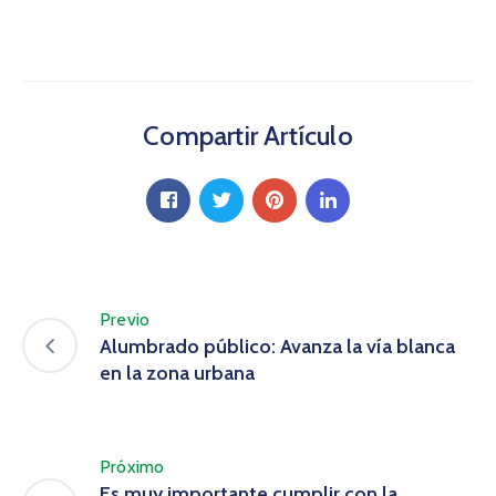
Compartir Artículo
Previo
Alumbrado público: Avanza la vía blanca
en la zona urbana
Próximo
Es muy importante cumplir con la