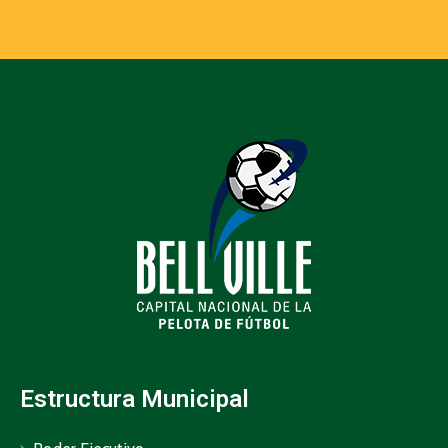
Estructura Municipal