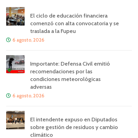
El ciclo de educación financiera
comenzó con alta convocatoria y se
traslada a la Fupeu
6 agosto, 2026
Importante: Defensa Civil emitió
recomendaciones por las
condiciones meteorológicas
adversas
6 agosto, 2026
El intendente expuso en Diputados
sobre gestión de residuos y cambio
climático