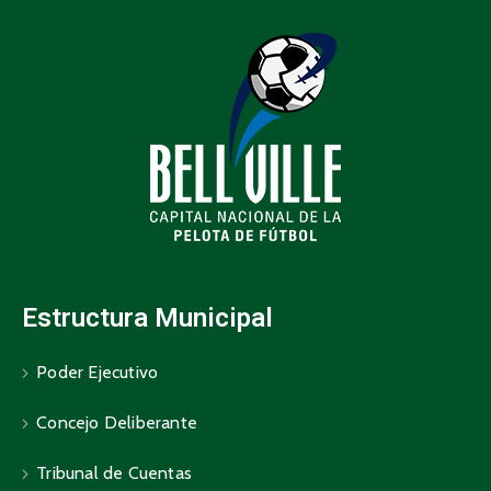
Estructura Municipal
Poder Ejecutivo
Concejo Deliberante
Tribunal de Cuentas