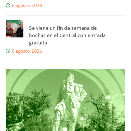
6 agosto, 2026
Se viene un fin de semana de
bochas en el Central con entrada
gratuita
6 agosto, 2026