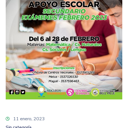
11 enero, 2023
Sin categoría