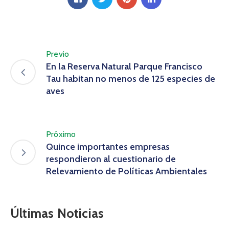
Previo
En la Reserva Natural Parque Francisco
Tau habitan no menos de 125 especies de
aves
Próximo
Quince importantes empresas
respondieron al cuestionario de
Relevamiento de Políticas Ambientales
Últimas Noticias