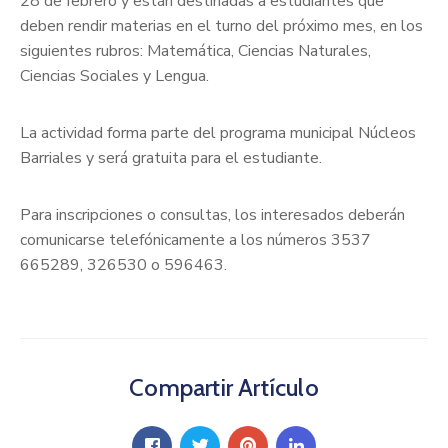
28 de febrero y están destinadas a estudiantes que
deben rendir materias en el turno del próximo mes, en los
siguientes rubros: Matemática, Ciencias Naturales,
Ciencias Sociales y Lengua.
La actividad forma parte del programa municipal Núcleos
Barriales y será gratuita para el estudiante.
Para inscripciones o consultas, los interesados deberán
comunicarse telefónicamente a los números 3537
665289, 326530 o 596463.
Compartir Artículo