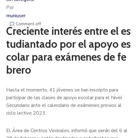
Por
muniuser
Comment off
Creciente interés entre el es
tudiantado por el apoyo es
colar para exámenes de fe
brero
Hasta el momento, 41 jóvenes se han inscripto para
participar de las clases de apoyo escolar para el Nivel
Secundario ante el calendario de exámenes previos al
ciclo lectivo 2023.
El Área de Centros Vecinales, informó que serán del 6 al