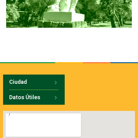
Ciudad
Datos Útiles