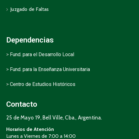
Juzgado de Faltas
Dependencias
>
Fund. para el Desarrollo Local
>
Fund. para la Enseñanza Universitaria
>
Centro de Estudios Históricos
Contacto
25 de Mayo 19, Bell Ville, Cba., Argentina.
Horarios de Atención
Lunes a Viernes de 7:00 a 14:00