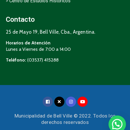
>
Centro de Estudios Históricos
Contacto
25 de Mayo 19, Bell Ville, Cba., Argentina.
Horarios de Atención
Lunes a Viernes de 7:00 a 14:00
Teléfono:
(03537) 415288
Municipalidad de Bell Ville © 2022. Todos los
derechos reservados