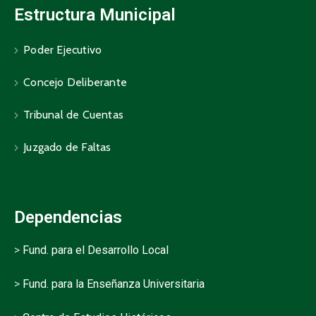
Estructura Municipal
Poder Ejecutivo
Concejo Deliberante
Tribunal de Cuentas
Juzgado de Faltas
Dependencias
>
Fund. para el Desarrollo Local
>
Fund. para la Enseñanza Universitaria