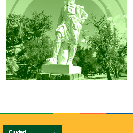
Ciudad