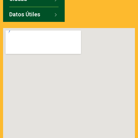
Datos Útiles