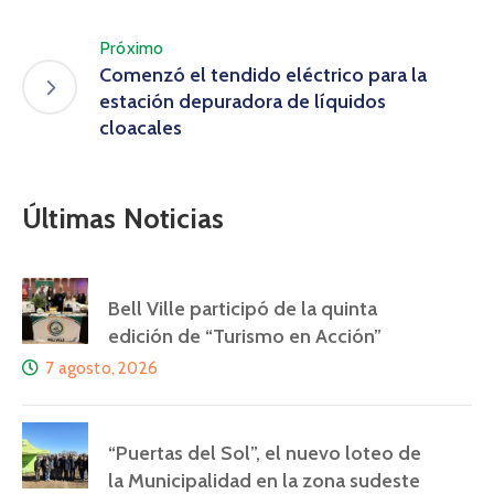
Próximo
Comenzó el tendido eléctrico para la
estación depuradora de líquidos
cloacales
Últimas Noticias
Bell Ville participó de la quinta
edición de “Turismo en Acción”
7 agosto, 2026
“Puertas del Sol”, el nuevo loteo de
la Municipalidad en la zona sudeste