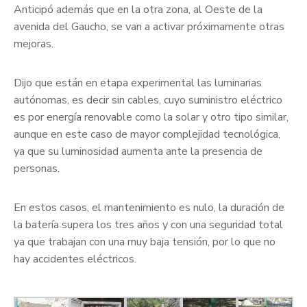
Anticipó además que en la otra zona, al Oeste de la
avenida del Gaucho, se van a activar próximamente otras
mejoras.
Dijo que están en etapa experimental las luminarias
autónomas, es decir sin cables, cuyo suministro eléctrico
es por energía renovable como la solar y otro tipo similar,
aunque en este caso de mayor complejidad tecnológica,
ya que su luminosidad aumenta ante la presencia de
personas.
En estos casos, el mantenimiento es nulo, la duración de
la batería supera los tres años y con una seguridad total
ya que trabajan con una muy baja tensión, por lo que no
hay accidentes eléctricos.