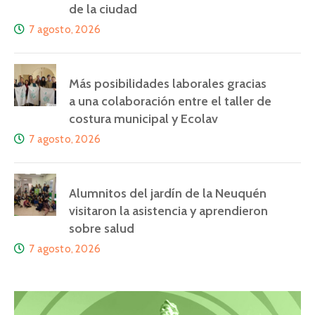
de la ciudad
7 agosto, 2026
Más posibilidades laborales gracias
a una colaboración entre el taller de
costura municipal y Ecolav
7 agosto, 2026
Alumnitos del jardín de la Neuquén
visitaron la asistencia y aprendieron
sobre salud
7 agosto, 2026