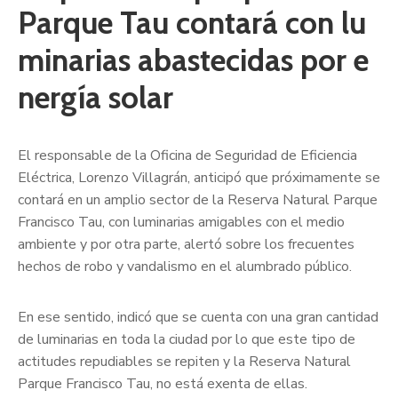
Parque Tau contará con lu
minarias abastecidas por e
nergía solar
El responsable de la Oficina de Seguridad de Eficiencia
Eléctrica, Lorenzo Villagrán, anticipó que próximamente se
contará en un amplio sector de la Reserva Natural Parque
Francisco Tau, con luminarias amigables con el medio
ambiente y por otra parte, alertó sobre los frecuentes
hechos de robo y vandalismo en el alumbrado público.
En ese sentido, indicó que se cuenta con una gran cantidad
de luminarias en toda la ciudad por lo que este tipo de
actitudes repudiables se repiten y la Reserva Natural
Parque Francisco Tau, no está exenta de ellas.