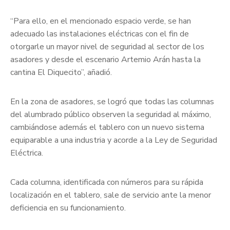
“Para ello, en el mencionado espacio verde, se han
adecuado las instalaciones eléctricas con el fin de
otorgarle un mayor nivel de seguridad al sector de los
asadores y desde el escenario Artemio Arán hasta la
cantina El Diquecito”, añadió.
En la zona de asadores, se logró que todas las columnas
del alumbrado público observen la seguridad al máximo,
cambiándose además el tablero con un nuevo sistema
equiparable a una industria y acorde a la Ley de Seguridad
Eléctrica.
Cada columna, identificada con números para su rápida
localización en el tablero, sale de servicio ante la menor
deficiencia en su funcionamiento.