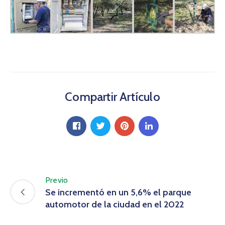
Compartir Artículo
Previo
Se incrementó en un 5,6% el parque
automotor de la ciudad en el 2022