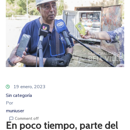
19 enero, 2023
Sin categoría
Por
muniuser
Comment off
En poco tiempo, parte del