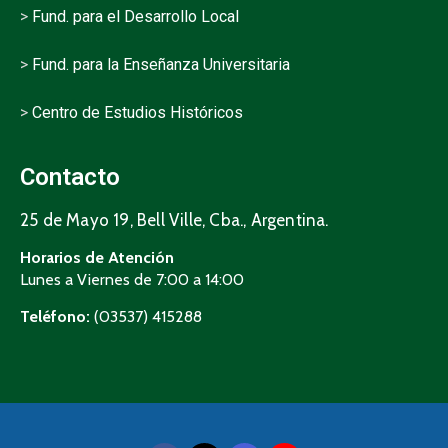
>
Fund. para el Desarrollo Local
>
Fund. para la Enseñanza Universitaria
>
Centro de Estudios Históricos
Contacto
25 de Mayo 19, Bell Ville, Cba., Argentina.
Horarios de Atención
Lunes a Viernes de 7:00 a 14:00
Teléfono:
(03537) 415288