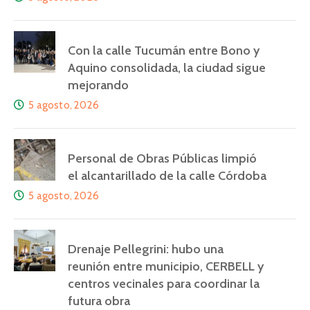
Con la calle Tucumán entre Bono y
Aquino consolidada, la ciudad sigue
mejorando
5 agosto, 2026
Personal de Obras Públicas limpió
el alcantarillado de la calle Córdoba
5 agosto, 2026
Drenaje Pellegrini: hubo una
reunión entre municipio, CERBELL y
centros vecinales para coordinar la
futura obra