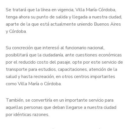
Se tratará que la línea en vigencia, Villa María-Córdoba,
tenga ahora su punto de salida y llegada a nuestra ciudad,
aparte de la que está actualmente uniendo Buenos Aires
y Córdoba.
Su concreción que interesó al funcionario nacional,
posibilitará que la ciudadanía, ante cuestiones económicas
por el reducido costo del pasaje, opte por este servicio de
transporte para estudios, capacitaciones, atención de la
salud y hasta recreación, en otros centros importantes
como Villa María o Córdoba.
También, se convertiría en un importante servicio para
aquellas personas que deban llegarse a nuestra ciudad
por idénticas razones.