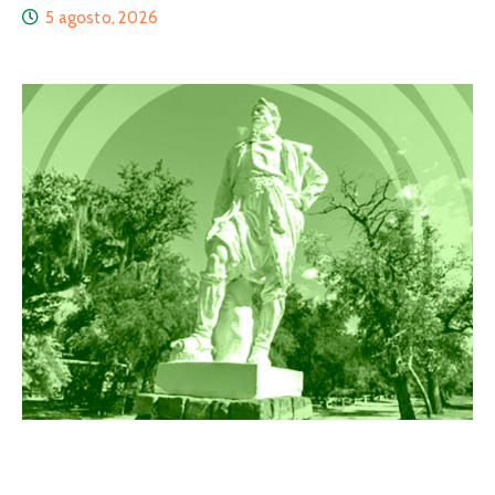
5 agosto, 2026