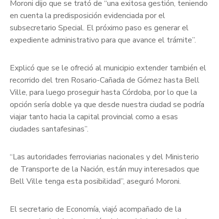
Moroni dijo que se trató de “una exitosa gestión, teniendo
en cuenta la predisposición evidenciada por el
subsecretario Special. El próximo paso es generar el
expediente administrativo para que avance el trámite”.
Explicó que se le ofreció al municipio extender también el
recorrido del tren Rosario-Cañada de Gómez hasta Bell
Ville, para luego proseguir hasta Córdoba, por lo que la
opción sería doble ya que desde nuestra ciudad se podría
viajar tanto hacia la capital provincial como a esas
ciudades santafesinas”.
“Las autoridades ferroviarias nacionales y del Ministerio
de Transporte de la Nación, están muy interesados que
Bell Ville tenga esta posibilidad”, aseguró Moroni.
El secretario de Economía, viajó acompañado de la