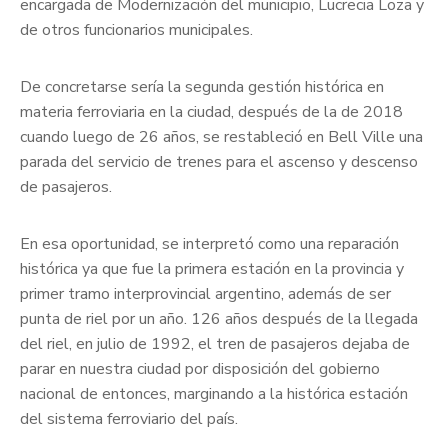
encargada de Modernización del municipio, Lucrecia Loza y
de otros funcionarios municipales.
De concretarse sería la segunda gestión histórica en
materia ferroviaria en la ciudad, después de la de 2018
cuando luego de 26 años, se restableció en Bell Ville una
parada del servicio de trenes para el ascenso y descenso
de pasajeros.
En esa oportunidad, se interpretó como una reparación
histórica ya que fue la primera estación en la provincia y
primer tramo interprovincial argentino, además de ser
punta de riel por un año. 126 años después de la llegada
del riel, en julio de 1992, el tren de pasajeros dejaba de
parar en nuestra ciudad por disposición del gobierno
nacional de entonces, marginando a la histórica estación
del sistema ferroviario del país.