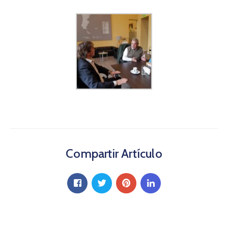
Compartir Artículo