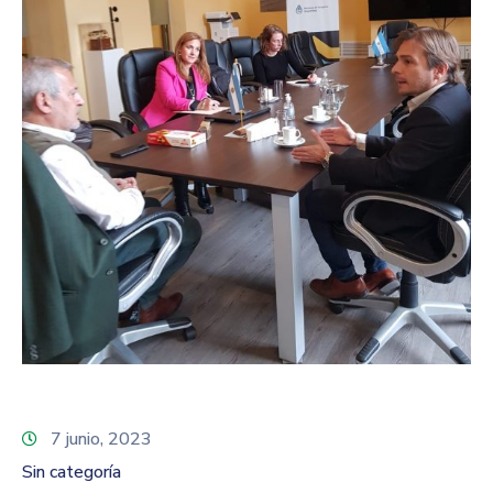
7 junio, 2023
Sin categoría