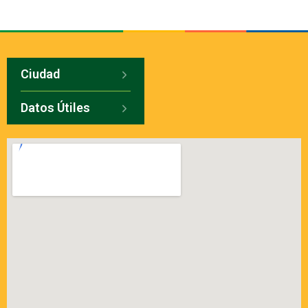
Ciudad
Datos Útiles