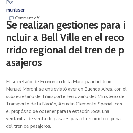
Por
muniuser
Comment off
Se realizan gestiones para i
ncluir a Bell Ville en el reco
rrido regional del tren de p
asajeros
El secretario de Economía de la Municipalidad, Juan
Manuel Moroni, se entrevistó ayer en Buenos Aires, con el
subsecretario de Transporte Ferroviario del Ministerio de
Transporte de la Nación, Agustín Clemente Special, con
el propósito de obtener para la estación local una
ventanilla de venta de pasajes para el recorrido regional
del tren de pasajeros.