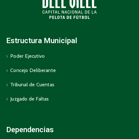
Estructura Municipal
Poder Ejecutivo
Concejo Deliberante
Tribunal de Cuentas
Juzgado de Faltas
Dependencias