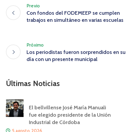
Previo
Con fondos del FODEMEEP se cumplen
trabajos en simultáneo en varias escuelas
Próximo
Los periodistas fueron sorprendidos en su
día con un presente municipal
Últimas Noticias
El bellvillense José María Manuali
fue elegido presidente de la Unión
Industrial de Córdoba
5 agosto, 2026