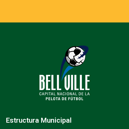
Estructura Municipal