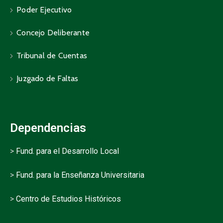
Poder Ejecutivo
Concejo Deliberante
Tribunal de Cuentas
Juzgado de Faltas
Dependencias
>
Fund. para el Desarrollo Local
>
Fund. para la Enseñanza Universitaria
>
Centro de Estudios Históricos