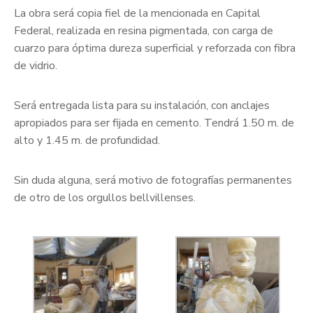
La obra será copia fiel de la mencionada en Capital
Federal, realizada en resina pigmentada, con carga de
cuarzo para óptima dureza superficial y reforzada con fibra
de vidrio.
Será entregada lista para su instalación, con anclajes
apropiados para ser fijada en cemento. Tendrá 1.50 m. de
alto y 1.45 m. de profundidad.
Sin duda alguna, será motivo de fotografías permanentes
de otro de los orgullos bellvillenses.