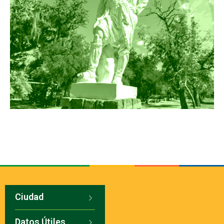
Ciudad
Datos Útiles