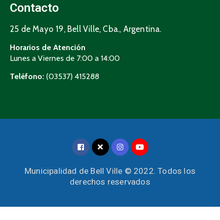
Contacto
25 de Mayo 19, Bell Ville, Cba., Argentina.
Horarios de Atención
Lunes a Viernes de 7:00 a 14:00
Teléfono:
(03537) 415288
Municipalidad de Bell Ville © 2022. Todos los
derechos reservados