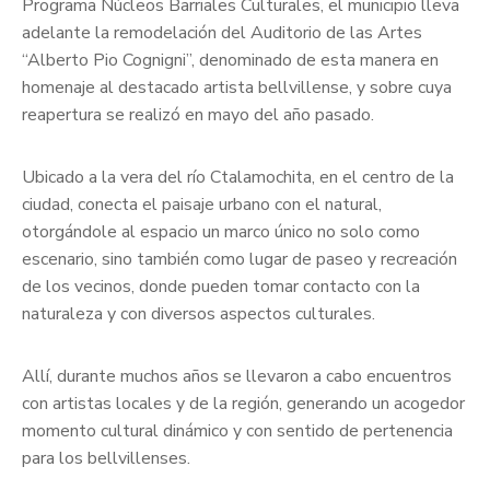
Programa Núcleos Barriales Culturales, el municipio lleva
adelante la remodelación del Auditorio de las Artes
“Alberto Pio Cognigni”, denominado de esta manera en
homenaje al destacado artista bellvillense, y sobre cuya
reapertura se realizó en mayo del año pasado.
Ubicado a la vera del río Ctalamochita, en el centro de la
ciudad, conecta el paisaje urbano con el natural,
otorgándole al espacio un marco único no solo como
escenario, sino también como lugar de paseo y recreación
de los vecinos, donde pueden tomar contacto con la
naturaleza y con diversos aspectos culturales.
Allí, durante muchos años se llevaron a cabo encuentros
con artistas locales y de la región, generando un acogedor
momento cultural dinámico y con sentido de pertenencia
para los bellvillenses.