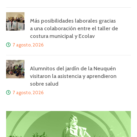
Más posibilidades laborales gracias
a una colaboración entre el taller de
costura municipal y Ecolav
7 agosto, 2026
Alumnitos del jardín de la Neuquén
visitaron la asistencia y aprendieron
sobre salud
7 agosto, 2026