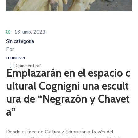
16 junio, 2023
Sin categoría
Por
muniuser
Comment off
Emplazarán en el espacio c
ultural Cognigni una escult
ura de “Negrazón y Chavet
a”
Desde el área de Cultura y Educación a través del