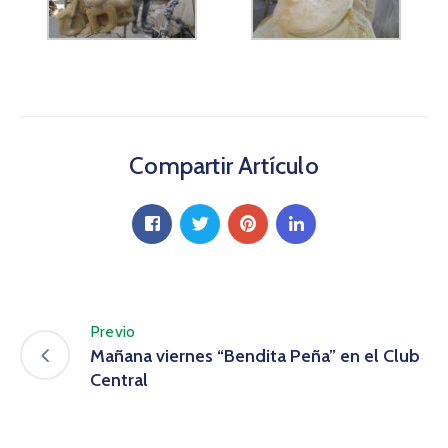
Compartir Artículo
Previo
Mañana viernes “Bendita Peña” en el Club
Central