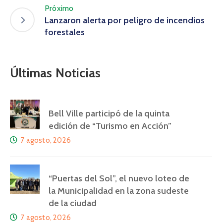
Próximo
Lanzaron alerta por peligro de incendios
forestales
Últimas Noticias
Bell Ville participó de la quinta
edición de “Turismo en Acción”
7 agosto, 2026
“Puertas del Sol”, el nuevo loteo de
la Municipalidad en la zona sudeste
de la ciudad
7 agosto, 2026