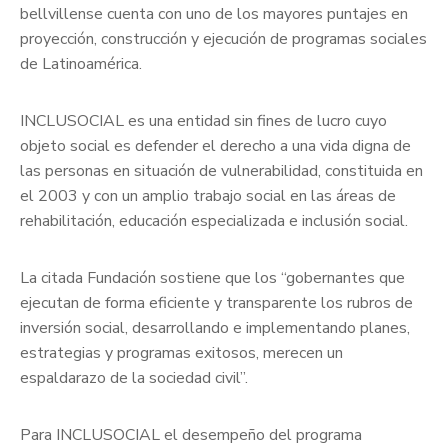
bellvillense cuenta con uno de los mayores puntajes en
proyección, construcción y ejecución de programas sociales
de Latinoamérica.
INCLUSOCIAL es una entidad sin fines de lucro cuyo
objeto social es defender el derecho a una vida digna de
las personas en situación de vulnerabilidad, constituida en
el 2003 y con un amplio trabajo social en las áreas de
rehabilitación, educación especializada e inclusión social.
La citada Fundación sostiene que los “gobernantes que
ejecutan de forma eficiente y transparente los rubros de
inversión social, desarrollando e implementando planes,
estrategias y programas exitosos, merecen un
espaldarazo de la sociedad civil”.
Para INCLUSOCIAL el desempeño del programa