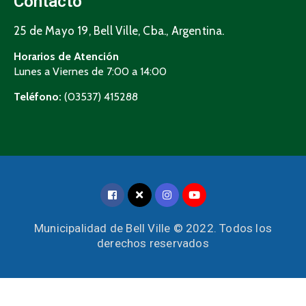
Contacto
25 de Mayo 19, Bell Ville, Cba., Argentina.
Horarios de Atención
Lunes a Viernes de 7:00 a 14:00
Teléfono:
(03537) 415288
Municipalidad de Bell Ville © 2022. Todos los
derechos reservados