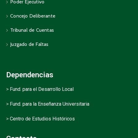
Poder Ejecutivo
Concejo Deliberante
Tribunal de Cuentas
Juzgado de Faltas
Dependencias
>
Fund. para el Desarrollo Local
>
Fund. para la Enseñanza Universitaria
>
Centro de Estudios Históricos