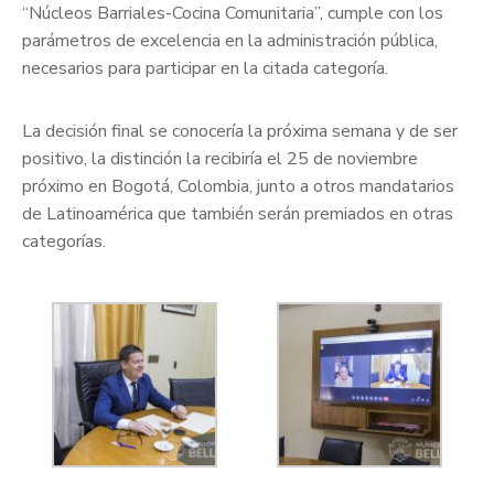
“Núcleos Barriales-Cocina Comunitaria”, cumple con los
parámetros de excelencia en la administración pública,
necesarios para participar en la citada categoría.
La decisión final se conocería la próxima semana y de ser
positivo, la distinción la recibiría el 25 de noviembre
próximo en Bogotá, Colombia, junto a otros mandatarios
de Latinoamérica que también serán premiados en otras
categorías.