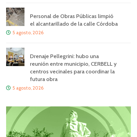
Personal de Obras Públicas limpió
el alcantarillado de la calle Córdoba
5 agosto, 2026
Drenaje Pellegrini: hubo una
reunión entre municipio, CERBELL y
centros vecinales para coordinar la
futura obra
5 agosto, 2026