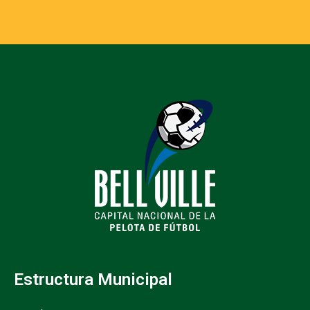
Estructura Municipal