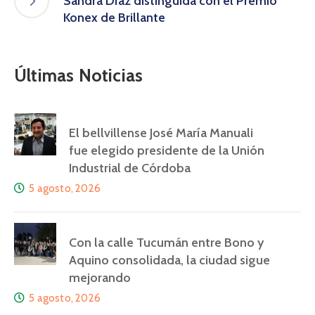
Sandra Díaz distinguida con el Premio
Konex de Brillante
Últimas Noticias
El bellvillense José María Manuali
fue elegido presidente de la Unión
Industrial de Córdoba
5 agosto, 2026
Con la calle Tucumán entre Bono y
Aquino consolidada, la ciudad sigue
mejorando
5 agosto, 2026