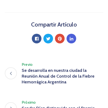
Compartir Artículo
Previo
Se desarrolla en nuestra ciudad la
Reunión Anual de Control de la Fiebre
Hemorrágica Argentina
Próximo