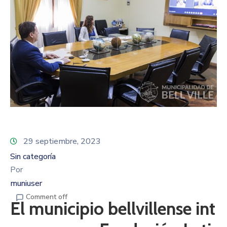
29 septiembre, 2023
Sin categoría
Por
muniuser
Comment off
El municipio bellvillense int