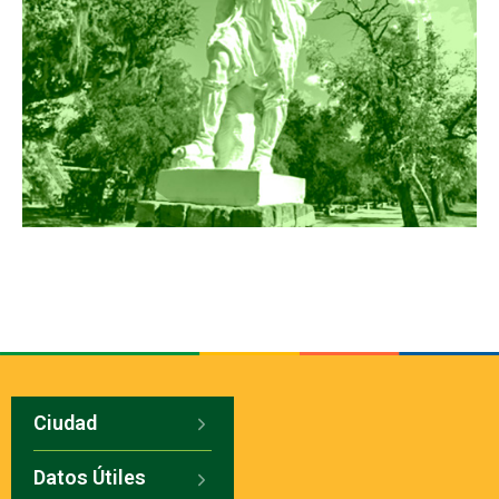
Ciudad
Datos Útiles