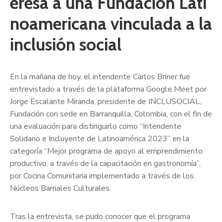
eresa a una Fundación Lati
noamericana vinculada a la
inclusión social
En la mañana de hoy, el intendente Carlos Briner fue
entrevistado a través de la plataforma Google Meet por
Jorge Escalante Miranda, presidente de INCLUSOCIAL,
Fundación con sede en Barranquilla, Colombia, con el fin de
una evaluación para distinguirlo como “Intendente
Solidario e Incluyente de Latinoamérica 2023” en la
categoría “Mejor programa de apoyo al emprendimiento
productivo, a través de la capacitación en gastronomía”,
por Cocina Comunitaria implementado a través de los
Núcleos Barriales Culturales.
Tras la entrevista, se pudo conocer que el programa