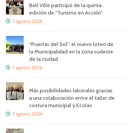
Bell Ville participó de la quinta
edición de “Turismo en Acción”
7 agosto, 2026
“Puertas del Sol”, el nuevo loteo de
la Municipalidad en la zona sudeste
de la ciudad
7 agosto, 2026
Más posibilidades laborales gracias
a una colaboración entre el taller de
costura municipal y Ecolav
7 agosto, 2026