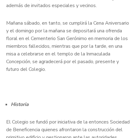
además de invitados especiales y vecinos.
Mañana sábado, en tanto, se cumplirá la Cena Aniversario
y el domingo por la mañana se depositará una ofrenda
floral en el Cementerio San Gerónimo en memoria de los
miembros fallecidos, mientras que por la tarde, en una
misa a celebrarse en el templo de la Inmaculada
Concepción, se agradecerá por el pasado, presente y
futuro del Colegio.
Historia
El Colegio se fundó por iniciativa de la entonces Sociedad
de Beneficencia quienes afrontaron la construcción del
primitivo edificio y gestionaron ante las autoridades