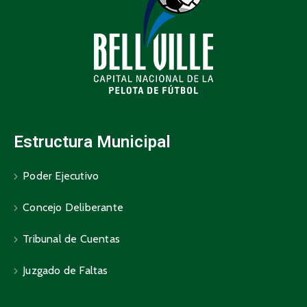
Estructura Municipal
Poder Ejecutivo
Concejo Deliberante
Tribunal de Cuentas
Juzgado de Faltas