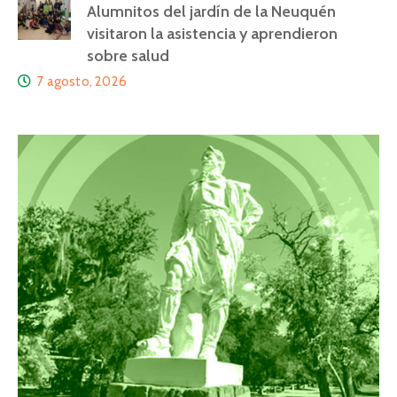
Alumnitos del jardín de la Neuquén
visitaron la asistencia y aprendieron
sobre salud
7 agosto, 2026