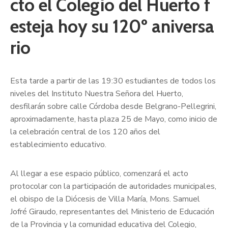
cto el Colegio del Huerto f
esteja hoy su 120º aniversa
rio
Esta tarde a partir de las 19:30 estudiantes de todos los
niveles del Instituto Nuestra Señora del Huerto,
desfilarán sobre calle Córdoba desde Belgrano-Pellegrini,
aproximadamente, hasta plaza 25 de Mayo, como inicio de
la celebración central de los 120 años del
establecimiento educativo.
Al llegar a ese espacio público, comenzará el acto
protocolar con la participación de autoridades municipales,
el obispo de la Diócesis de Villa María, Mons. Samuel
Jofré Giraudo, representantes del Ministerio de Educación
de la Provincia y la comunidad educativa del Colegio,