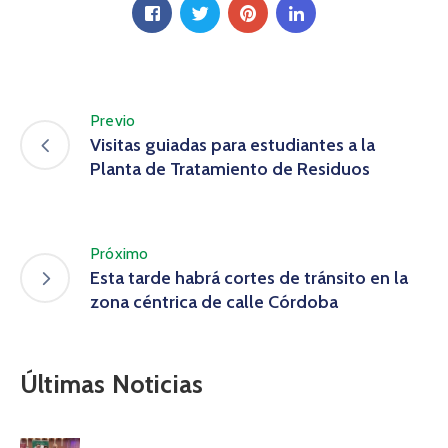
Previo
Visitas guiadas para estudiantes a la
Planta de Tratamiento de Residuos
Próximo
Esta tarde habrá cortes de tránsito en la
zona céntrica de calle Córdoba
Últimas Noticias