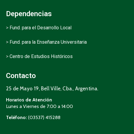
Dependencias
>
Fund. para el Desarrollo Local
>
Fund. para la Enseñanza Universitaria
>
Centro de Estudios Históricos
Contacto
25 de Mayo 19, Bell Ville, Cba., Argentina.
Horarios de Atención
Lunes a Viernes de 7:00 a 14:00
Teléfono:
(03537) 415288