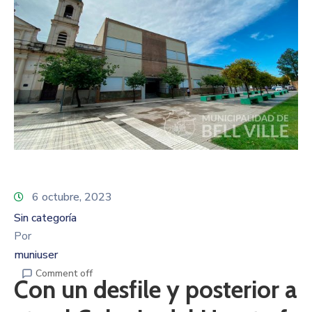
6 octubre, 2023
Sin categoría
Por
muniuser
Comment off
Con un desfile y posterior a