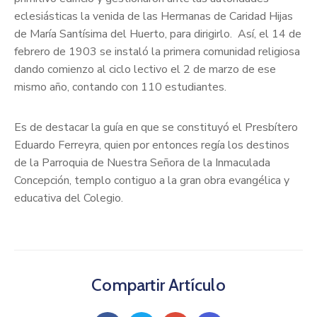
eclesiásticas la venida de las Hermanas de Caridad Hijas
de María Santísima del Huerto, para dirigirlo. Así, el 14 de
febrero de 1903 se instaló la primera comunidad religiosa
dando comienzo al ciclo lectivo el 2 de marzo de ese
mismo año, contando con 110 estudiantes.
Es de destacar la guía en que se constituyó el Presbítero
Eduardo Ferreyra, quien por entonces regía los destinos
de la Parroquia de Nuestra Señora de la Inmaculada
Concepción, templo contiguo a la gran obra evangélica y
educativa del Colegio.
Compartir Artículo