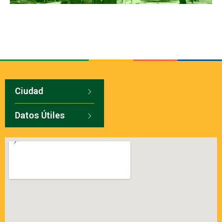
Ciudad
Datos Útiles