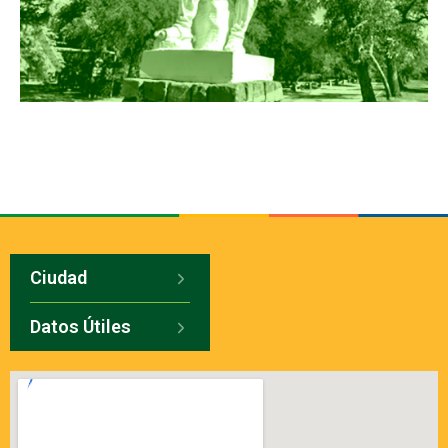
Ciudad
Datos Útiles