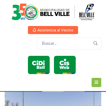
Asistencia al Vecino