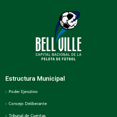
Estructura Municipal
Poder Ejecutivo
Concejo Deliberante
Tribunal de Cuentas