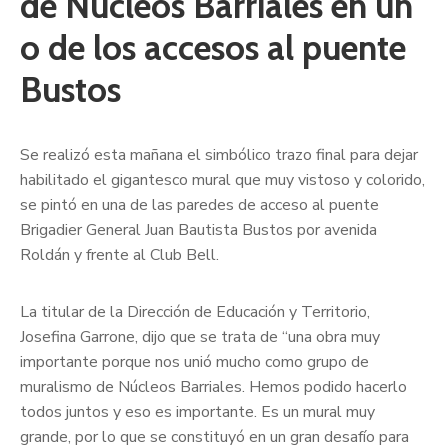
de Núcleos Barriales en un
o de los accesos al puente
Bustos
Se realizó esta mañana el simbólico trazo final para dejar
habilitado el gigantesco mural que muy vistoso y colorido,
se pintó en una de las paredes de acceso al puente
Brigadier General Juan Bautista Bustos por avenida
Roldán y frente al Club Bell.
La titular de la Dirección de Educación y Territorio,
Josefina Garrone, dijo que se trata de “una obra muy
importante porque nos unió mucho como grupo de
muralismo de Núcleos Barriales. Hemos podido hacerlo
todos juntos y eso es importante. Es un mural muy
grande, por lo que se constituyó en un gran desafío para