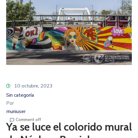
10 octubre, 2023
Sin categoría
Por
muniuser
Comment off
Ya se luce el colorido mural