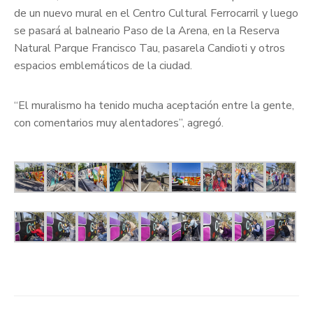
de un nuevo mural en el Centro Cultural Ferrocarril y luego
se pasará al balneario Paso de la Arena, en la Reserva
Natural Parque Francisco Tau, pasarela Candioti y otros
espacios emblemáticos de la ciudad.
“El muralismo ha tenido mucha aceptación entre la gente,
con comentarios muy alentadores”, agregó.