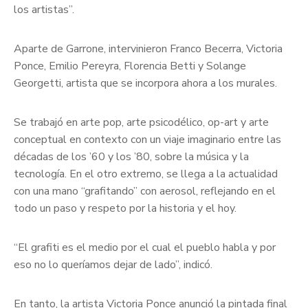
los artistas”.
Aparte de Garrone, intervinieron Franco Becerra, Victoria
Ponce, Emilio Pereyra, Florencia Betti y Solange
Georgetti, artista que se incorpora ahora a los murales.
Se trabajó en arte pop, arte psicodélico, op-art y arte
conceptual en contexto con un viaje imaginario entre las
décadas de los ’60 y los ’80, sobre la música y la
tecnología. En el otro extremo, se llega a la actualidad
con una mano “grafitando” con aerosol, reflejando en el
todo un paso y respeto por la historia y el hoy.
“El grafiti es el medio por el cual el pueblo habla y por
eso no lo queríamos dejar de lado”, indicó.
En tanto, la artista Victoria Ponce anunció la pintada final