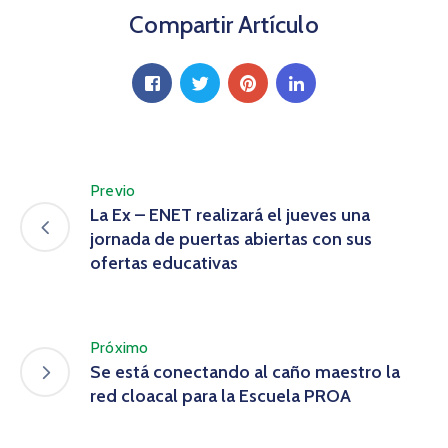
Compartir Artículo
Previo
La Ex – ENET realizará el jueves una
jornada de puertas abiertas con sus
ofertas educativas
Próximo
Se está conectando al caño maestro la
red cloacal para la Escuela PROA