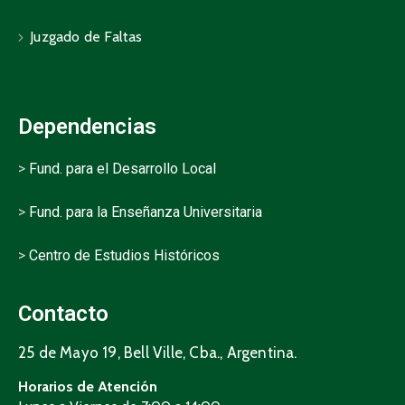
Juzgado de Faltas
Dependencias
>
Fund. para el Desarrollo Local
>
Fund. para la Enseñanza Universitaria
>
Centro de Estudios Históricos
Contacto
25 de Mayo 19, Bell Ville, Cba., Argentina.
Horarios de Atención