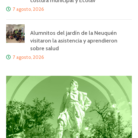
costura municipal y Ecolav
7 agosto, 2026
Alumnitos del jardín de la Neuquén
visitaron la asistencia y aprendieron
sobre salud
7 agosto, 2026