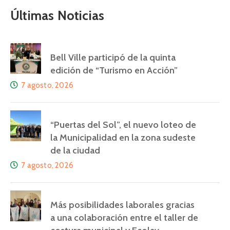
Últimas Noticias
Bell Ville participó de la quinta
edición de “Turismo en Acción”
7 agosto, 2026
“Puertas del Sol”, el nuevo loteo de
la Municipalidad en la zona sudeste
de la ciudad
7 agosto, 2026
Más posibilidades laborales gracias
a una colaboración entre el taller de