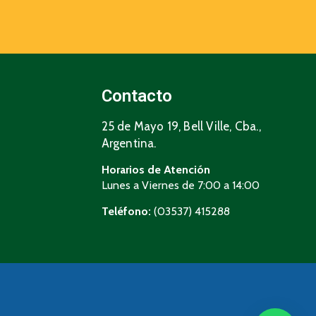
Contacto
25 de Mayo 19, Bell Ville, Cba.,
Argentina.
Horarios de Atención
Lunes a Viernes de 7:00 a 14:00
Teléfono:
(03537) 415288