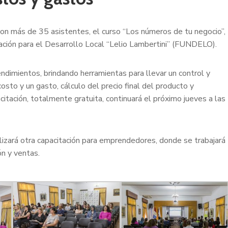
on más de 35 asistentes, el curso “Los números de tu negocio”,
ación para el Desarrollo Local “Lelio Lambertini” (FUNDELO).
ndimientos, brindando herramientas para llevar un control y
costo y un gasto, cálculo del precio final del producto y
itación, totalmente gratuita, continuará el próximo jueves a las
izará otra capacitación para emprendedores, donde se trabajará
n y ventas.