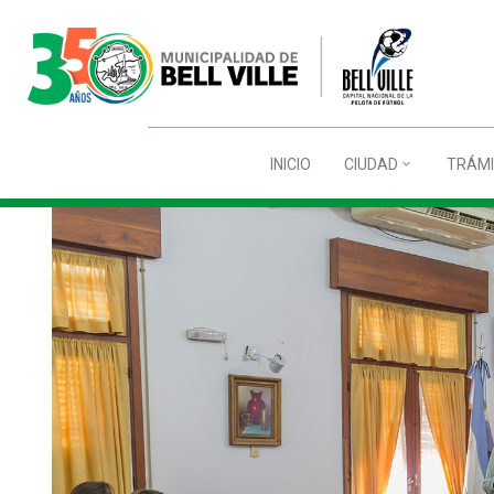
INICIO
CIUDAD
TRÁMI