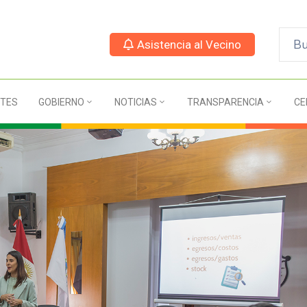
Asistencia al Vecino
TES
GOBIERNO
NOTICIAS
TRANSPARENCIA
CE