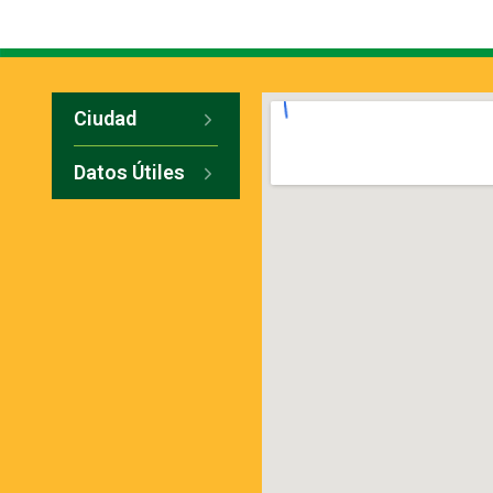
Ciudad
Datos Útiles