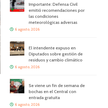
Importante: Defensa Civil
emitió recomendaciones por
las condiciones
meteorológicas adversas
6 agosto, 2026
El intendente expuso en
Diputados sobre gestión de
residuos y cambio climático
6 agosto, 2026
Se viene un fin de semana de
bochas en el Central con
entrada gratuita
6 agosto, 2026