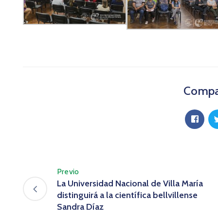
Compar
Previo
La Universidad Nacional de Villa María
distinguirá a la científica bellvillense
Sandra Díaz