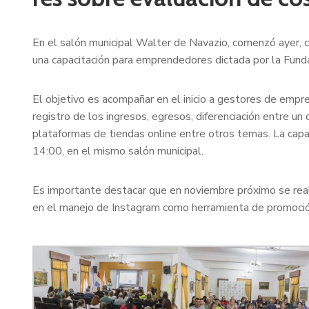
En el salón municipal Walter de Navazio, comenzó ayer, c
una capacitación para emprendedores dictada por la Fund
El objetivo es acompañar en el inicio a gestores de empre
registro de los ingresos, egresos, diferenciación entre un 
plataformas de tiendas online entre otros temas. La capac
14:00, en el mismo salón municipal.
Es importante destacar que en noviembre próximo se real
en el manejo de Instagram como herramienta de promoció