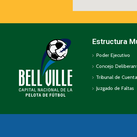
Estructura M
Poder Ejecutivo
Concejo Deliberan
Tribunal de Cuent
Juzgado de Faltas