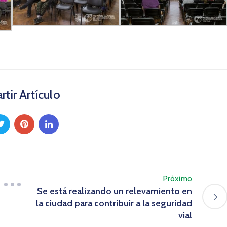
tir Artículo
Próximo
Se está realizando un relevamiento en
la ciudad para contribuir a la seguridad
vial