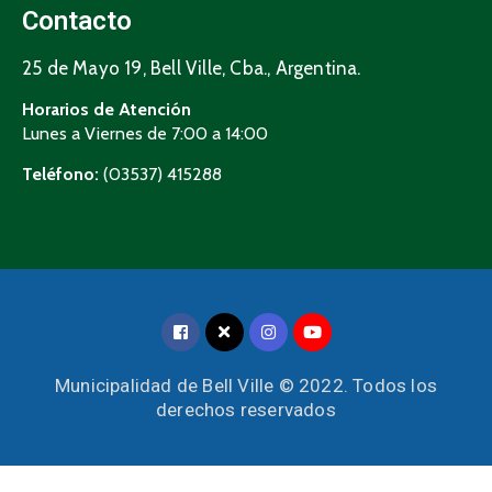
Contacto
25 de Mayo 19, Bell Ville, Cba., Argentina.
Horarios de Atención
Lunes a Viernes de 7:00 a 14:00
Teléfono:
(03537) 415288
Municipalidad de Bell Ville © 2022. Todos los
derechos reservados