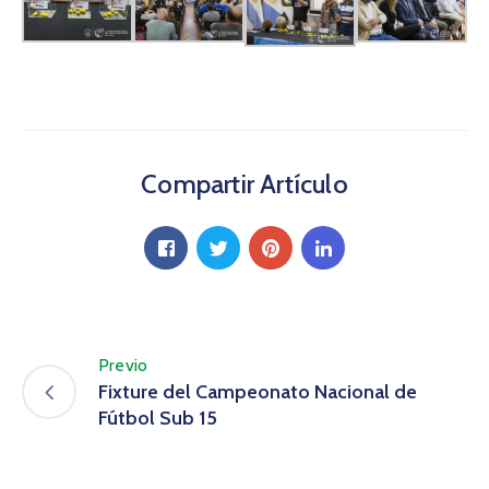
Compartir Artículo
Previo
Fixture del Campeonato Nacional de
Fútbol Sub 15