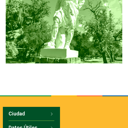
Ciudad
Datos Útiles