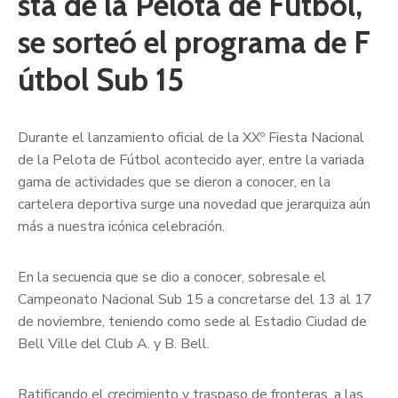
sta de la Pelota de Fútbol,
se sorteó el programa de F
útbol Sub 15
Durante el lanzamiento oficial de la XXº Fiesta Nacional
de la Pelota de Fútbol acontecido ayer, entre la variada
gama de actividades que se dieron a conocer, en la
cartelera deportiva surge una novedad que jerarquiza aún
más a nuestra icónica celebración.
En la secuencia que se dio a conocer, sobresale el
Campeonato Nacional Sub 15 a concretarse del 13 al 17
de noviembre, teniendo como sede al Estadio Ciudad de
Bell Ville del Club A. y B. Bell.
Ratificando el crecimiento y traspaso de fronteras, a las