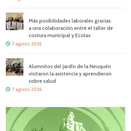
Más posibilidades laborales gracias
a una colaboración entre el taller de
costura municipal y Ecolav
7 agosto, 2026
Alumnitos del jardín de la Neuquén
visitaron la asistencia y aprendieron
sobre salud
7 agosto, 2026