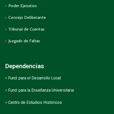
Poder Ejecutivo
Concejo Deliberante
Tribunal de Cuentas
Juzgado de Faltas
Dependencias
>
Fund. para el Desarrollo Local
>
Fund. para la Enseñanza Universitaria
>
Centro de Estudios Históricos