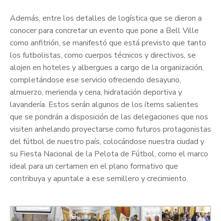
Además, entre los detalles de logística que se dieron a
conocer para concretar un evento que pone a Bell Ville
como anfitrión, se manifestó que está previsto que tanto
los futbolistas, como cuerpos técnicos y directivos, se
alojen en hoteles y albergues a cargo de la organización,
completándose ese servicio ofreciendo desayuno,
almuerzo, merienda y cena, hidratación deportiva y
lavandería. Estos serán algunos de los ítems salientes
que se pondrán a disposición de las delegaciones que nos
visiten anhelando proyectarse como futuros protagonistas
del fútbol de nuestro país, colocándose nuestra ciudad y
su Fiesta Nacional de la Pelota de Fútbol, como el marco
ideal para un certamen en el plano formativo que
contribuya y apuntale a ese semillero y crecimiento.