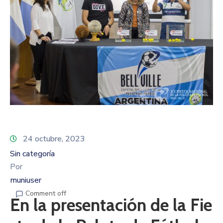
24 octubre, 2023
Sin categoría
Por
muniuser
Comment off
En la presentación de la Fie