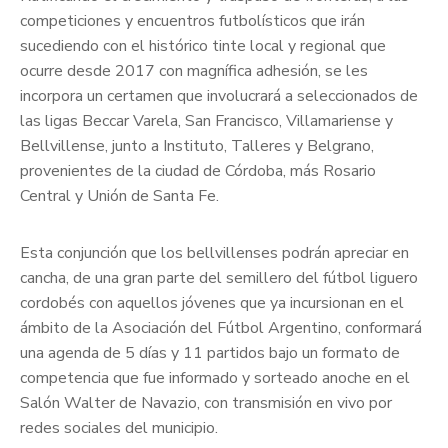
competiciones y encuentros futbolísticos que irán
sucediendo con el histórico tinte local y regional que
ocurre desde 2017 con magnífica adhesión, se les
incorpora un certamen que involucrará a seleccionados de
las ligas Beccar Varela, San Francisco, Villamariense y
Bellvillense, junto a Instituto, Talleres y Belgrano,
provenientes de la ciudad de Córdoba, más Rosario
Central y Unión de Santa Fe.
Esta conjunción que los bellvillenses podrán apreciar en
cancha, de una gran parte del semillero del fútbol liguero
cordobés con aquellos jóvenes que ya incursionan en el
ámbito de la Asociación del Fútbol Argentino, conformará
una agenda de 5 días y 11 partidos bajo un formato de
competencia que fue informado y sorteado anoche en el
Salón Walter de Navazio, con transmisión en vivo por
redes sociales del municipio.