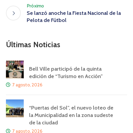
Próximo
Se lanzó anoche la Fiesta Nacional de la
Pelota de Fútbol
Últimas Noticias
Bell Ville participó de la quinta
edición de “Turismo en Acción”
7 agosto, 2026
“Puertas del Sol”, el nuevo loteo de
la Municipalidad en la zona sudeste
de la ciudad
7 agosto, 2026