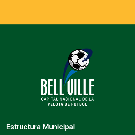
Estructura Municipal