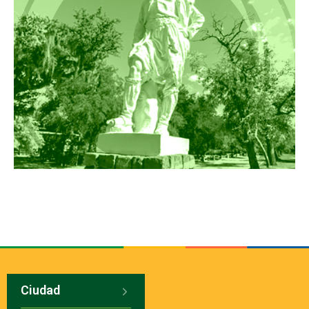
Ciudad