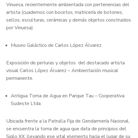
Vinuesa, recientemente ambientada con pertenencias del
artista (cuadernos con bocetos, matricería de botones,
sellos, esculturas, cerámicas y demás objetos construidos
por Vinuesa).
Museo Galáctico de Carlos López Álvarez
Exposición de pinturas y objetos del destacado artista
visual Carlos López Álvarez – Ambientación musical
permanente.
Antigua Toma de Agua en Parque Tau – Cooperativa
Sudeste Ltda.
Ubicada frente a la Patrulla Fija de Gendarmería Nacional,
se encuentra la toma de agua que data de principios del
Siglo XX, llevando ese vital elemento hacia el lugar de su