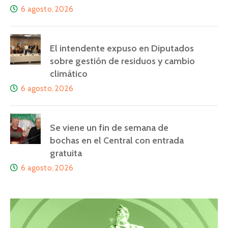
6 agosto, 2026
El intendente expuso en Diputados
sobre gestión de residuos y cambio
climático
6 agosto, 2026
Se viene un fin de semana de
bochas en el Central con entrada
gratuita
6 agosto, 2026