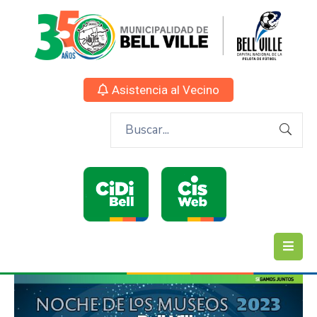
Asistencia al Vecino