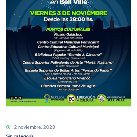
2 noviembre, 2023
Sin categoría