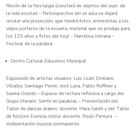
Rincón de la Nostalgia (constará de objetos del ayer, de
la vida escolar) – Retrospectiva (en un aula se dejará
circular una proyección, que tendrá fotos, entrevistas a los
viejos porteros de la escuela, material que se produjo para
los 125 años y fotos del hoy) – Narrativa literaria –
Festival de la palabra.
Centro Cultural Educativo Municipal
Exposición de artistas visuales: Luis Licari, Emiliano
Villalba, Santiago Perón, José Luna, Pablo Ruffiner y
Savina Oviedo – Espacio de lectura reflexiva a cargo del
Grupo literario: Sentir en palabras – Presentación del
Taller de danzas árabes: docente. Mara Saleh y del Taller
de folclore Esencia criolla: docente. Rocío Pereyra –
Ambientación musical permanente.