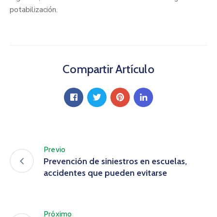
potabilización.
Compartir Artículo
Previo
Prevención de siniestros en escuelas,
accidentes que pueden evitarse
Próximo