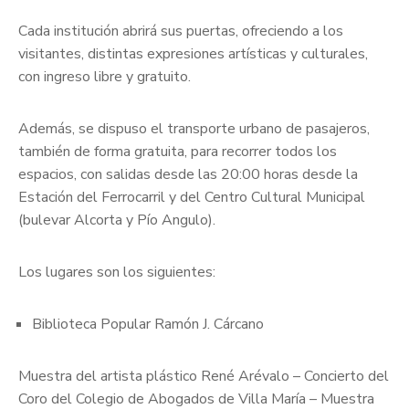
Cada institución abrirá sus puertas, ofreciendo a los
visitantes, distintas expresiones artísticas y culturales,
con ingreso libre y gratuito.
Además, se dispuso el transporte urbano de pasajeros,
también de forma gratuita, para recorrer todos los
espacios, con salidas desde las 20:00 horas desde la
Estación del Ferrocarril y del Centro Cultural Municipal
(bulevar Alcorta y Pío Angulo).
Los lugares son los siguientes:
Biblioteca Popular Ramón J. Cárcano
Muestra del artista plástico René Arévalo – Concierto del
Coro del Colegio de Abogados de Villa María – Muestra