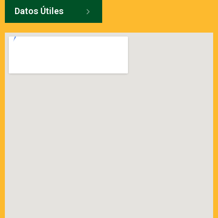
Datos Útiles