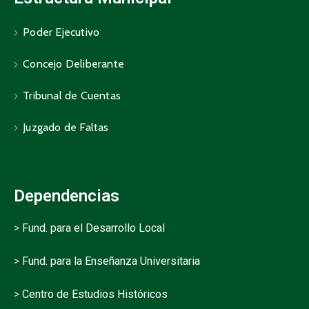
Poder Ejecutivo
Concejo Deliberante
Tribunal de Cuentas
Juzgado de Faltas
Dependencias
>
Fund. para el Desarrollo Local
>
Fund. para la Enseñanza Universitaria
>
Centro de Estudios Históricos