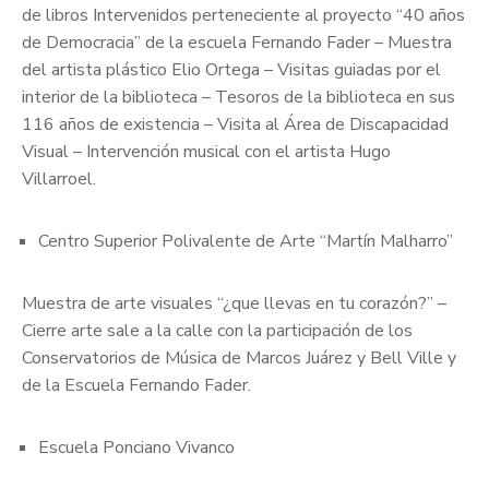
de libros Intervenidos perteneciente al proyecto “40 años
de Democracia” de la escuela Fernando Fader – Muestra
del artista plástico Elio Ortega – Visitas guiadas por el
interior de la biblioteca – Tesoros de la biblioteca en sus
116 años de existencia – Visita al Área de Discapacidad
Visual – Intervención musical con el artista Hugo
Villarroel.
Centro Superior Polivalente de Arte “Martín Malharro”
Muestra de arte visuales “¿que llevas en tu corazón?” –
Cierre arte sale a la calle con la participación de los
Conservatorios de Música de Marcos Juárez y Bell Ville y
de la Escuela Fernando Fader.
Escuela Ponciano Vivanco