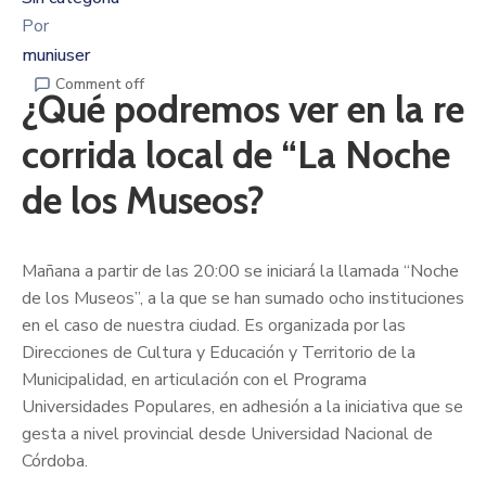
Por
muniuser
Comment off
¿Qué podremos ver en la re
corrida local de “La Noche
de los Museos?
Mañana a partir de las 20:00 se iniciará la llamada “Noche
de los Museos”, a la que se han sumado ocho instituciones
en el caso de nuestra ciudad. Es organizada por las
Direcciones de Cultura y Educación y Territorio de la
Municipalidad, en articulación con el Programa
Universidades Populares, en adhesión a la iniciativa que se
gesta a nivel provincial desde Universidad Nacional de
Córdoba.