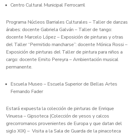
Centro Cultural Municipal Ferrocarril
Programa Núcleos Barriales Culturales – Taller de danzas
árabes: docente Gabriela Galván – Taller de tango:
docente Marcelo López – Exposición de pinturas y otras
del Taller “Permitido mancharse”: docente Mónica Rossi –
Exposición de pinturas del Taller de pintura para niños a
cargo: docente Emito Pereyra – Ambientación musical
permanente.
Escuela Museo – Escuela Superior de Bellas Artes
Fernando Fader
Estará expuesta la colección de pinturas de Enrique
Vinuesa – Gipsoteca (Colección de yesos y calcos
grecorromanos provenientes de Europa y que datan del
siglo XIX) – Visita a la Sala de Guarda de la pinacoteca