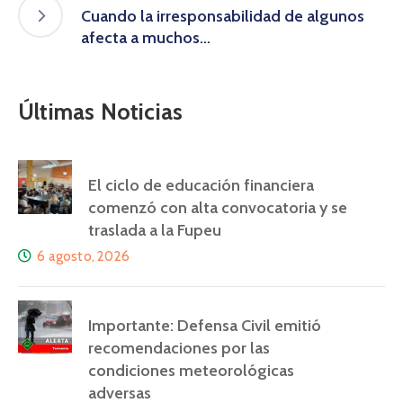
Cuando la irresponsabilidad de algunos
afecta a muchos…
Últimas Noticias
El ciclo de educación financiera
comenzó con alta convocatoria y se
traslada a la Fupeu
6 agosto, 2026
Importante: Defensa Civil emitió
recomendaciones por las
condiciones meteorológicas
adversas