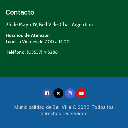
Contacto
25 de Mayo 19, Bell Ville, Cba., Argentina.
Horarios de Atención
Lunes a Viernes de 7:00 a 14:00
Teléfono:
(03537) 415288
Municipalidad de Bell Ville © 2022. Todos los
derechos reservados