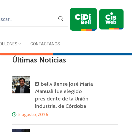
DULONES
CONTACTANOS
Últimas Noticias
El bellvillense José María
Manuali fue elegido
presidente de la Unión
Industrial de Córdoba
5 agosto, 2026