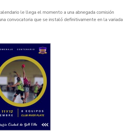
 calendario le llega el momento a una abnegada comisión
na convocatoria que se instaló definitivamente en la variada