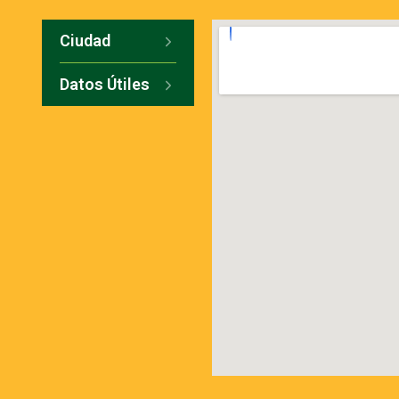
Ciudad
Datos Útiles