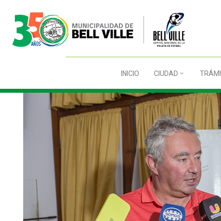
INICIO
CIUDAD
TRÁMI