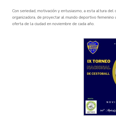
Con seriedad, motivación y entusiasmo, a esta altura del
organizadora, de proyectar al mundo deportivo femenino u
oferta de la ciudad en noviembre de cada año.