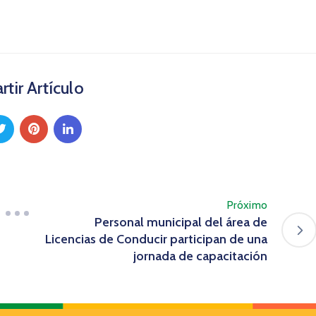
tir Artículo
Próximo
Personal municipal del área de
Licencias de Conducir participan de una
jornada de capacitación