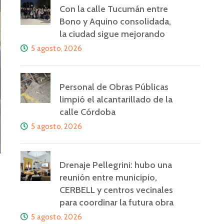
Con la calle Tucumán entre
Bono y Aquino consolidada,
la ciudad sigue mejorando
5 agosto, 2026
Personal de Obras Públicas
limpió el alcantarillado de la
calle Córdoba
5 agosto, 2026
Drenaje Pellegrini: hubo una
reunión entre municipio,
CERBELL y centros vecinales
para coordinar la futura obra
5 agosto, 2026