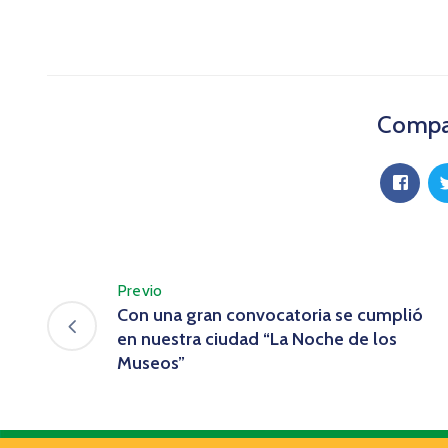
Compar
Previo
Con una gran convocatoria se cumplió
en nuestra ciudad “La Noche de los
Museos”