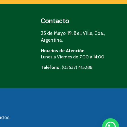
Contacto
25 de Mayo 19, Bell Ville, Cba.,
Argentina.
Horarios de Atención
Lunes a Viernes de 7:00 a 14:00
Teléfono:
(03537) 415288
vados