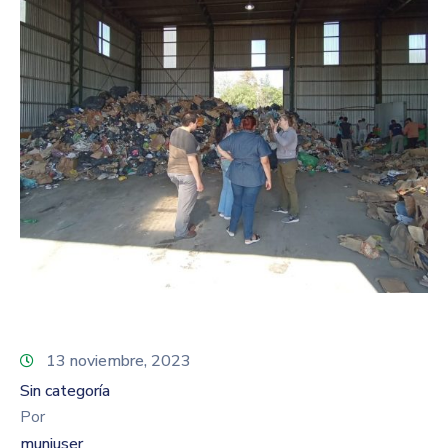
13 noviembre, 2023
Sin categoría
Por
muniuser