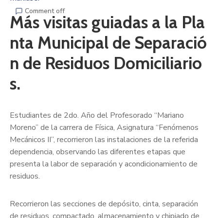
Comment off
Más visitas guiadas a la Pla
nta Municipal de Separació
n de Residuos Domiciliario
s.
Estudiantes de 2do. Año del Profesorado “Mariano
Moreno” de la carrera de Física, Asignatura “Fenómenos
Mecánicos II”, recorrieron las instalaciones de la referida
dependencia, observando las diferentes etapas que
presenta la labor de separación y acondicionamiento de
residuos.
Recorrieron las secciones de depósito, cinta, separación
de residuos, compactado, almacenamiento y chipiado de