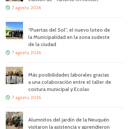
7 agosto, 2026
“Puertas del Sol”, el nuevo loteo de
la Municipalidad en la zona sudeste
de la ciudad
7 agosto, 2026
Más posibilidades laborales gracias
a una colaboración entre el taller de
costura municipal y Ecolav
7 agosto, 2026
Alumnitos del jardín de la Neuquén
visitaron la asistencia y aprendieron