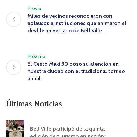
Previo
Miles de vecinos reconocieron con
aplausos a instituciones que animaron el
desfile aniversario de Bell Ville.
Próximo
El Cesto Maxi 30 posó su atención en
nuestra ciudad con el tradicional torneo
anual.
Últimas Noticias
Bell Ville participó de la quinta
edición de “Turismo en Acción”