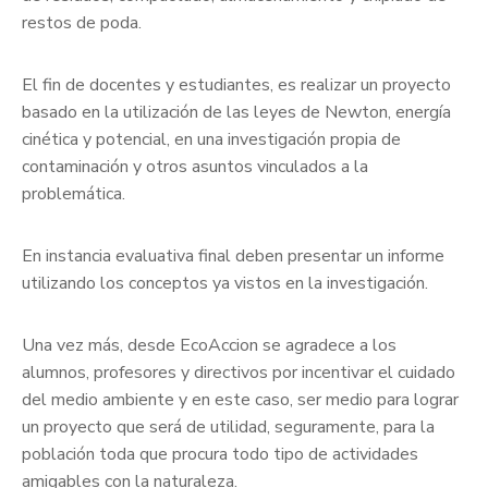
restos de poda.
El fin de docentes y estudiantes, es realizar un proyecto
basado en la utilización de las leyes de Newton, energía
cinética y potencial, en una investigación propia de
contaminación y otros asuntos vinculados a la
problemática.
En instancia evaluativa final deben presentar un informe
utilizando los conceptos ya vistos en la investigación.
Una vez más, desde EcoAccion se agradece a los
alumnos, profesores y directivos por incentivar el cuidado
del medio ambiente y en este caso, ser medio para lograr
un proyecto que será de utilidad, seguramente, para la
población toda que procura todo tipo de actividades
amigables con la naturaleza.