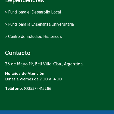
Dependencias
>
Fund. para el Desarrollo Local
>
Fund. para la Enseñanza Universitaria
>
Centro de Estudios Históricos
Contacto
25 de Mayo 19, Bell Ville, Cba., Argentina.
Horarios de Atención
Lunes a Viernes de 7:00 a 14:00
Teléfono:
(03537) 415288