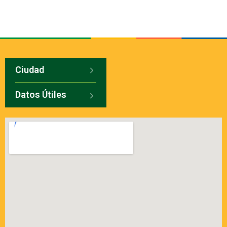
Ciudad
Datos Útiles