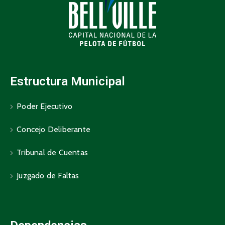
Estructura Municipal
Poder Ejecutivo
Concejo Deliberante
Tribunal de Cuentas
Juzgado de Faltas