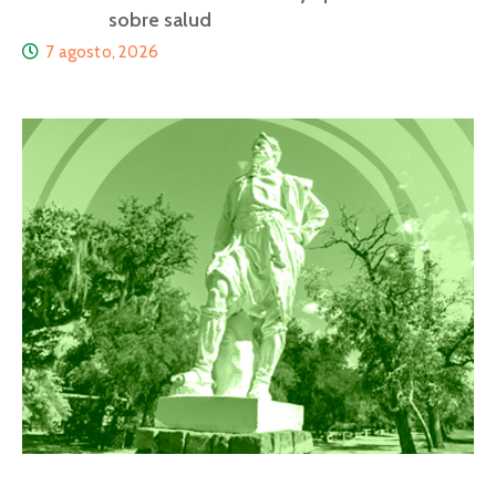
sobre salud
7 agosto, 2026