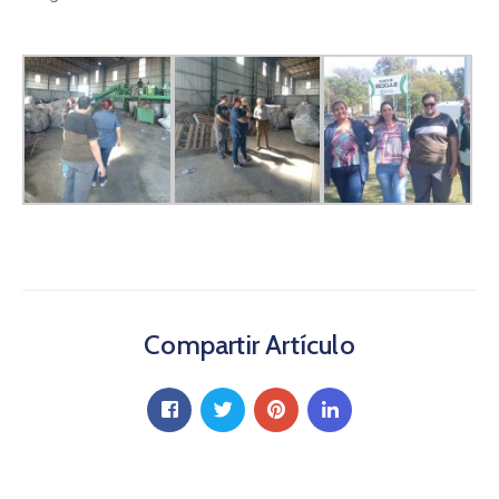
Compartir Artículo