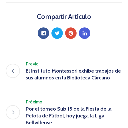
Compartir Artículo
Previo
El Instituto Montessori exhibe trabajos de
sus alumnos en la Biblioteca Cárcano
Próximo
Por el torneo Sub 15 de la Fiesta de la
Pelota de Fútbol, hoy juega la Liga
Bellvillense