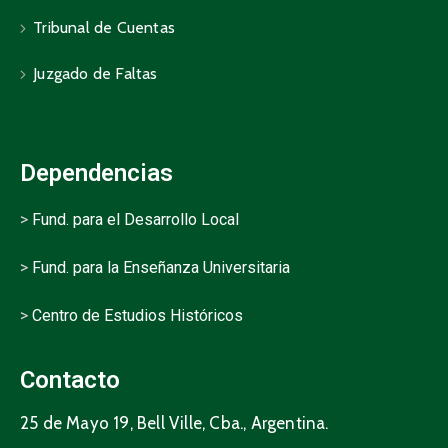
Tribunal de Cuentas
Juzgado de Faltas
Dependencias
>
Fund. para el Desarrollo Local
>
Fund. para la Enseñanza Universitaria
>
Centro de Estudios Históricos
Contacto
25 de Mayo 19, Bell Ville, Cba., Argentina.