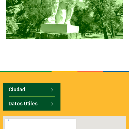
Ciudad
Datos Útiles