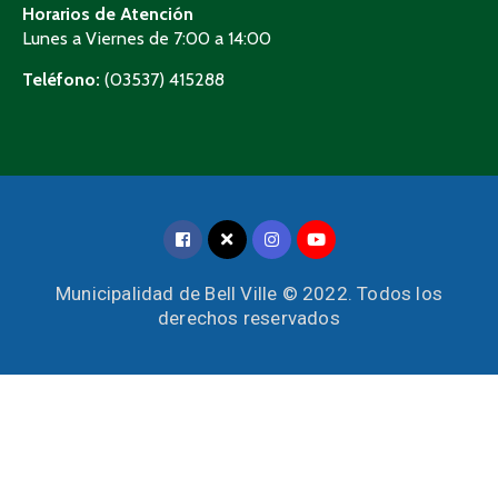
Horarios de Atención
Lunes a Viernes de 7:00 a 14:00
Teléfono:
(03537) 415288
Municipalidad de Bell Ville © 2022. Todos los
derechos reservados