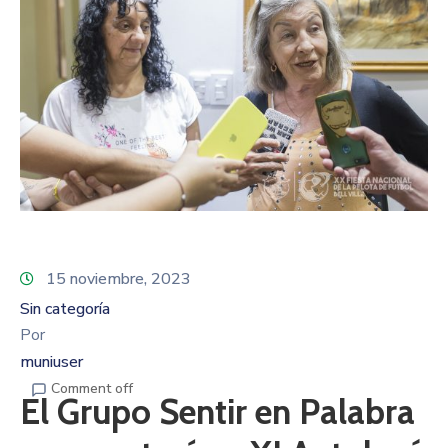
15 noviembre, 2023
Sin categoría
Por
muniuser
Comment off
El Grupo Sentir en Palabra