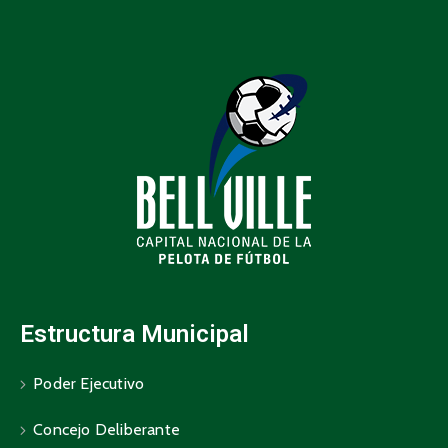
Estructura Municipal
Poder Ejecutivo
Concejo Deliberante