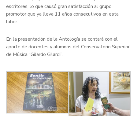
escritores, lo que causó gran satisfacción al grupo
promotor que ya lleva 11 años consecutivos en esta
labor.
En la presentación de la Antología se contará con el
aporte de docentes y alumnos del Conservatorio Superior
de Música “Gilardo Gilardi”.