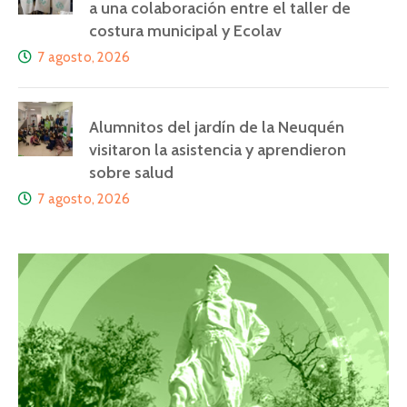
a una colaboración entre el taller de
costura municipal y Ecolav
7 agosto, 2026
Alumnitos del jardín de la Neuquén
visitaron la asistencia y aprendieron
sobre salud
7 agosto, 2026