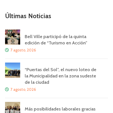
Últimas Noticias
Bell Ville participó de la quinta
edición de “Turismo en Acción”
7 agosto, 2026
“Puertas del Sol”, el nuevo loteo de
la Municipalidad en la zona sudeste
de la ciudad
7 agosto, 2026
Más posibilidades laborales gracias