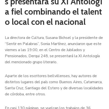
s presentará su XI Antologí
a fiel combinando el talent
o local con el nacional
La directora de Cultura, Susana Bichsel y la presidente de
“Sentir en Palabras”, Sonia Martínez, anunciaron que este
viernes a las 19:00, en el Centro de Jubilados y
Pensionados, Derqui 248, se presentará la XI Antología
del mencionado grupo literario.
Aparte de los escritores bellvillenses, hay autores de
distintos lugares del país como Buenos Aires, Catamarca,
Santa Cruz, Santiago del Estero y de diversas localidades
de córdoba, entre otros.
En casi 130 páginas, se vuelcan los trabajos de 36