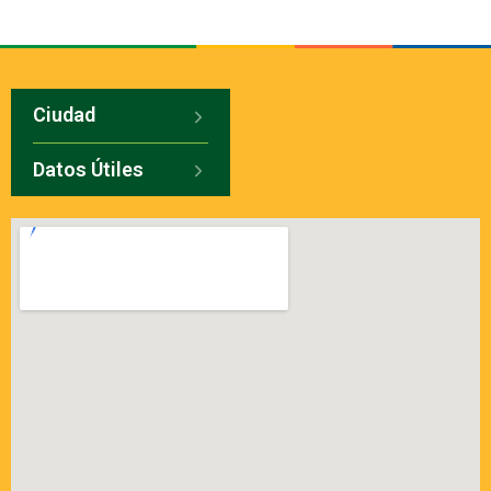
Ciudad
Datos Útiles