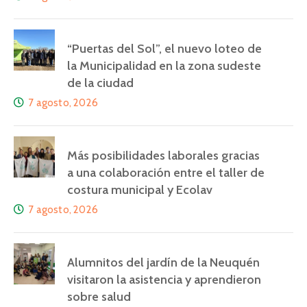
“Puertas del Sol”, el nuevo loteo de
la Municipalidad en la zona sudeste
de la ciudad
7 agosto, 2026
Más posibilidades laborales gracias
a una colaboración entre el taller de
costura municipal y Ecolav
7 agosto, 2026
Alumnitos del jardín de la Neuquén
visitaron la asistencia y aprendieron
sobre salud