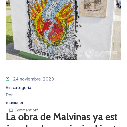
24 noviembre, 2023
Sin categoría
Por
muniuser
Comment off
La obra de Malvinas ya est