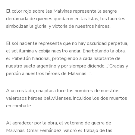
El color rojo sobre las Malvinas representa la sangre
derramada de quienes quedaron en las Islas, los laureles
simbolizan la gloria y victoria de nuestros héroes.
El sol naciente representa que no hay oscuridad perpetua,
el sol ilumina y cobija nuestro andar. Enarbolando la obra,
el Pabellón Nacional, protegiendo a cada habitante de
nuestro suelo argentino y por siempre diciendo…”Gracias y
perdón a nuestros héroes de Malvinas…”.
A un costado, una placa luce los nombres de nuestros
valerosos héroes bellvillenses, incluidos los dos muertos
en combate.
Al agradecer por la obra, el veterano de guerra de
Malvinas, Omar Fernández, valoró el trabajo de las