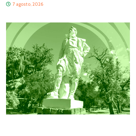
7 agosto, 2026