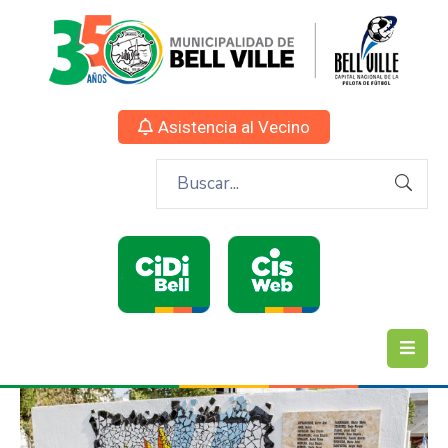
Asistencia al Vecino