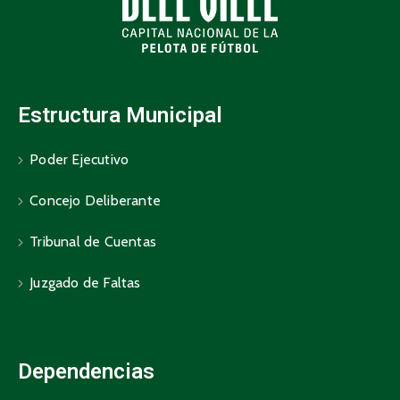
Estructura Municipal
Poder Ejecutivo
Concejo Deliberante
Tribunal de Cuentas
Juzgado de Faltas
Dependencias