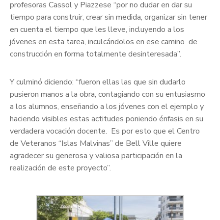
profesoras Cassol y Piazzese “por no dudar en dar su
tiempo para construir, crear sin medida, organizar sin tener
en cuenta el tiempo que les lleve, incluyendo a los
jóvenes en esta tarea, inculcándolos en ese camino de
construcción en forma totalmente desinteresada”.
Y culminó diciendo: “fueron ellas las que sin dudarlo
pusieron manos a la obra, contagiando con su entusiasmo
a los alumnos, enseñando a los jóvenes con el ejemplo y
haciendo visibles estas actitudes poniendo énfasis en su
verdadera vocación docente. Es por esto que el Centro
de Veteranos “Islas Malvinas” de Bell Ville quiere
agradecer su generosa y valiosa participación en la
realización de este proyecto”.