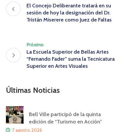
El Concejo Deliberante tratará en su
sesión de hoy la designación del Dr.
Tristán Miserere como Juez de Faltas
Próximo
La Escuela Superior de Bellas Artes
“Fernando Fader” suma la Tecnicatura
Superior en Artes Visuales
Últimas Noticias
Bell Ville participó de la quinta
edición de “Turismo en Acción”
7 agosto, 2026