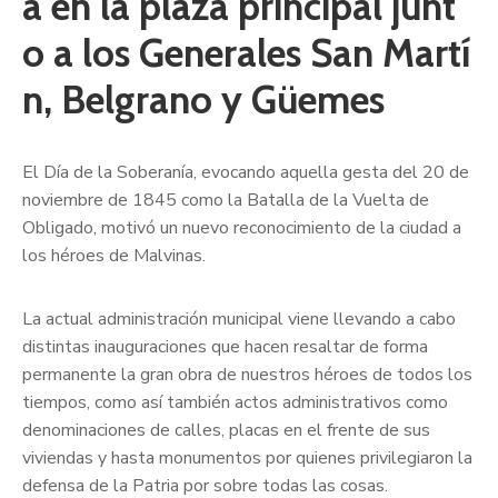
á en la plaza principal junt
o a los Generales San Martí
n, Belgrano y Güemes
El Día de la Soberanía, evocando aquella gesta del 20 de
noviembre de 1845 como la Batalla de la Vuelta de
Obligado, motivó un nuevo reconocimiento de la ciudad a
los héroes de Malvinas.
La actual administración municipal viene llevando a cabo
distintas inauguraciones que hacen resaltar de forma
permanente la gran obra de nuestros héroes de todos los
tiempos, como así también actos administrativos como
denominaciones de calles, placas en el frente de sus
viviendas y hasta monumentos por quienes privilegiaron la
defensa de la Patria por sobre todas las cosas.