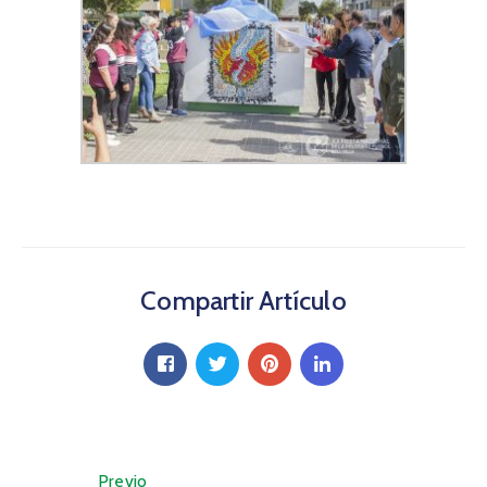
Compartir Artículo
Previo