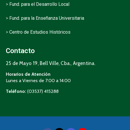
>
Fund. para el Desarrollo Local
>
Fund. para la Enseñanza Universitaria
>
Centro de Estudios Históricos
Contacto
25 de Mayo 19, Bell Ville, Cba., Argentina.
Horarios de Atención
Lunes a Viernes de 7:00 a 14:00
Teléfono:
(03537) 415288